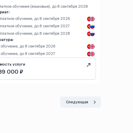
платное обучение (языковые), до 8 сентября 2028
риат:
– платное обучение, до 8 сентября 2026
 платное обучение, до 8 сентября 2027
– платное обучение, до 8 сентября 2028
ратура:
 обучение, до 8 сентября 2026
 обучение, до 8 сентября 2027
мость услуги
89 000 ₽
Следующая