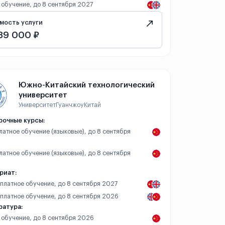
 обучение, до 8 сентября 2027
мость услуги
89 000 ₽
Южно-Китайский технологический
университет
Университет
Гуанчжоу
Китай
рочные курсы:
платное обучение (языковые), до 8 сентября
платное обучение (языковые), до 8 сентября
риат:
 платное обучение, до 8 сентября 2027
– платное обучение, до 8 сентября 2026
ратура:
 обучение, до 8 сентября 2026