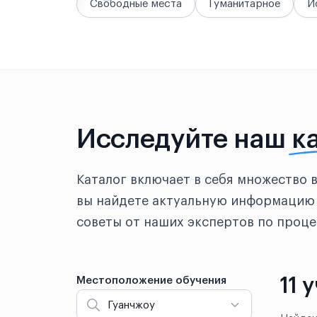
Свободные места
Гуманитарное
И
Исследуйте наш
к
Каталог включает в себя множество 
вы найдете актуальную информацию 
советы от наших экспертов по проце
11 
Местоположение обучения
Гуанчжоу