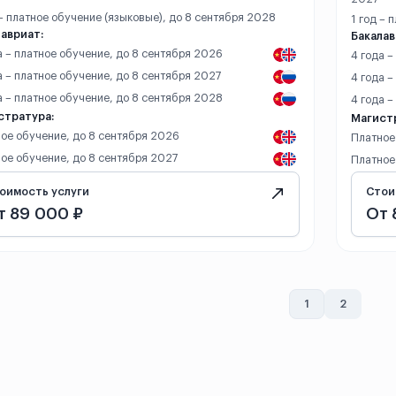
 – платное обучение (языковые), до 8 сентября 2028
1 год – 
авриат:
Бакалав
а – платное обучение, до 8 сентября 2026
4 года 
а – платное обучение, до 8 сентября 2027
4 года –
а – платное обучение, до 8 сентября 2028
4 года 
стратура:
Магист
ое обучение, до 8 сентября 2026
Платное
ое обучение, до 8 сентября 2027
Платное
оимость услуги
Стои
т 89 000 ₽
От 
1
2