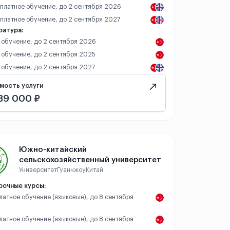
– платное обучение, до 2 сентября 2026
 платное обучение, до 2 сентября 2027
ратура:
 обучение, до 2 сентября 2026
 обучение, до 2 сентября 2025
 обучение, до 2 сентября 2027
мость услуги
89 000 ₽
Южно-китайский
сельскохозяйственный университет
Университет
Гуанчжоу
Китай
рочные курсы:
платное обучение (языковые), до 8 сентября
платное обучение (языковые), до 8 сентября