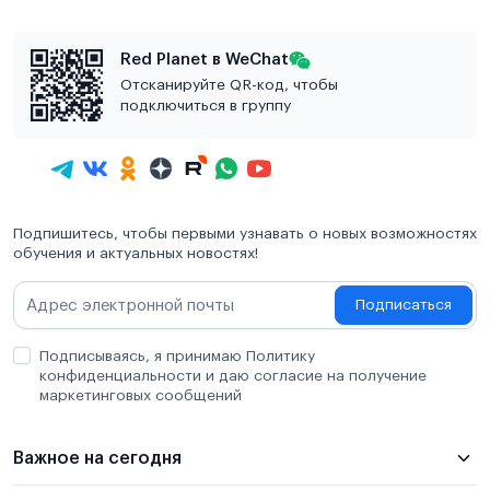
Red Planet в WeChat
Отсканируйте QR-код, чтобы
подключиться в группу
Подпишитесь, чтобы первыми узнавать о новых возможностях
обучения и актуальных новостях!
Подписаться
Подписываясь, я принимаю Политику
конфиденциальности и даю согласие на получение
маркетинговых сообщений
Важное на сегодня