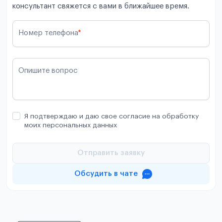
консультант свяжется с вами в ближайшее время.
Номер телефона
*
Опишите вопрос
Я подтверждаю и даю свое согласие на обработку
моих персональных данных
Отправить заявку
Обсудить в чате