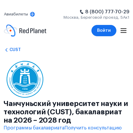
8 (800) 777-70-29
Авиабилеты
Москва, Береговой проезд, 5Ак1
Войти
CUST
Чанчуньский университет науки и
технологий (CUST), бакалавриат
на 2026 – 2028 год
Программы бакалавриата
Получить консультацию