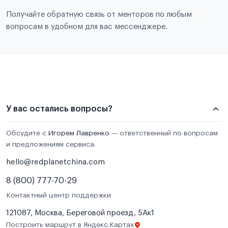
Получайте обратную связь от менторов по любым
вопросам в удобном для вас мессенджере.
У вас остались вопросы?
Обсудите с
Игорем Лавренко
— ответственный по вопросам
и предложениям сервиса.
hello@redplanetchina.com
8 (800) 777-70-29
Контактный центр поддержки
121087, Москва, Береговой проезд, 5Ак1
Построить маршрут в Яндекс.Картах