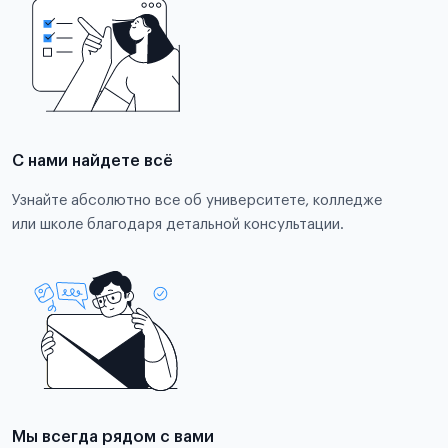
С нами найдете всё
Узнайте абсолютно все об университете, колледже
или школе благодаря детальной консультации.
Мы всегда рядом с вами