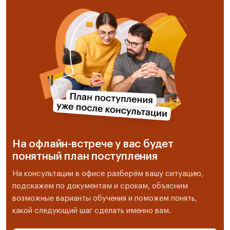
На офлайн-встрече у вас будет
понятный план поступления
На консультации в офисе разберём вашу ситуацию,
подскажем по документам и срокам, объясним
возможные варианты обучения и поможем понять,
какой следующий шаг сделать именно вам.