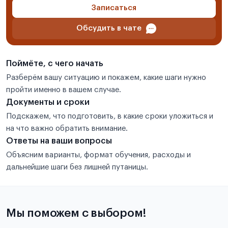
Записаться
Обсудить в чате
Поймёте, с чего начать
Разберём вашу ситуацию и покажем, какие шаги нужно
пройти именно в вашем случае.
Документы и сроки
Подскажем, что подготовить, в какие сроки уложиться и
на что важно обратить внимание.
Ответы на ваши вопросы
Объясним варианты, формат обучения, расходы и
дальнейшие шаги без лишней путаницы.
Мы поможем с выбором!