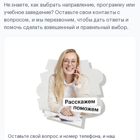
Не знаете, как выбрать направление, программу или
учебное заведение? Оставьте свои контакты с
вопросом, и мы перезвоним, чтобы дать ответы и
помочь сделать взвешенный и правильный выбор.
Оставьте свой вопрос и номер телефона, и наш