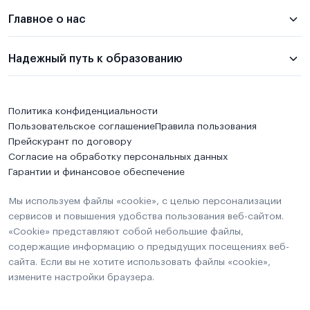
Главное о нас
Надежный путь к образованию
Политика конфиденциальности
Пользовательское соглашение
Правила пользования
Прейскурант по договору
Согласие на обработку персональных данных
Гарантии и финансовое обеспечение
Мы используем файлы «cookie», с целью персонализации
сервисов и повышения удобства пользования веб-сайтом.
«Cookie» представляют собой небольшие файлы,
содержащие информацию о предыдущих посещениях веб-
сайта. Если вы не хотите использовать файлы «cookie»,
измените настройки браузера.