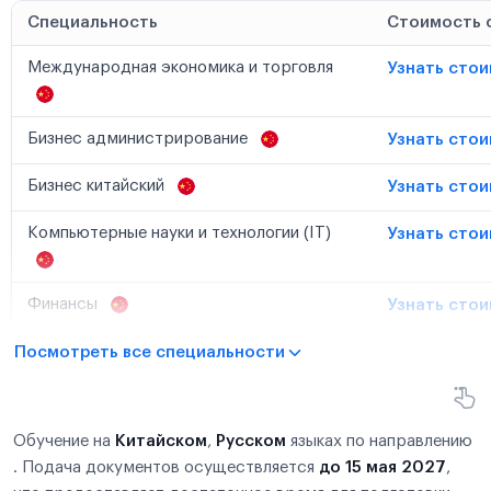
Специальность
Стоимость 
Международная экономика и торговля
Узнать сто
Бизнес администрирование
Узнать сто
Бизнес китайский
Узнать сто
Компьютерные науки и технологии (IT)
Узнать сто
Финансы
Узнать сто
Посмотреть все специальности
Обучение на
Китайском
,
Русском
языках по направлению
. Подача документов осуществляется
до 15 мая 2027
,