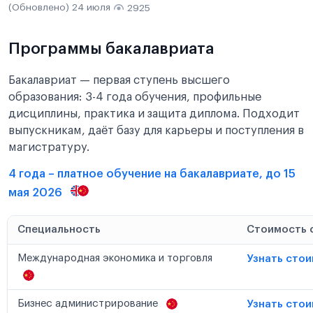
(Обновлено) 24 июля
2925
Программы бакалавриата
Бакалавриат — первая ступень высшего
образования: 3-4 года обучения, профильные
дисциплины, практика и защита диплома. Подходит
выпускникам, даёт базу для карьеры и поступления в
магистратуру.
4 года – платное обучение на бакалавриате, до 15
мая 2026
Специальность
Стоимость 
Международная экономика и торговля
Узнать сто
Бизнес администрирование
Узнать сто