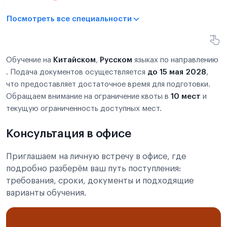
Посмотреть все специальности
Обучение на
Китайском
,
Русском
языках по направлению
. Подача документов осуществляется
до 15 мая 2028
,
что предоставляет достаточное время для подготовки.
Обращаем внимание на ограничение квоты в
10 мест
и
текущую ограниченность доступных мест.
Консультация в офисе
Приглашаем на личную встречу в офисе, где
подробно разберём ваш путь поступления:
требования, сроки, документы и подходящие
варианты обучения.