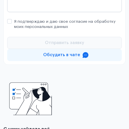
Я подтверждаю и даю свое согласие на обработку
моих персональных данных
Отправить заявку
Обсудить в чате