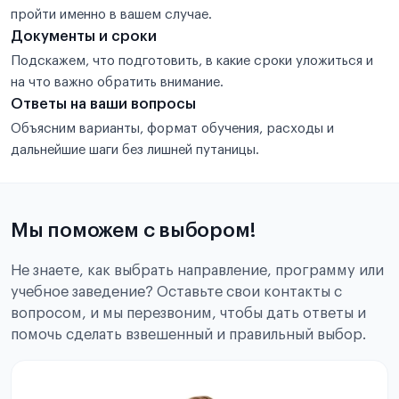
пройти именно в вашем случае.
Документы и сроки
Подскажем, что подготовить, в какие сроки уложиться и
на что важно обратить внимание.
Ответы на ваши вопросы
Объясним варианты, формат обучения, расходы и
дальнейшие шаги без лишней путаницы.
Мы поможем с выбором!
Не знаете, как выбрать направление, программу или
учебное заведение? Оставьте свои контакты с
вопросом, и мы перезвоним, чтобы дать ответы и
помочь сделать взвешенный и правильный выбор.