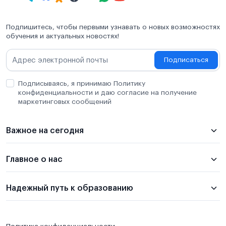
Подпишитесь, чтобы первыми узнавать о новых возможностях
обучения и актуальных новостях!
Подписаться
Подписываясь, я принимаю Политику
конфиденциальности и даю согласие на получение
маркетинговых сообщений
Важное на сегодня
Главное о нас
Надежный путь к образованию