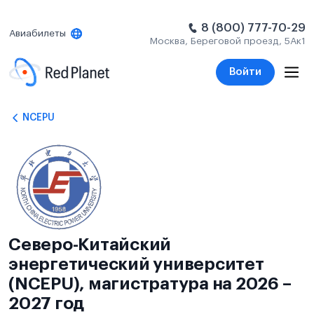
8 (800) 777-70-29
Авиабилеты
Москва, Береговой проезд, 5Ак1
Войти
NCEPU
Северо-Китайский
энергетический университет
(NCEPU), магистратура на 2026 –
2027 год