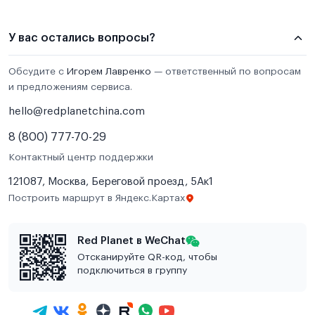
У вас остались вопросы?
Обсудите с
Игорем Лавренко
— ответственный по вопросам
и предложениям сервиса.
hello@redplanetchina.com
8 (800) 777-70-29
Контактный центр поддержки
121087, Москва, Береговой проезд, 5Ак1
Построить маршрут в Яндекс.Картах
Red Planet в WeChat
Отсканируйте QR-код, чтобы
подключиться в группу