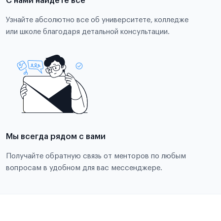
С нами найдете всё
Узнайте абсолютно все об университете, колледже
или школе благодаря детальной консультации.
Мы всегда рядом с вами
Получайте обратную связь от менторов по любым
вопросам в удобном для вас мессенджере.