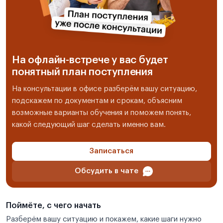
На офлайн-встрече у вас будет
понятный план поступления
На консультации в офисе разберём вашу ситуацию,
подскажем по документам и срокам, объясним
возможные варианты обучения и поможем понять,
какой следующий шаг сделать именно вам.
Записаться
Обсудить в чате
Поймёте, с чего начать
Разберём вашу ситуацию и покажем, какие шаги нужно