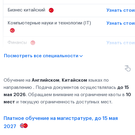
Бизнес китайский
Узнать сто
Компьютерные науки и технологии (IT)
Узнать сто
Финансы
Узнать сто
Посмотреть все специальности
Обучение на
Английском
,
Китайском
языках по
направлению . Подача документов осуществлялась
до 15
мая 2026
. Обращаем внимание на ограничение квоты в
10
мест
и текущую ограниченность доступных мест.
Платное обучение на магистратуре, до 15 мая
2027