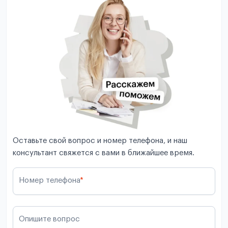
Оставьте свой вопрос и номер телефона, и наш
консультант свяжется с вами в ближайшее время.
Номер телефона
*
Опишите вопрос