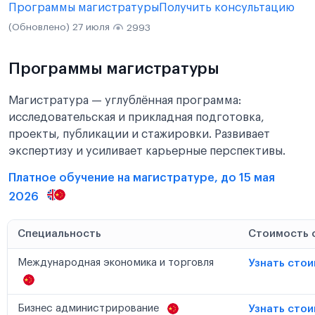
Программы магистратуры
Получить консультацию
(Обновлено) 27 июля
2993
Программы магистратуры
Магистратура — углублённая программа:
исследовательская и прикладная подготовка,
проекты, публикации и стажировки. Развивает
экспертизу и усиливает карьерные перспективы.
Платное обучение на магистратуре, до 15 мая
2026
Специальность
Стоимость 
Международная экономика и торговля
Узнать сто
Бизнес администрирование
Узнать сто