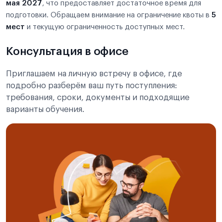
мая 2027
, что предоставляет достаточное время для
подготовки. Обращаем внимание на ограничение квоты в
5
мест
и текущую ограниченность доступных мест.
Консультация в офисе
Приглашаем на личную встречу в офисе, где
подробно разберём ваш путь поступления:
требования, сроки, документы и подходящие
варианты обучения.