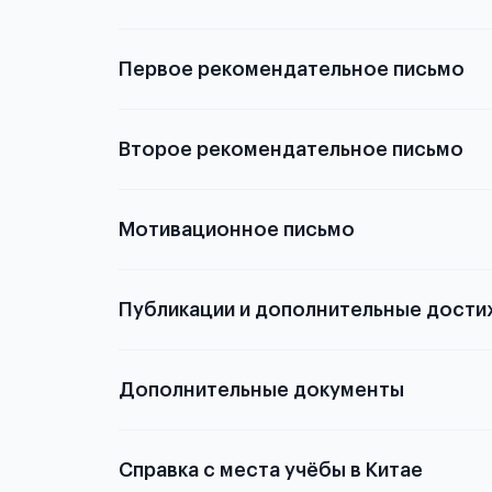
Первое рекомендательное письмо
Подробнее о
Второе рекомендательное письмо
Мотивационное письмо
Публикации и дополнительные дости
Подробнее о том,
Дополнительные документы
Справка с места учёбы в Китае