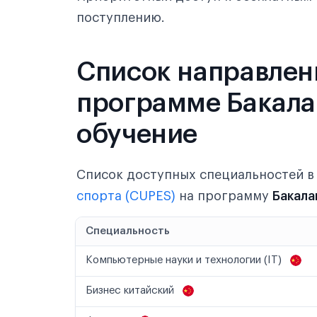
поступлению.
Список направлен
программе Бакалав
обучение
Список доступных специальностей 
спорта (CUPES)
на программу
Бакала
Специальность
Компьютерные науки и технологии (IT)
Бизнес китайский