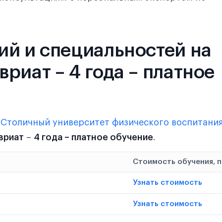
ий и специальностей на
риат – 4 года – платное
в
Столичный университет физического воспитания
вриат
–
4 года – платное обучение
.
Стоимость обучения, 
Узнать стоимость
Узнать стоимость