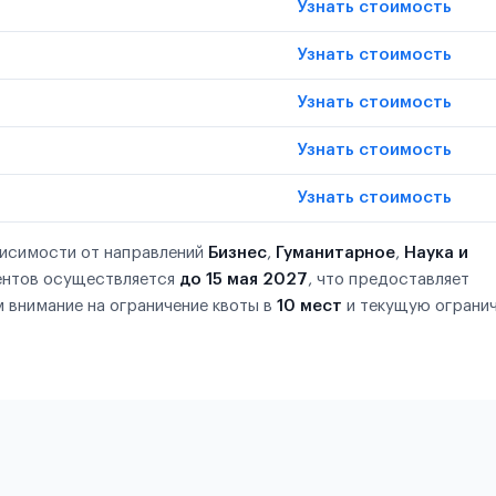
Узнать стоимость
Узнать стоимость
Узнать стоимость
Узнать стоимость
Узнать стоимость
висимости от направлений
Бизнес
,
Гуманитарное
,
Наука и
ентов осуществляется
до 15 мая 2027
, что предоставляет
 внимание на ограничение квоты в
10 мест
и текущую ограни