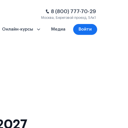
8 (800) 777-70-29
Москва, Береговой проезд, 5Ак1
Онлайн-курсы
Медиа
Войти
2027