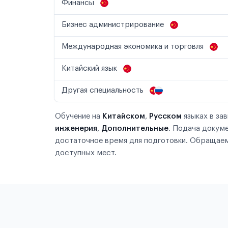
Финансы
Бизнес администрирование
Международная экономика и торговля
Китайский язык
Другая специальность
Обучение на
Китайском
,
Русском
языках в за
инженерия
,
Дополнительные
. Подача докум
достаточное время для подготовки. Обращаем
доступных мест.