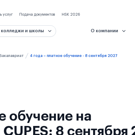
ь услуг
Подача документов
HSK 2026
 колледжи и школы
О компании
Бакалавриат
4 года – платное обучение - 8 сентября 2027
ое обучение на
 CUPES: 8 сентября 