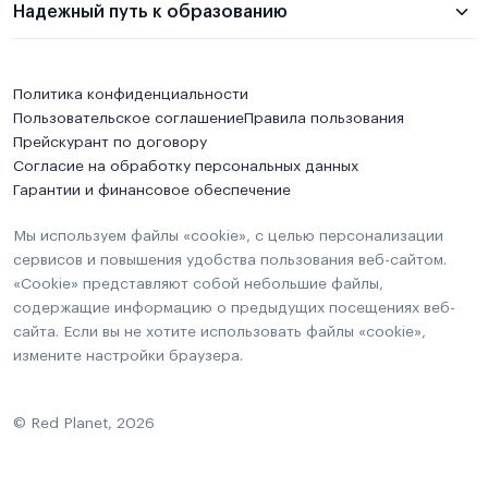
Надежный путь к образованию
Политика конфиденциальности
Пользовательское соглашение
Правила пользования
Прейскурант по договору
Согласие на обработку персональных данных
Гарантии и финансовое обеспечение
Мы используем файлы «cookie», с целью персонализации
сервисов и повышения удобства пользования веб-сайтом.
«Cookie» представляют собой небольшие файлы,
содержащие информацию о предыдущих посещениях веб-
сайта. Если вы не хотите использовать файлы «cookie»,
измените настройки браузера.
© Red Planet, 2026