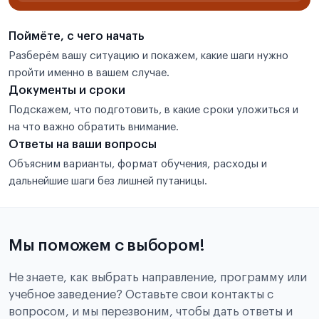
Поймёте, с чего начать
Разберём вашу ситуацию и покажем, какие шаги нужно
пройти именно в вашем случае.
Документы и сроки
Подскажем, что подготовить, в какие сроки уложиться и
на что важно обратить внимание.
Ответы на ваши вопросы
Объясним варианты, формат обучения, расходы и
дальнейшие шаги без лишней путаницы.
Мы поможем с выбором!
Не знаете, как выбрать направление, программу или
учебное заведение? Оставьте свои контакты с
вопросом, и мы перезвоним, чтобы дать ответы и