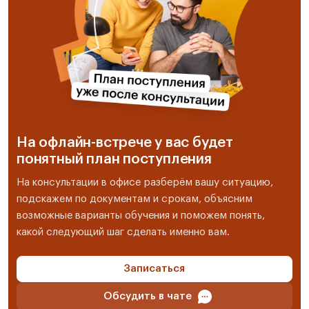
На офлайн-встрече у вас будет
понятный план поступления
На консультации в офисе разберём вашу ситуацию,
подскажем по документам и срокам, объясним
возможные варианты обучения и поможем понять,
какой следующий шаг сделать именно вам.
Записаться
Обсудить в чате