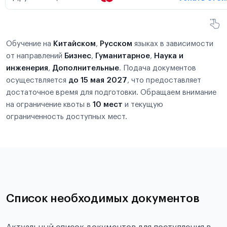
Обучение на
Китайском
,
Русском
языках в зависимости
от направлений
Бизнес
,
Гуманитарное
,
Наука и
инженерия
,
Дополнительные
. Подача документов
осуществляется
до 15 мая 2027
, что предоставляет
достаточное время для подготовки. Обращаем внимание
на ограничение квоты в
10 мест
и текущую
ограниченность доступных мест.
Список необходимых документов