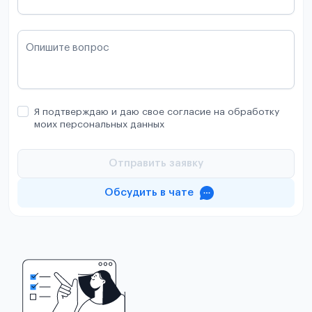
Опишите вопрос
Я подтверждаю и даю свое согласие на обработку
моих персональных данных
Отправить заявку
Обсудить в чате