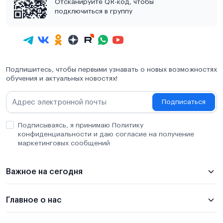
Отсканируйте QR-код, чтобы
подключиться в группу
Подпишитесь, чтобы первыми узнавать о новых возможностях
обучения и актуальных новостях!
Подписаться
Подписываясь, я принимаю Политику
конфиденциальности и даю согласие на получение
маркетинговых сообщений
Важное на сегодня
Главное о нас