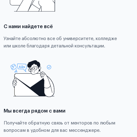
С нами найдете всё
Узнайте абсолютно все об университете, колледже
или школе благодаря детальной консультации.
Мы всегда рядом с вами
Получайте обратную связь от менторов по любым
вопросам в удобном для вас мессенджере.