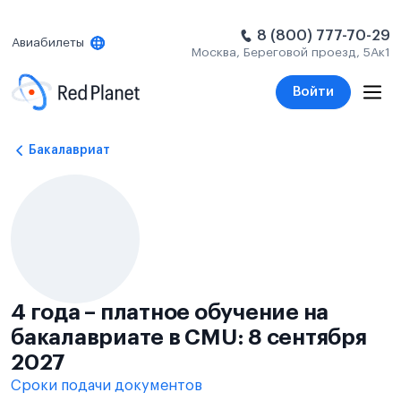
8 (800) 777-70-29
Авиабилеты
Москва, Береговой проезд, 5Ак1
Войти
Бакалавриат
4 года – платное обучение на
бакалавриате в CMU: 8 сентября
2027
Сроки подачи документов