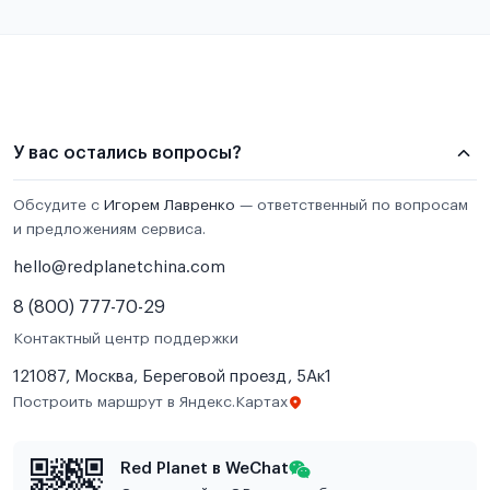
У вас остались вопросы?
Обсудите с
Игорем Лавренко
— ответственный по вопросам
и предложениям сервиса.
hello@redplanetchina.com
8 (800) 777-70-29
Контактный центр поддержки
121087, Москва, Береговой проезд, 5Ак1
Построить маршрут в Яндекс.Картах
Red Planet в WeChat