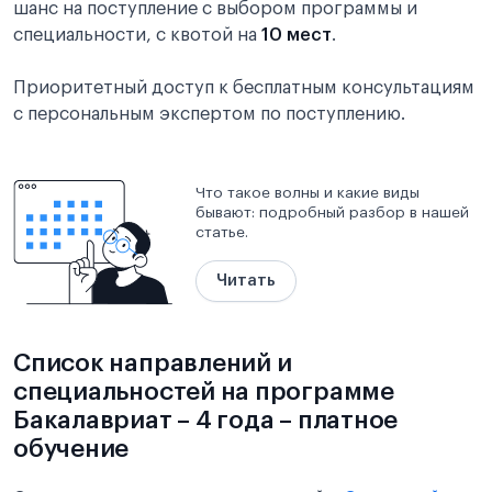
шанс на поступление с выбором программы и
специальности, с квотой на
10 мест
.
Приоритетный доступ к бесплатным консультациям
с персональным экспертом по поступлению.
Что такое волны и какие виды
бывают: подробный разбор в нашей
статье.
Читать
Список направлений и
специальностей на программе
Бакалавриат – 4 года – платное
обучение