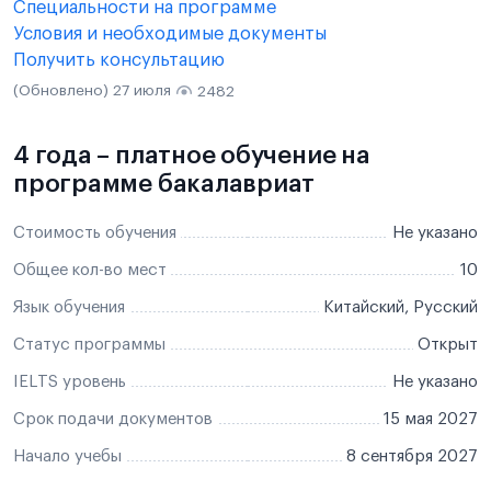
Специальности на программе
Условия и необходимые документы
Получить консультацию
(Обновлено) 27 июля
2482
4 года – платное обучение на
программе бакалавриат
Стоимость обучения
Не указано
Общее кол-во мест
10
Язык обучения
Китайский, Русский
Статус программы
Открыт
IELTS уровень
Не указано
Срок подачи документов
15 мая 2027
Начало учебы
8 сентября 2027