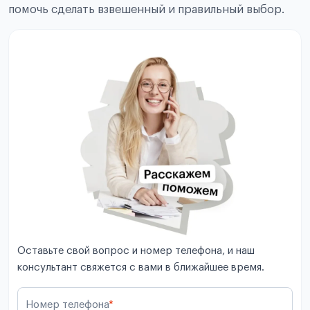
помочь сделать взвешенный и правильный выбор.
Оставьте свой вопрос и номер телефона, и наш
консультант свяжется с вами в ближайшее время.
Номер телефона
*