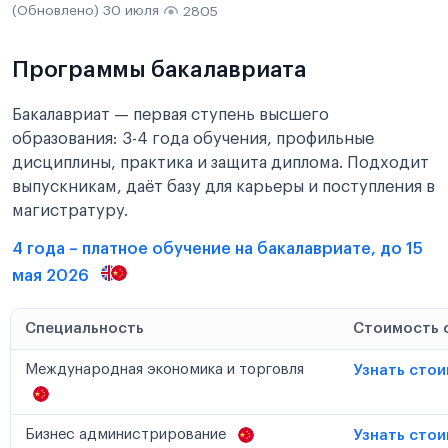
(Обновлено) 30 июля
2805
Программы бакалавриата
Бакалавриат — первая ступень высшего
образования: 3-4 года обучения, профильные
дисциплины, практика и защита диплома. Подходит
выпускникам, даёт базу для карьеры и поступления в
магистратуру.
4 года – платное обучение на бакалавриате, до 15
мая 2026
Специальность
Стоимость 
Международная экономика и торговля
Узнать сто
Бизнес администрирование
Узнать сто