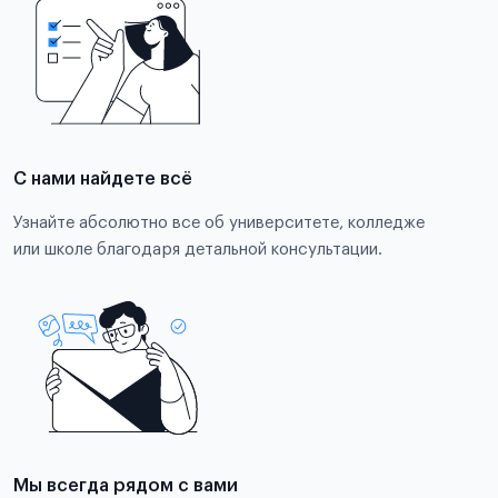
С нами найдете всё
Узнайте абсолютно все об университете, колледже
или школе благодаря детальной консультации.
Мы всегда рядом с вами