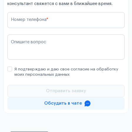
консультант свяжется с вами в ближайшее время.
Номер телефона
*
Опишите вопрос
Я подтверждаю и даю свое согласие на обработку
моих персональных данных
Отправить заявку
Обсудить в чате