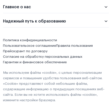
Главное о нас
Надежный путь к образованию
Политика конфиденциальности
Пользовательское соглашение
Правила пользования
Прейскурант по договору
Согласие на обработку персональных данных
Гарантии и финансовое обеспечение
Мы используем файлы «cookie», с целью персонализации
сервисов и повышения удобства пользования веб-сайтом.
«Cookie» представляют собой небольшие файлы,
содержащие информацию о предыдущих посещениях веб-
сайта. Если вы не хотите использовать файлы «cookie»,
измените настройки браузера.