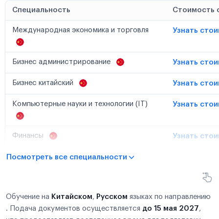
Специальность
Стоимость 
Международная экономика и торговля
Узнать сто
Бизнес администрирование
Узнать сто
Бизнес китайский
Узнать сто
Компьютерные науки и технологии (IT)
Узнать сто
Финансы
Узнать сто
Посмотреть все специальности
Обучение на
Китайском
,
Русском
языках по направлению
. Подача документов осуществляется
до 15 мая 2027
,