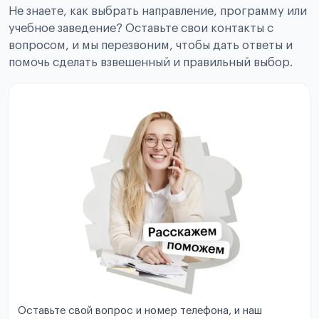
Не знаете, как выбрать направление, программу или
учебное заведение? Оставьте свои контакты с
вопросом, и мы перезвоним, чтобы дать ответы и
помочь сделать взвешенный и правильный выбор.
Оставьте свой вопрос и номер телефона, и наш