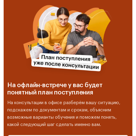
На офлайн-встрече у вас будет
понятный план поступления
На консультации в офисе разберём вашу ситуацию,
подскажем по документам и срокам, объясним
возможные варианты обучения и поможем понять,
какой следующий шаг сделать именно вам.