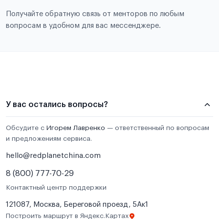
Получайте обратную связь от менторов по любым
вопросам в удобном для вас мессенджере.
У вас остались вопросы?
Обсудите с
Игорем Лавренко
— ответственный по вопросам
и предложениям сервиса.
hello@redplanetchina.com
8 (800) 777-70-29
Контактный центр поддержки
121087, Москва, Береговой проезд, 5Ак1
Построить маршрут в Яндекс.Картах