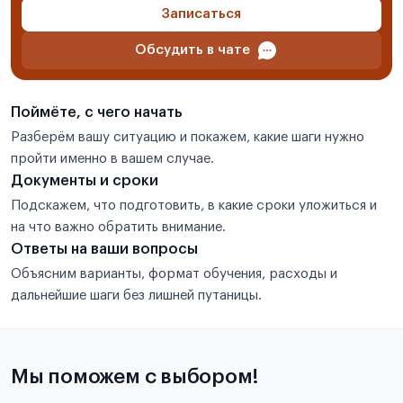
Записаться
Обсудить в чате
Поймёте, с чего начать
Разберём вашу ситуацию и покажем, какие шаги нужно
пройти именно в вашем случае.
Документы и сроки
Подскажем, что подготовить, в какие сроки уложиться и
на что важно обратить внимание.
Ответы на ваши вопросы
Объясним варианты, формат обучения, расходы и
дальнейшие шаги без лишней путаницы.
Мы поможем с выбором!