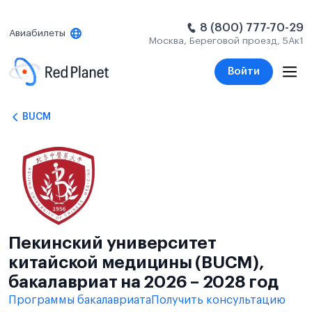
8 (800) 777-70-29
Авиабилеты
Москва, Береговой проезд, 5Ак1
Войти
BUCM
Пекинский университет
китайской медицины (BUCM),
бакалавриат на 2026 – 2028 год
Программы бакалавриата
Получить консультацию