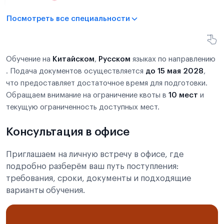
Посмотреть все специальности
Обучение на
Китайском
,
Русском
языках по направлению
. Подача документов осуществляется
до 15 мая 2028
,
что предоставляет достаточное время для подготовки.
Обращаем внимание на ограничение квоты в
10 мест
и
текущую ограниченность доступных мест.
Консультация в офисе
Приглашаем на личную встречу в офисе, где
подробно разберём ваш путь поступления:
требования, сроки, документы и подходящие
варианты обучения.