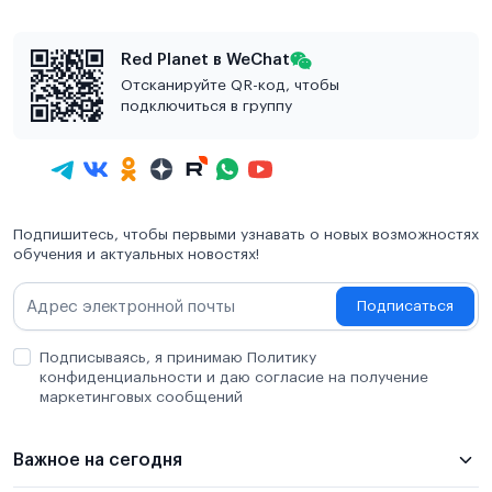
Red Planet в WeChat
Отсканируйте QR-код, чтобы
подключиться в группу
Подпишитесь, чтобы первыми узнавать о новых возможностях
обучения и актуальных новостях!
Подписаться
Подписываясь, я принимаю Политику
конфиденциальности и даю согласие на получение
маркетинговых сообщений
Важное на сегодня