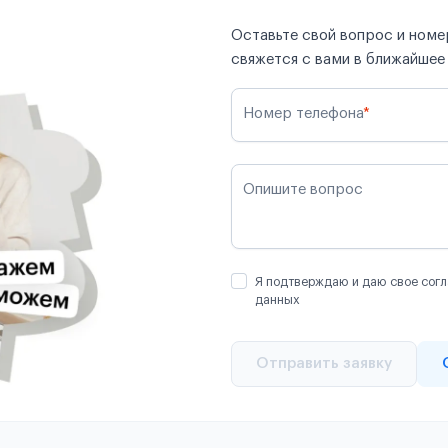
Оставьте свой вопрос и номер
свяжется с вами в ближайшее
Номер телефона
*
Опишите вопрос
Я подтверждаю и даю свое согл
данных
Отправить заявку