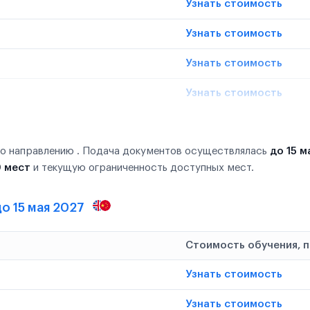
Узнать стоимость
Узнать стоимость
Узнать стоимость
Узнать стоимость
по направлению . Подача документов осуществлялась
до 15 м
0 мест
и текущую ограниченность доступных мест.
о 15 мая 2027
Стоимость обучения, 
Узнать стоимость
Узнать стоимость