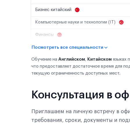
Бизнес китайский
Компьютерные науки и технологии (IT)
Финансы
Посмотреть все специальности
Обучение на
Английском
,
Китайском
языках 
что предоставляет достаточное время для по
текущую ограниченность доступных мест.
Консультация в о
Приглашаем на личную встречу в офи
требования, сроки, документы и по