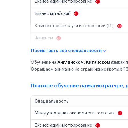
Бизнес администрирование
Бизнес китайский
Компьютерные науки и технологии (IT)
Финансы
Посмотреть все специальности
Обучение на
Английском
,
Китайском
языках 
Обращаем внимание на ограничение квоты в
1
Платное обучение на магистратуре, д
Специальность
Международная экономика и торговля
Бизнес администрирование