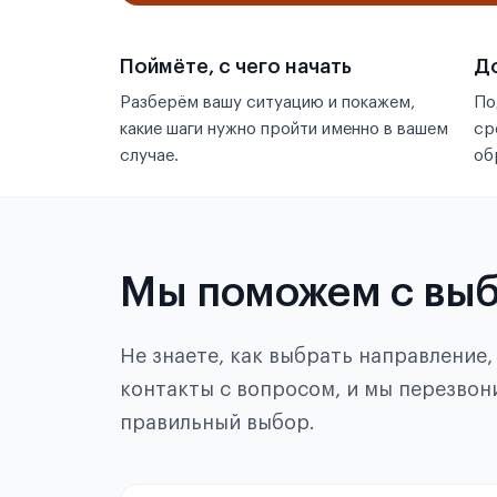
Поймёте, с чего начать
До
Разберём вашу ситуацию и покажем,
По
какие шаги нужно пройти именно в вашем
ср
случае.
об
Мы поможем с вы
Не знаете, как выбрать направление
контакты с вопросом, и мы перезвон
правильный выбор.