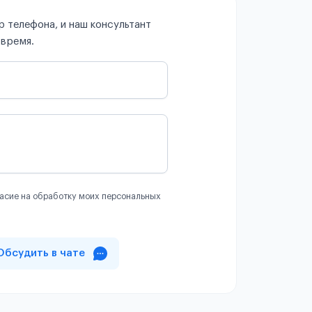
 телефона, и наш консультант
 время.
асие на обработку моих персональных
Обсудить в чате