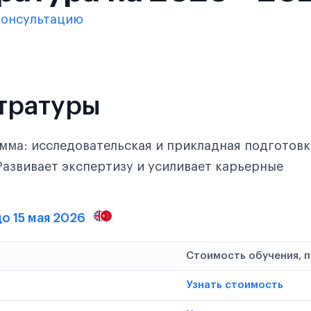
консультацию
тратуры
мма: исследовательская и прикладная подготовк
Развивает экспертизу и усиливает карьерные
до 15 мая 2026
Стоимость обучения, 
Узнать стоимость