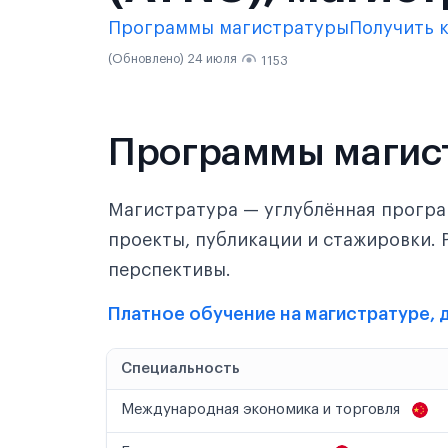
Программы магистратуры
Получить 
(Обновлено) 24 июля
1153
Программы магис
Магистратура — углублённая програ
проекты, публикации и стажировки. 
перспективы.
Платное обучение на магистратуре, 
Специальность
Международная экономика и торговля