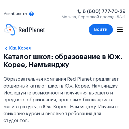
8 (800) 777-70-29
Авиабилеты
Москва, Береговой проезд, 5Ак1
Войти
Юж. Корея
Каталог школ: образование в Юж.
Корее, Намъянджу
Образовательная компания Red Planet предлагает
обширный каталог школ в Юж. Корее, Намъянджу.
Исследуйте возможности получения высшего и
среднего образования, программ бакалавриата,
магистратуры, в Юж. Корее, Намъянджу. Изучайте
языковые курсы и визовые требования для
студентов.