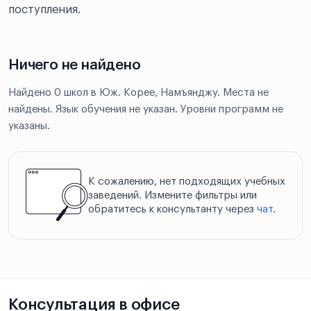
поступления.
Ничего не найдено
Найдено 0 школ в Юж. Корее, Намъянджу. Места не
найдены. Язык обучения не указан. Уровни программ не
указаны.
К сожалению, нет подходящих учебных
заведений. Измените фильтры или
обратитесь к консультанту через
чат
.
Консультация в офисе