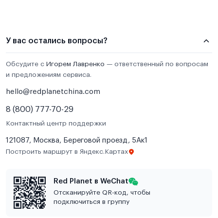
У вас остались вопросы?
Обсудите с
Игорем Лавренко
— ответственный по вопросам
и предложениям сервиса.
hello@redplanetchina.com
8 (800) 777-70-29
Контактный центр поддержки
121087, Москва, Береговой проезд, 5Ак1
Построить маршрут в Яндекс.Картах
Red Planet в WeChat
Отсканируйте QR-код, чтобы
подключиться в группу