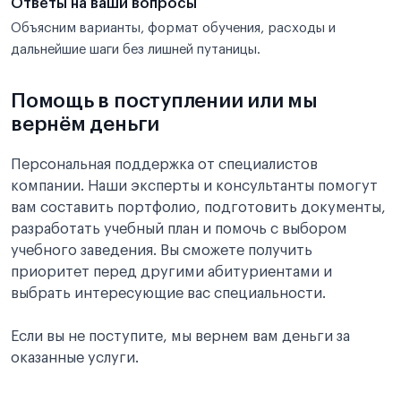
Ответы на ваши вопросы
Объясним варианты, формат обучения, расходы и
дальнейшие шаги без лишней путаницы.
Помощь в поступлении или мы
вернём деньги
Персональная поддержка от специалистов
компании. Наши эксперты и консультанты помогут
вам составить портфолио, подготовить документы,
разработать учебный план и помочь с выбором
учебного заведения. Вы сможете получить
приоритет перед другими абитуриентами и
выбрать интересующие вас специальности.
Если вы не поступите, мы вернем вам деньги за
оказанные услуги.