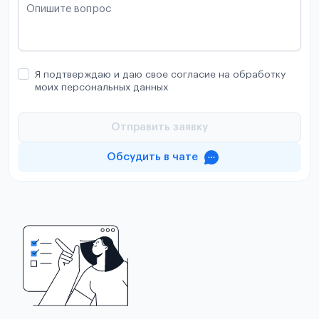
Опишите вопрос
Я подтверждаю и даю свое согласие на обработку
моих персональных данных
Отправить заявку
Обсудить в чате