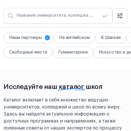
Название университета, колледжа или школы
Наши партнеры
На английском
В Шанхае
Свободные места
Гуманитарное
Искусство и д
Исследуйте наш
каталог
школ
Каталог включает в себя множество ведущих
университетов, колледжей и школ по всему миру.
Здесь вы найдете актуальную информацию о
доступных программах и направлениях, а также
полезные советы от наших экспертов по процессу