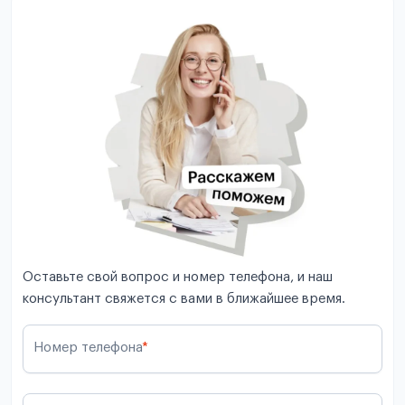
Оставьте свой вопрос и номер телефона, и наш
консультант свяжется с вами в ближайшее время.
Номер телефона
*