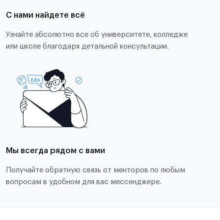
С нами найдете всё
Узнайте абсолютно все об университете, колледже
или школе благодаря детальной консультации.
Мы всегда рядом с вами
Получайте обратную связь от менторов по любым
вопросам в удобном для вас мессенджере.