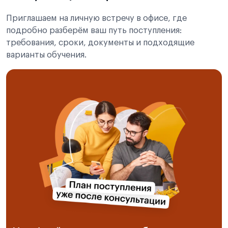
Приглашаем на личную встречу в офисе, где
подробно разберём ваш путь поступления:
требования, сроки, документы и подходящие
варианты обучения.