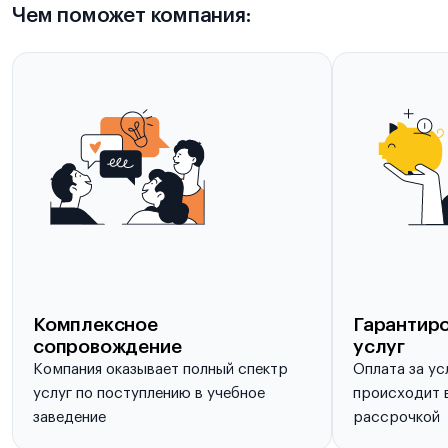
Чем поможет компания:
Комплексное
Гарантиро
сопровождение
услуг
Компания оказывает полный спектр
Оплата за ус
услуг по поступлению в учебное
происходит в
заведение
рассрочкой