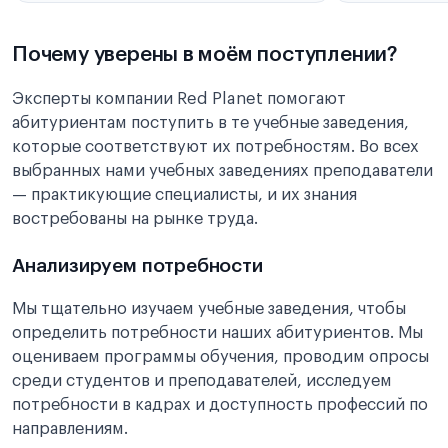
Почему уверены в моём поступлении?
Эксперты компании Red Planet помогают
абитуриентам поступить в те учебные заведения,
которые соответствуют их потребностям. Во всех
выбранных нами учебных заведениях преподаватели
— практикующие специалисты, и их знания
востребованы на рынке труда.
Анализируем потребности
Мы тщательно изучаем учебные заведения, чтобы
определить потребности наших абитуриентов. Мы
оцениваем программы обучения, проводим опросы
среди студентов и преподавателей, исследуем
потребности в кадрах и доступность профессий по
направлениям.