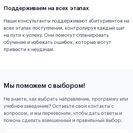
Поддерживаем на всех этапах
Наши консультанты поддерживают абитуриентов на
всех этапах поступления, контролируя каждый шаг
на пути к успеху. Они помогут спланировать
обучение и избежать ошибок, которые могут
привести к неудачам.
Мы поможем с выбором!
Не знаете, как выбрать направление, программу или
учебное заведение? Оставьте свои контакты с
вопросом, и мы перезвоним, чтобы дать ответы и
помочь сделать взвешенный и правильный выбор.