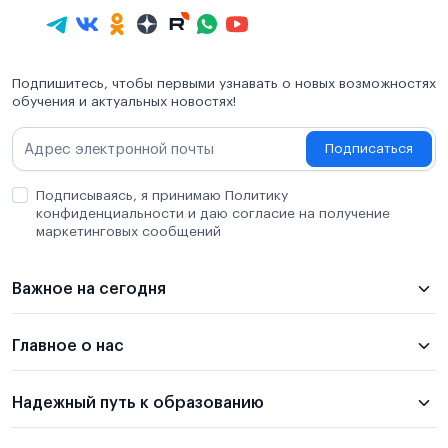
Подпишитесь, чтобы первыми узнавать о новых возможностях
обучения и актуальных новостях!
Подписаться
Подписываясь, я принимаю Политику
конфиденциальности и даю согласие на получение
маркетинговых сообщений
Важное на сегодня
Главное о нас
Надежный путь к образованию