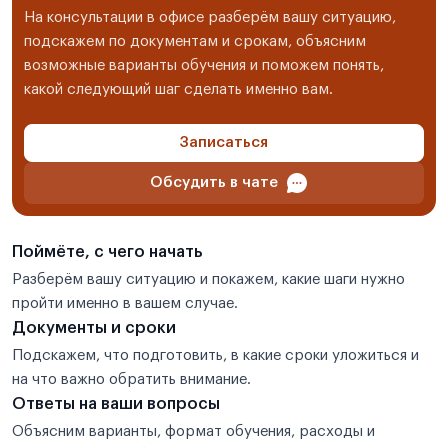
На консультации в офисе разберём вашу ситуацию,
подскажем по документам и срокам, объясним
возможные варианты обучения и поможем понять,
какой следующий шаг сделать именно вам.
Записаться
Обсудить в чате
Поймёте, с чего начать
Разберём вашу ситуацию и покажем, какие шаги нужно
пройти именно в вашем случае.
Документы и сроки
Подскажем, что подготовить, в какие сроки уложиться и
на что важно обратить внимание.
Ответы на ваши вопросы
Объясним варианты, формат обучения, расходы и