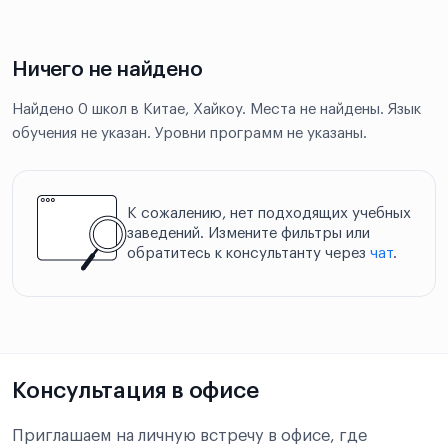
Ничего не найдено
Найдено 0 школ в Китае, Хайкоу. Места не найдены. Язык
обучения не указан. Уровни программ не указаны.
К сожалению, нет подходящих учебных
заведений. Измените фильтры или
обратитесь к консультанту через
чат
.
Консультация в офисе
Приглашаем на личную встречу в офисе, где