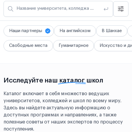
Название университета, колледжа или школы
Наши партнеры
На английском
В Шанхае
Свободные места
Гуманитарное
Искусство и д
Исследуйте наш
каталог
школ
Каталог включает в себя множество ведущих
университетов, колледжей и школ по всему миру.
Здесь вы найдете актуальную информацию о
доступных программах и направлениях, а также
полезные советы от наших экспертов по процессу
поступления.