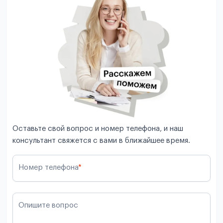
Оставьте свой вопрос и номер телефона, и наш
консультант свяжется с вами в ближайшее время.
Номер телефона
*
Опишите вопрос