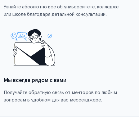
Узнайте абсолютно все об университете, колледже
или школе благодаря детальной консультации.
Мы всегда рядом с вами
Получайте обратную связь от менторов по любым
вопросам в удобном для вас мессенджере.