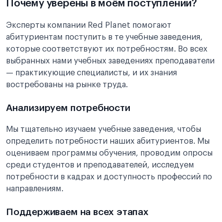
Почему уверены в моём поступлении?
Эксперты компании Red Planet помогают
абитуриентам поступить в те учебные заведения,
которые соответствуют их потребностям. Во всех
выбранных нами учебных заведениях преподаватели
— практикующие специалисты, и их знания
востребованы на рынке труда.
Анализируем потребности
Мы тщательно изучаем учебные заведения, чтобы
определить потребности наших абитуриентов. Мы
оцениваем программы обучения, проводим опросы
среди студентов и преподавателей, исследуем
потребности в кадрах и доступность профессий по
направлениям.
Поддерживаем на всех этапах