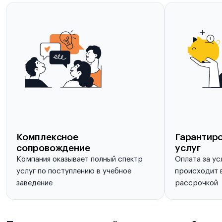
Комплексное
Гарантиро
сопровождение
услуг
Компания оказывает полный спектр
Оплата за ус
услуг по поступлению в учебное
происходит в
заведение
рассрочкой