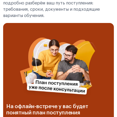
подробно разберём ваш путь поступления:
требования, сроки, документы и подходящие
варианты обучения.
На офлайн-встрече у вас будет
понятный план поступления