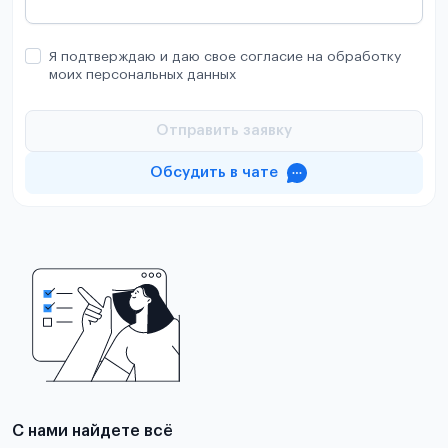
Я подтверждаю и даю свое согласие на обработку
моих персональных данных
Отправить заявку
Обсудить в чате
С нами найдете всё