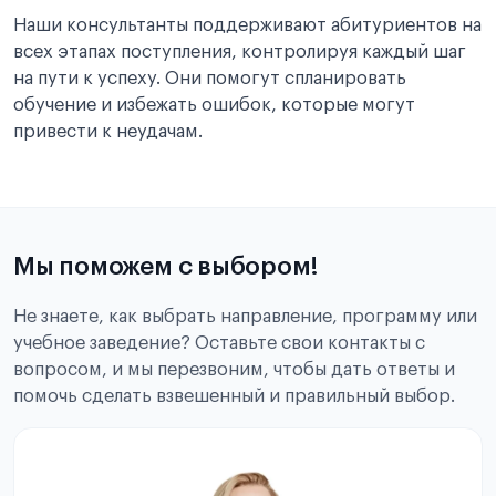
Наши консультанты поддерживают абитуриентов на
всех этапах поступления, контролируя каждый шаг
на пути к успеху. Они помогут спланировать
обучение и избежать ошибок, которые могут
привести к неудачам.
Мы поможем с выбором!
Не знаете, как выбрать направление, программу или
учебное заведение? Оставьте свои контакты с
вопросом, и мы перезвоним, чтобы дать ответы и
помочь сделать взвешенный и правильный выбор.