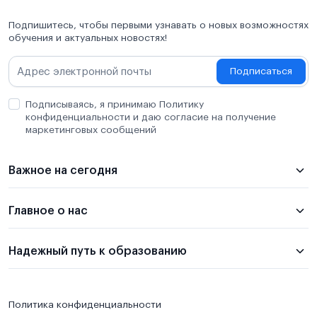
Подпишитесь, чтобы первыми узнавать о новых возможностях
обучения и актуальных новостях!
Подписаться
Подписываясь, я принимаю Политику
конфиденциальности и даю согласие на получение
маркетинговых сообщений
Важное на сегодня
Главное о нас
Надежный путь к образованию
Политика конфиденциальности