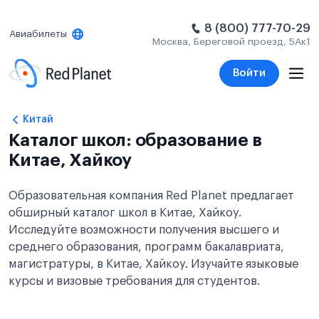
8 (800) 777-70-29
Авиабилеты
Москва, Береговой проезд, 5Ак1
Войти
Китай
Каталог школ: образование в
Китае, Хайкоу
Образовательная компания Red Planet предлагает
обширный каталог школ в Китае, Хайкоу.
Исследуйте возможности получения высшего и
среднего образования, программ бакалавриата,
магистратуры, в Китае, Хайкоу. Изучайте языковые
курсы и визовые требования для студентов.