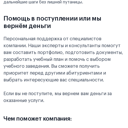
дальнейшие шаги без лишней путаницы.
Помощь в поступлении или мы
вернём деньги
Персональная поддержка от специалистов
компании. Наши эксперты и консультанты помогут
вам составить портфолио, подготовить документы,
разработать учебный план и помочь с выбором
учебного заведения. Вы сможете получить
приоритет перед другими абитуриентами и
выбрать интересующие вас специальности.
Если вы не поступите, мы вернем вам деньги за
оказанные услуги.
Чем поможет компания: