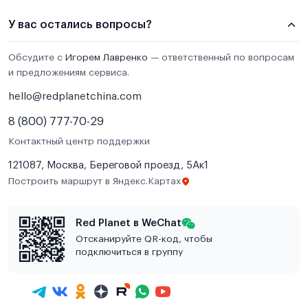
У вас остались вопросы?
Обсудите с
Игорем Лавренко
— ответственный по вопросам
и предложениям сервиса.
hello@redplanetchina.com
8 (800) 777-70-29
Контактный центр поддержки
121087, Москва, Береговой проезд, 5Ак1
Построить маршрут в Яндекс.Картах
Red Planet в WeChat
Отсканируйте QR-код, чтобы
подключиться в группу