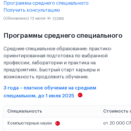
Программы среднего специального
Получить консультацию
(Обновлено) 13 июля
12396
Программы среднего специального
Среднее специальное образование: практико-
ориентированная подготовка по выбранной
профессии, лаборатории и практика на
предприятиях. Быстрый старт карьеры и
возможность продолжить обучение.
3 года – платное обучение на среднем
специальном, до 1 июля 2025
Специальность
Стоимость 
Компьютерные науки
от 20 000 CN