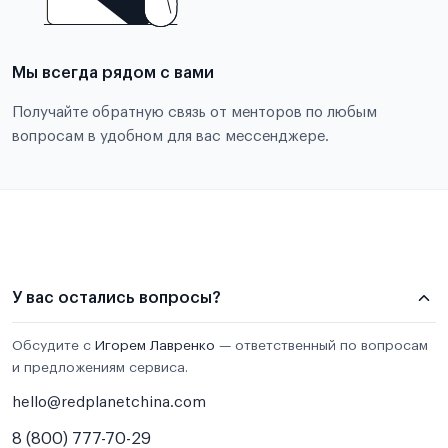
Мы всегда рядом с вами
Получайте обратную связь от менторов по любым
вопросам в удобном для вас мессенджере.
У вас остались вопросы?
Обсудите с
Игорем Лавренко
— ответственный по вопросам
и предложениям сервиса.
hello@redplanetchina.com
8 (800) 777-70-29