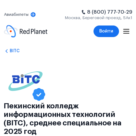
8 (800) 777-70-29
Авиабилеты
Москва, Береговой проезд, 5Ак1
Войти
BITC
Пекинский колледж
информационных технологий
(BITC), среднее специальное на
2025 год