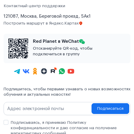
Контактный центр поддержки
121087, Москва, Береговой проезд, 5Ак1
Построить маршрут в Яндекс.Картах
Red Planet в WeChat
Отсканируйте QR-код, чтобы
подключиться в группу
Подпишитесь, чтобы первыми узнавать о новых возможностях
обучения и актуальных новостях!
Подписаться
Подписываясь, я принимаю Политику
конфиденциальности и даю согласие на получение
маркетинговых сообщений