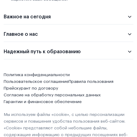
Важное на сегодня
Главное о нас
Надежный путь к образованию
Политика конфиденциальности
Пользовательское соглашение
Правила пользования
Прейскурант по договору
Согласие на обработку персональных данных
Гарантии и финансовое обеспечение
Мы используем файлы «cookie», с целью персонализации
сервисов и повышения удобства пользования веб-сайтом.
«Cookie» представляют собой небольшие файлы,
содержащие информацию о предыдущих посещениях веб-