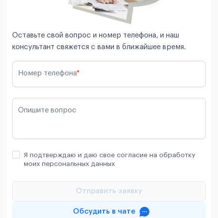
Оставьте свой вопрос и номер телефона, и наш
консультант свяжется с вами в ближайшее время.
Номер телефона
*
Опишите вопрос
Я подтверждаю и даю свое согласие на обработку
моих персональных данных
Отправить заявку
Обсудить в чате