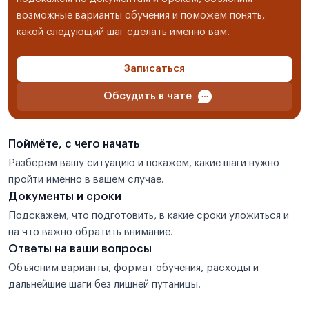
возможные варианты обучения и поможем понять,
какой следующий шаг сделать именно вам.
Записаться
Обсудить в чате
Поймёте, с чего начать
Разберём вашу ситуацию и покажем, какие шаги нужно
пройти именно в вашем случае.
Документы и сроки
Подскажем, что подготовить, в какие сроки уложиться и
на что важно обратить внимание.
Ответы на ваши вопросы
Объясним варианты, формат обучения, расходы и
дальнейшие шаги без лишней путаницы.