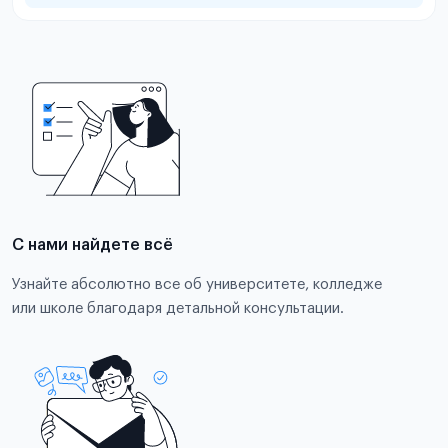
С нами найдете всё
Узнайте абсолютно все об университете, колледже
или школе благодаря детальной консультации.