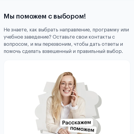
Мы поможем с выбором!
Не знаете, как выбрать направление, программу или
учебное заведение? Оставьте свои контакты с
вопросом, и мы перезвоним, чтобы дать ответы и
помочь сделать взвешенный и правильный выбор.