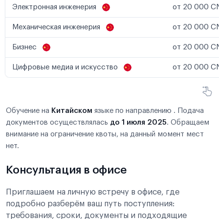
Электронная инженерия
от 20 000 CN
Механическая инженерия
от 20 000 CN
Бизнес
от 20 000 CN
Цифровые медиа и искусство
от 20 000 CN
Обучение на
Китайском
языке по направлению . Подача
документов осуществлялась
до 1 июля 2025
. Обращаем
внимание на ограничение квоты, на данный момент мест
нет.
Консультация в офисе
Приглашаем на личную встречу в офисе, где
подробно разберём ваш путь поступления:
требования, сроки, документы и подходящие