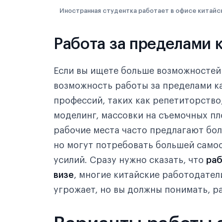
Иностранная студентка работает в офисе китайс
Работа за пределами 
Если вы ищете больше возможностей
возможность работы за пределами к
профессий, таких как репетиторство
моделинг, массовки на съемочных п
рабочие места часто предлагают бол
но могут потребовать большей самоо
усилий. Сразу нужно сказать, что
раб
визе
, многие китайские работодател
угрожает, но вы должны понимать, ра