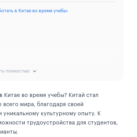
отать в Китае во время учебы:
ть полностью
в Китае во время учебы? Китай стал
 всего мира, благодаря своей
 уникальному культурному опыту. К
можности трудоустройства для студентов,
рианты.