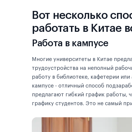
Вот несколько спо
работать в Китае 
Работа в кампусе
Многие университеты в Китае предл
трудоустройства на неполный рабоч
работу в библиотеке, кафетерии или
кампусе - отличный способ подзарабо
предлагают гибкий график работы, 
графику студентов. Это не самый пр