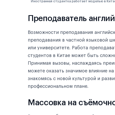
Иностранная студентка работает моделью в Кита
Преподаватель англий
Возможности преподавания английск
преподавания в частной языковой ш
или университете. Работа преподава
студентов в Китае может быть сложн
Принимая вызовы, наслаждаясь преи
можете оказать значимое влияние на
знакомясь с новой культурой и развив
профессиональном плане.
Массовка на съёмочн