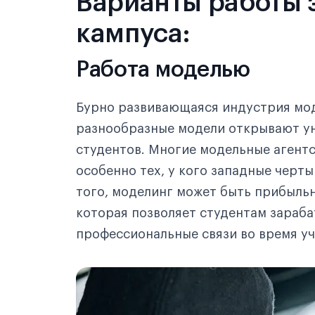
Варианты работы 
кампуса:
Работа моделью
Бурно развивающаяся индустрия мод
разнообразные модели открывают у
студентов. Многие модельные агентс
особенно тех, у кого западные черт
того, моделинг может быть прибыльн
которая позволяет студентам зараба
профессиональные связи во время уч