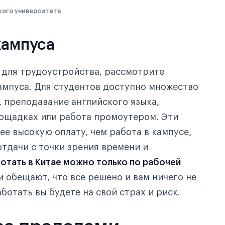
кого университета
кампуса
 для трудоустройства, рассмотрите
ампуса. Для студентов доступно множество
, преподавание английского языка,
лощадках или работа промоутером. Эти
ее высокую оплату, чем работа в кампусе,
тдачи с точки зрения времени и
отать в Китае можно только по рабочей
и обещают, что все решено и вам ничего не
ботать вы будете на свой страх и риск.