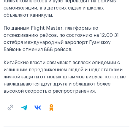
жилых комплексов и вузы переводят на режимы
самоизоляции, а в детских садах и школах
объявляют каникулы.
По данным Flight Master, платформы по
отслеживанию рейсов, по состоянию на 12:00 31
октября международный аэропорт Гуанчжоу
Байюнь отменил 888 рейсов.
Китайские власти связывают всплеск эпидемии с
излишним передвижением людей и недостатками
личной защиты от новых штаммов вируса, которые
накладываются друг друга и обладают более
высокой скоростью распространения.