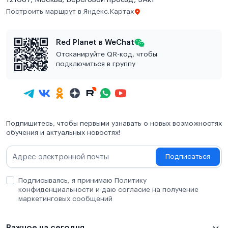
Построить маршрут в Яндекс.Картах
Red Planet в WeChat
Отсканируйте QR-код, чтобы
подключиться в группу
Подпишитесь, чтобы первыми узнавать о новых возможностях
обучения и актуальных новостях!
Подписаться
Подписываясь, я принимаю Политику
конфиденциальности и даю согласие на получение
маркетинговых сообщений