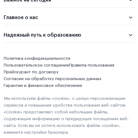
Важное на сегодня
Главное о нас
Надежный путь к образованию
Политика конфиденциальности
Пользовательское соглашение
Правила пользования
Прейскурант по договору
Согласие на обработку персональных данных
Гарантии и финансовое обеспечение
Мы используем файлы «cookie», с целью персонализации
сервисов и повышения удобства пользования веб-сайтом.
«Cookie» представляют собой небольшие файлы,
содержащие информацию о предыдущих посещениях веб-
сайта. Если вы не хотите использовать файлы «cookie»,
измените настройки браузера.