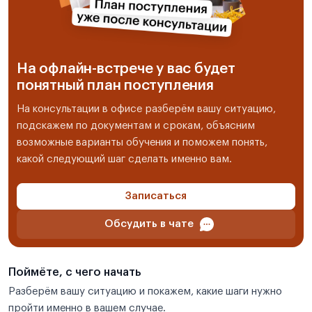
На офлайн-встрече у вас будет
понятный план поступления
На консультации в офисе разберём вашу ситуацию,
подскажем по документам и срокам, объясним
возможные варианты обучения и поможем понять,
какой следующий шаг сделать именно вам.
Записаться
Обсудить в чате
Поймёте, с чего начать
Разберём вашу ситуацию и покажем, какие шаги нужно
пройти именно в вашем случае.