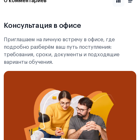
0 комментариев
Консультация в офисе
Приглашаем на личную встречу в офисе, где
подробно разберём ваш путь поступления:
требования, сроки, документы и подходящие
варианты обучения.