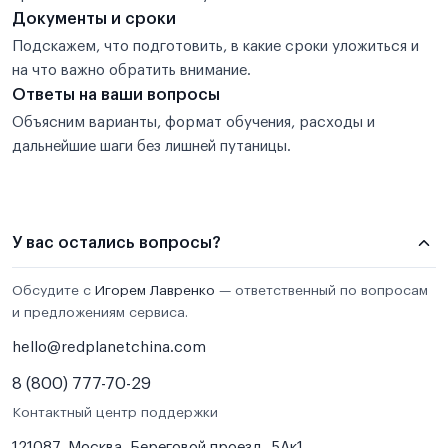
Документы и сроки
Подскажем, что подготовить, в какие сроки уложиться и
на что важно обратить внимание.
Ответы на ваши вопросы
Объясним варианты, формат обучения, расходы и
дальнейшие шаги без лишней путаницы.
У вас остались вопросы?
Обсудите с
Игорем Лавренко
— ответственный по вопросам
и предложениям сервиса.
hello@redplanetchina.com
8 (800) 777-70-29
Контактный центр поддержки
121087, Москва, Береговой проезд, 5Ак1