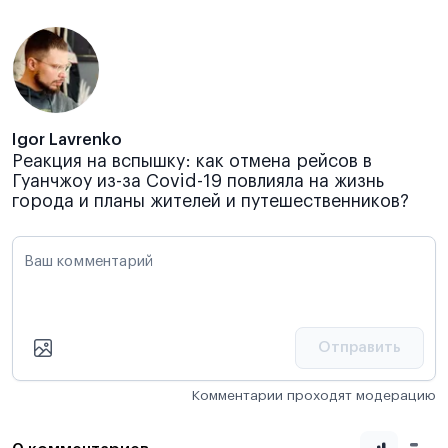
Igor Lavrenko
Реакция на вспышку: как отмена рейсов в
Гуанчжоу из-за Covid-19 повлияла на жизнь
города и планы жителей и путешественников?
Ваш комментарий
Отправить
Комментарии проходят модерацию