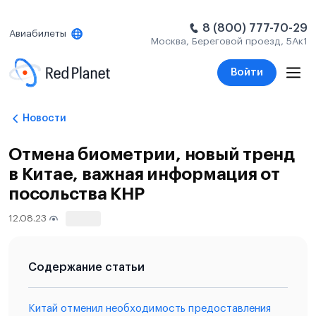
8 (800) 777-70-29
Авиабилеты
Москва, Береговой проезд, 5Ак1
Войти
Новости
Отмена биометрии, новый тренд
в Китае, важная информация от
посольства КНР
12.08.23
233
Содержание статьи
Китай отменил необходимость предоставления