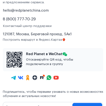
и предложениям сервиса.
hello@redplanetchina.com
8 (800) 777-70-29
Контактный центр поддержки
121087, Москва, Береговой проезд, 5Ак1
Построить маршрут в Яндекс.Картах
Red Planet в WeChat
Отсканируйте QR-код, чтобы
подключиться в группу
Подпишитесь, чтобы первыми узнавать о новых возможностях
обучения и актуальных новостях!