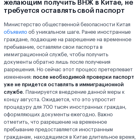
желающим получить ВНЖ в Китае, не
требуется оставлять свой паспорт
Министерство общественной безопасности Китая
объявило
об уникальном шаге. Ранее иностранные
граждане, подающие на разрешение на временное
пребывание, оставляли свои паспорта в
иммиграционной службе, чтобы получить
документы обратно лишь после получения
разрешения. Но сейчас этот процесс претерпевает
изменения:
после необходимой проверки паспорт
уже не придется оставлять в иммиграционной
службе
. Планируется внедрение данной меры к
концу августа. Ожидается, что это упростит
процедуру для 700 тысяч иностранных граждан,
оформляющих документы ежегодно. Важно
отметить, что разрешение на временное
пребывание предоставляется иностранным
гражданам, находящимся в Китае длительное время,