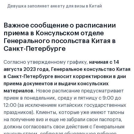
Девушка заполняет анкету для визы в Китай
Важное сообщение о расписании
приема в Консульском отделе
Генерального посольства Китая в
Санкт-Петербурге
Согласно утвержденному графику,
начиная с 14
августа 2023 года, Генеральное консульство Китая
в Санкт-Петербурге вносит корректировки в дни
приема документов и выдачи консульских
материалов
. Новое расписание предусматривает
прием в понедельник, среду и пятницу с 9:00 до
12:00 (за исключением китайских государственных
праздников). Клиенты, которые уже имеют талоны
на получение виз и еще не забрали свои паспорта,
должны согласовать свои действия с Генеральным
консульством, соблюдая обновленное рабочее