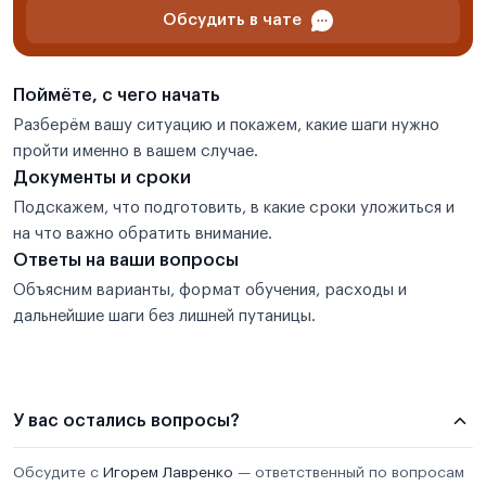
Обсудить в чате
Поймёте, с чего начать
Разберём вашу ситуацию и покажем, какие шаги нужно
пройти именно в вашем случае.
Документы и сроки
Подскажем, что подготовить, в какие сроки уложиться и
на что важно обратить внимание.
Ответы на ваши вопросы
Объясним варианты, формат обучения, расходы и
дальнейшие шаги без лишней путаницы.
У вас остались вопросы?
Обсудите с
Игорем Лавренко
— ответственный по вопросам