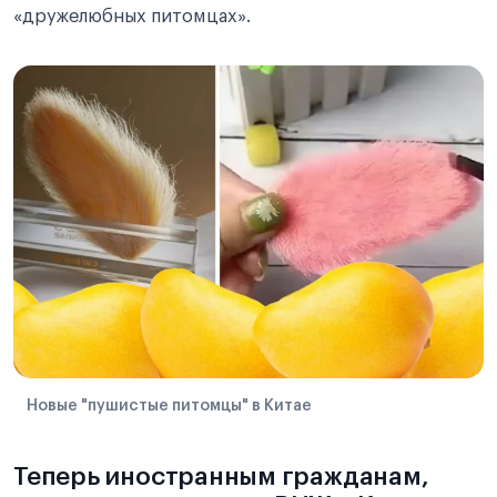
«дружелюбных питомцах».
Новые "пушистые питомцы" в Китае
Теперь иностранным гражданам,