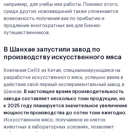
например, для учебы или работы. Помимо этого,
среди других нововведений также упоминается
возможность получения виз по прибытии и
продление многократных виз для бизнес-
путешественников.
В Шанхае запустили завод по
производству искусственного мяса
Компания CellX из Китая, специализирующаяся на
разработке искусственного мяса, успешно ввела в
действие свой первый экспериментальный завод в
Шанхае.
В настоящее время производительность
завода составляет несколько тонн продукции, но
к 2025 году планируется значительное увеличение
мощности производства до сотен тонн ежегодно.
Искусственное мясо, получаемое из клеток
животных в лабораторных условиях, позволяет