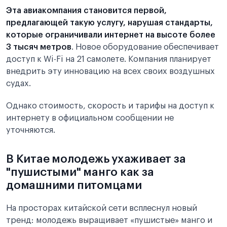
Эта авиакомпания становится первой,
предлагающей такую услугу, нарушая стандарты,
которые ограничивали интернет на высоте более
3 тысяч метров
. Новое оборудование обеспечивает
доступ к Wi-Fi на 21 самолете. Компания планирует
внедрить эту инновацию на всех своих воздушных
судах.
Однако стоимость, скорость и тарифы на доступ к
интернету в официальном сообщении не
уточняются.
В Китае молодежь ухаживает за
"пушистыми" манго как за
домашними питомцами
На просторах китайской сети всплеснул новый
тренд: молодежь выращивает «пушистые» манго и