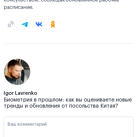
расписание.
Igor Lavrenko
Биометрия в прошлом: как вы оцениваете новые
тренды и обновления от посольства Китая?
Ваш комментарий