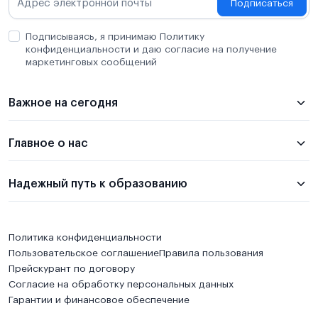
Подписаться
Подписываясь, я принимаю Политику
конфиденциальности и даю согласие на получение
маркетинговых сообщений
Важное на сегодня
Главное о нас
Надежный путь к образованию
Политика конфиденциальности
Пользовательское соглашение
Правила пользования
Прейскурант по договору
Согласие на обработку персональных данных
Гарантии и финансовое обеспечение