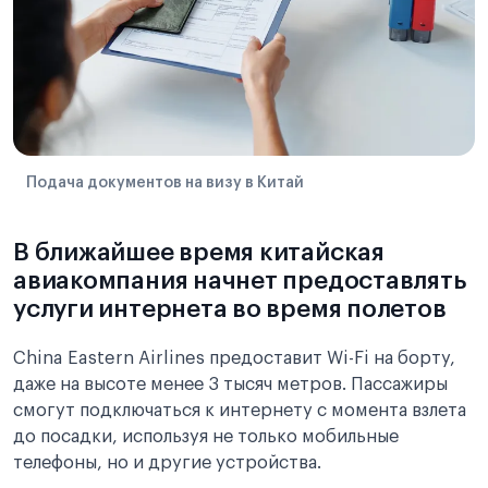
Подача документов на визу в Китай
В ближайшее время китайская
авиакомпания начнет предоставлять
услуги интернета во время полетов
China Eastern Airlines предоставит Wi-Fi на борту,
даже на высоте менее 3 тысяч метров. Пассажиры
смогут подключаться к интернету с момента взлета
до посадки, используя не только мобильные
телефоны, но и другие устройства.