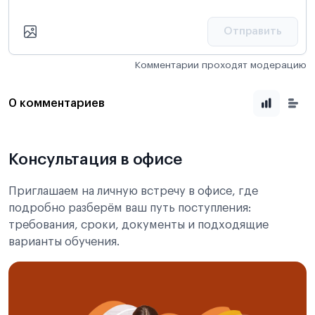
Отправить
Комментарии проходят модерацию
0 комментариев
Консультация в офисе
Приглашаем на личную встречу в офисе, где
подробно разберём ваш путь поступления:
требования, сроки, документы и подходящие
варианты обучения.