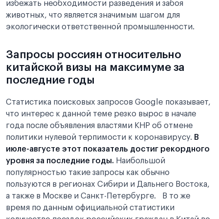
избежать необходимости разведения и забоя
животных, что является значимым шагом для
экологически ответственной промышленности.
Запросы россиян относительно
китайской визы на максимуме за
последние годы
Статистика поисковых запросов Google показывает,
что интерес к данной теме резко вырос в начале
года после объявления властями КНР об отмене
политики нулевой терпимости к коронавирусу.
В
июле-августе этот показатель достиг рекордного
уровня за последние годы.
Наибольшой
популярностью такие запросы как обычно
пользуются в регионах Сибири и Дальнего Востока,
а также в Москве и Санкт-Петербурге. В то же
время по данным официальной статистики