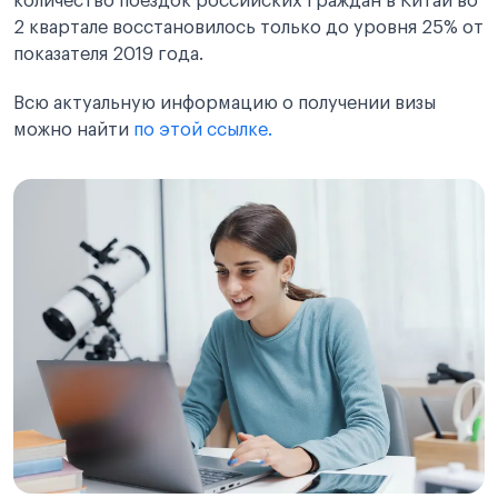
количество поездок российских граждан в Китай во
2 квартале восстановилось только до уровня 25% от
показателя 2019 года.
Всю актуальную информацию о получении визы
можно найти
по этой ссылке.