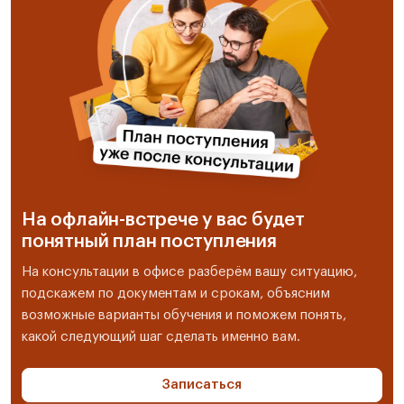
На офлайн-встрече у вас будет
понятный план поступления
На консультации в офисе разберём вашу ситуацию,
подскажем по документам и срокам, объясним
возможные варианты обучения и поможем понять,
какой следующий шаг сделать именно вам.
Записаться