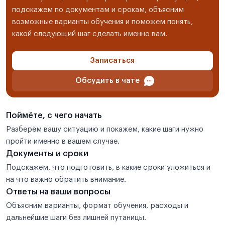
подскажем по документам и срокам, объясним
возможные варианты обучения и поможем понять,
какой следующий шаг сделать именно вам.
Записаться
Обсудить в чате
Поймёте, с чего начать
Разберём вашу ситуацию и покажем, какие шаги нужно
пройти именно в вашем случае.
Документы и сроки
Подскажем, что подготовить, в какие сроки уложиться и
на что важно обратить внимание.
Ответы на ваши вопросы
Объясним варианты, формат обучения, расходы и
дальнейшие шаги без лишней путаницы.