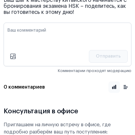
Ваш шаг к мастерству китайского начинается с
бронирования экзамена HSK – поделитесь, как
вы готовитесь к этому дню!
Ваш комментарий
Отправить
Комментарии проходят модерацию
0 комментариев
Консультация в офисе
Приглашаем на личную встречу в офисе, где
подробно разберём ваш путь поступления: