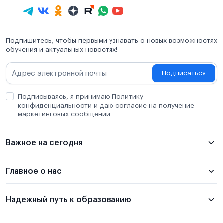
Подпишитесь, чтобы первыми узнавать о новых возможностях
обучения и актуальных новостях!
Подписаться
Подписываясь, я принимаю Политику
конфиденциальности и даю согласие на получение
маркетинговых сообщений
Важное на сегодня
Главное о нас
Надежный путь к образованию