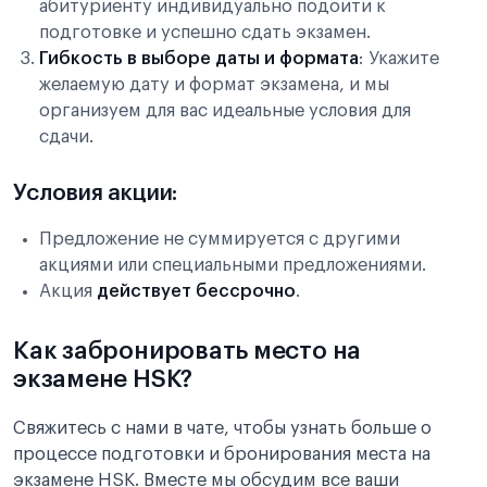
абитуриенту индивидуально подойти к
подготовке и успешно сдать экзамен.
Гибкость в выборе даты и формата
: Укажите
желаемую дату и формат экзамена, и мы
организуем для вас идеальные условия для
сдачи.
Условия акции:
Предложение не суммируется с другими
акциями или специальными предложениями.
Акция
действует бессрочно
.
Как забронировать место на
экзамене HSK?
Свяжитесь с нами в чате, чтобы узнать больше о
процессе подготовки и бронирования места на
экзамене HSK. Вместе мы обсудим все ваши