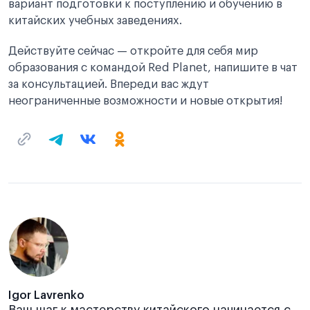
вариант подготовки к поступлению и обучению в
китайских учебных заведениях.
Действуйте сейчас — откройте для себя мир
образования с командой Red Planet, напишите в чат
за консультацией. Впереди вас ждут
неограниченные возможности и новые открытия!
Igor Lavrenko