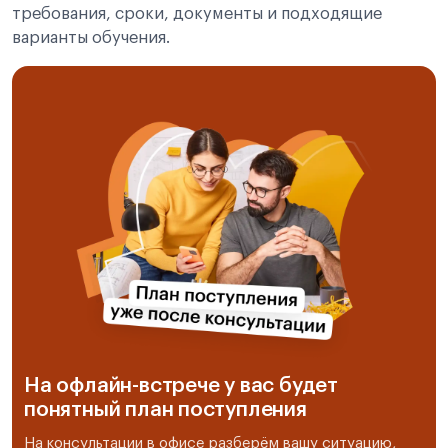
требования, сроки, документы и подходящие
варианты обучения.
На офлайн-встрече у вас будет
понятный план поступления
На консультации в офисе разберём вашу ситуацию,