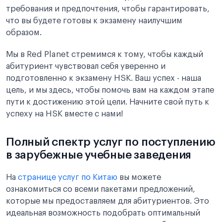
требования и предпочтения, чтобы гарантировать,
что вы будете готовы к экзамену наилучшим
образом.
Мы в Red Planet стремимся к тому, чтобы каждый
абитуриент чувствовал себя уверенно и
подготовленно к экзамену HSK. Ваш успех - наша
цель, и мы здесь, чтобы помочь вам на каждом этапе
пути к достижению этой цели. Начните свой путь к
успеху на HSK вместе с нами!
Полный спектр услуг по поступлению
в зарубежные учебные заведения
На
странице услуг по Китаю
вы можете
ознакомиться со всеми пакетами предложений,
которые мы предоставляем для абитуриентов. Это
идеальная возможность подобрать оптимальный