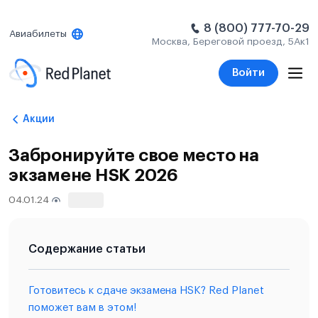
8 (800) 777-70-29
Авиабилеты
Москва, Береговой проезд, 5Ак1
Войти
Акции
Забронируйте свое место на
экзамене HSK 2026
04.01.24
856
Содержание статьи
Готовитесь к сдаче экзамена HSK? Red Planet
поможет вам в этом!