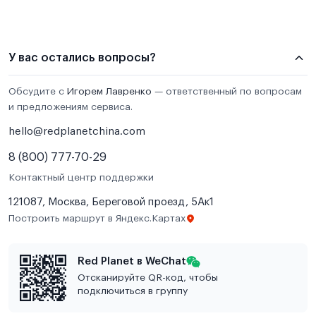
У вас остались вопросы?
Обсудите с
Игорем Лавренко
— ответственный по вопросам
и предложениям сервиса.
hello@redplanetchina.com
8 (800) 777-70-29
Контактный центр поддержки
121087, Москва, Береговой проезд, 5Ак1
Построить маршрут в Яндекс.Картах
Red Planet в WeChat
Отсканируйте QR-код, чтобы
подключиться в группу