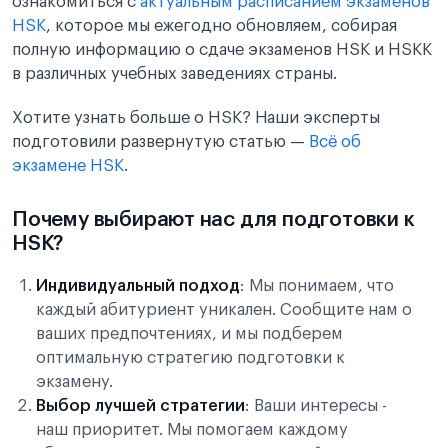
ознакомиться с
актуальным расписанием экзаменов
HSK
, которое мы ежегодно обновляем, собирая
полную информацию о сдаче экзаменов HSK и HSKK
в различных учебных заведениях страны.
Хотите узнать больше о HSK? Наши эксперты
подготовили развернутую статью —
Всё об
экзамене HSK
.
Почему выбирают нас для подготовки к
HSK?
Индивидуальный подход
: Мы понимаем, что
каждый абитуриент уникален. Сообщите нам о
ваших предпочтениях, и мы подберем
оптимальную стратегию подготовки к
экзамену.
Выбор лучшей стратегии
: Ваши интересы -
наш приоритет. Мы помогаем каждому