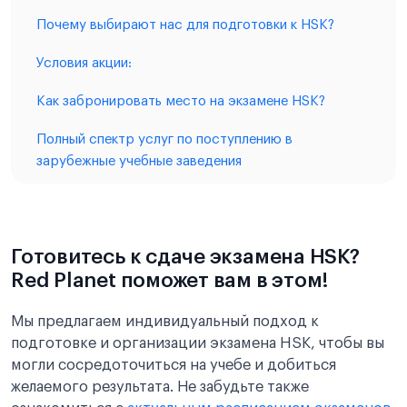
Почему выбирают нас для подготовки к HSK?
Условия акции:
Как забронировать место на экзамене HSK?
Полный спектр услуг по поступлению в
зарубежные учебные заведения
Готовитесь к сдаче экзамена HSK?
Red Planet поможет вам в этом!
Мы предлагаем индивидуальный подход к
подготовке и организации экзамена HSK, чтобы вы
могли сосредоточиться на учебе и добиться
желаемого результата. Не забудьте также