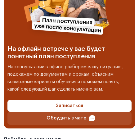
На офлайн-встрече у вас будет
понятный план поступления
На консультации в офисе разберём вашу ситуацию,
подскажем по документам и срокам, объясним
возможные варианты обучения и поможем понять,
какой следующий шаг сделать именно вам.
Записаться
Обсудить в чате