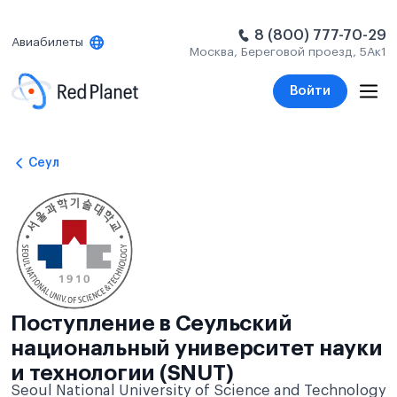
8 (800) 777-70-29
Авиабилеты
Москва, Береговой проезд, 5Ак1
Войти
Сеул
Поступление в Сеульский
национальный университет науки
и технологии (SNUT)
Seoul National University of Science and Technology