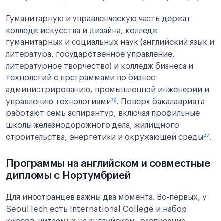
Гуманитарную и управленческую часть держат
колледж искусства и дизайна, колледж
гуманитарных и социальных наук (английский язык и
литература, государственное управление,
литературное творчество) и колледж бизнеса и
технологий с программами по бизнес-
администрированию, промышленной инженерии и
управлению технологиями
²⁶
. Поверх бакалавриата
работают семь аспирантур, включая профильные
школы железнодорожного дела, жилищного
строительства, энергетики и окружающей среды
²⁷
.
Программы на английском и совместные
дипломы с Нортумбрией
Для иностранцев важны два момента. Во-первых, у
SeoulTech есть International College и набор