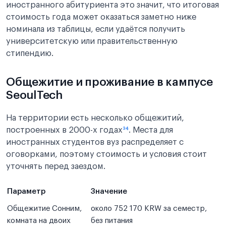
иностранного абитуриента это значит, что итоговая
стоимость года может оказаться заметно ниже
номинала из таблицы, если удаётся получить
университетскую или правительственную
стипендию.
Общежитие и проживание в кампусе
SeoulTech
На территории есть несколько общежитий,
построенных в 2000-х годах
³⁴
. Места для
иностранных студентов вуз распределяет с
оговорками, поэтому стоимость и условия стоит
уточнять перед заездом.
Параметр
Значение
Общежитие Сонним,
около 752 170 KRW за семестр,
комната на двоих
без питания