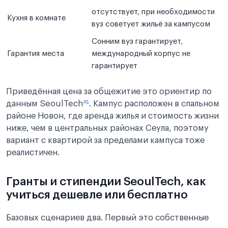
отсутствует, при необходимости
Кухня в комнате
вуз советует жильё за кампусом
Сонним вуз гарантирует,
Гарантия места
международный корпус не
гарантирует
Приведённая цена за общежитие это ориентир по
данным SeoulTech
³⁵
. Кампус расположен в спальном
районе Новон, где аренда жилья и стоимость жизни
ниже, чем в центральных районах Сеула, поэтому
вариант с квартирой за пределами кампуса тоже
реалистичен.
Гранты и стипендии SeoulTech, как
учиться дешевле или бесплатно
Базовых сценариев два. Первый это собственные