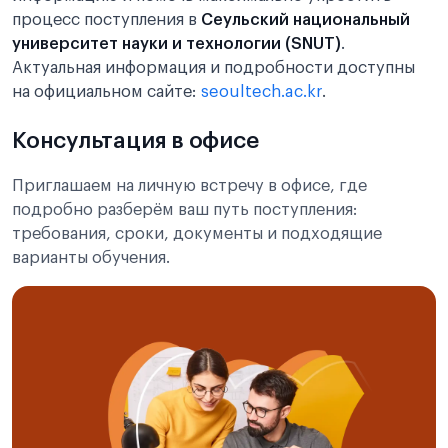
процесс поступления в
Сеульский национальный
университет науки и технологии (SNUT)
.
Актуальная информация и подробности доступны
на официальном сайте:
seoultech.ac.kr
.
Консультация в офисе
Приглашаем на личную встречу в офисе, где
подробно разберём ваш путь поступления:
требования, сроки, документы и подходящие
варианты обучения.