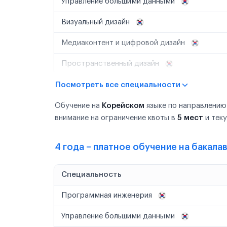
Управление большими данными
Визуальный дизайн
Медиаконтент и цифровой дизайн
Пространственный дизайн
Посмотреть все специальности
Обучение на
Корейском
языке по направлению
внимание на ограничение квоты в
5 мест
и тек
4 года – платное обучение на бакала
Специальность
Программная инженерия
Управление большими данными