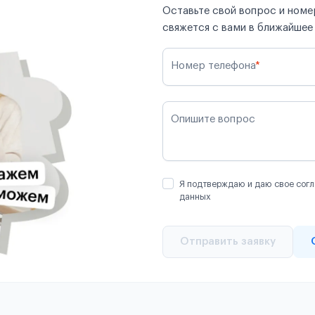
Оставьте свой вопрос и номер
свяжется с вами в ближайшее
Номер телефона
*
Опишите вопрос
Я подтверждаю и даю свое согл
данных
Отправить заявку