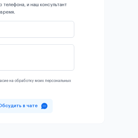
 телефона, и наш консультант
 время.
асие на обработку моих персональных
Обсудить в чате