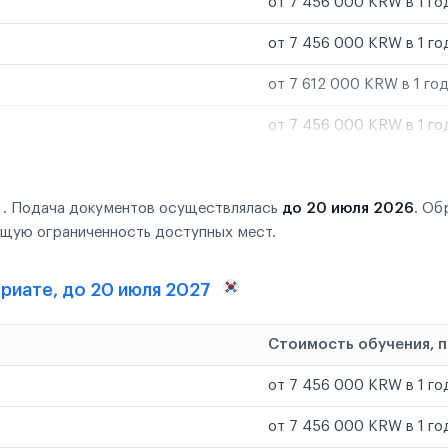
от 7 456 000 KRW в 1 го
от 7 456 000 KRW в 1 го
от 7 612 000 KRW в 1 го
от 7 456 000 KRW в 1 го
 . Подача документов осуществлялась
до 20 июля 2026
. О
ущую ограниченность доступных мест.
вриате, до 20 июля 2027
Стоимость обучения, 
от 7 456 000 KRW в 1 го
от 7 456 000 KRW в 1 го