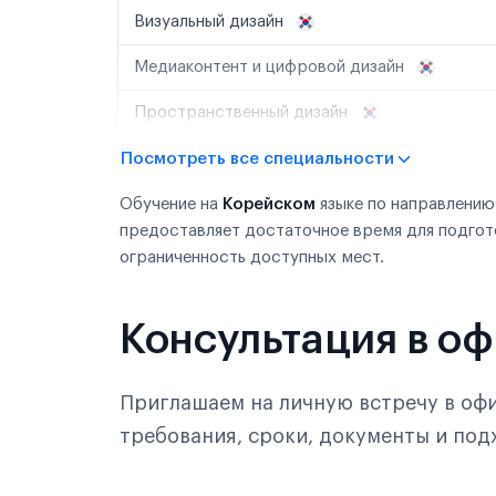
Визуальный дизайн
Медиаконтент и цифровой дизайн
Пространственный дизайн
Посмотреть все специальности
Обучение на
Корейском
языке по направлению
предоставляет достаточное время для подгот
ограниченность доступных мест.
Консультация в о
Приглашаем на личную встречу в офи
требования, сроки, документы и по