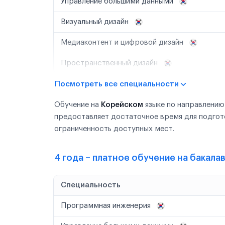
Управление большими данными
Визуальный дизайн
Медиаконтент и цифровой дизайн
Пространственный дизайн
Посмотреть все специальности
Обучение на
Корейском
языке по направлению
предоставляет достаточное время для подгот
ограниченность доступных мест.
4 года – платное обучение на бакала
Специальность
Программная инженерия