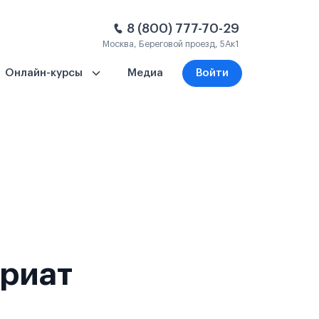
8 (800) 777-70-29
Москва, Береговой проезд, 5Ак1
Онлайн-курсы
Медиа
Войти
вриат