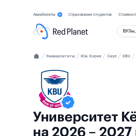
Авиабилеты
Страхование студентов
Стоимост
ВУЗы,
Университеты
Юж. Корея
Сеул
KBU
Университет Кё
на 2026 – 2027