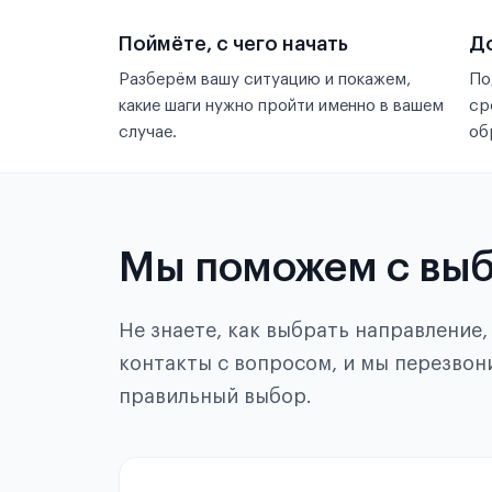
Поймёте, с чего начать
До
Разберём вашу ситуацию и покажем,
По
какие шаги нужно пройти именно в вашем
ср
случае.
об
Мы поможем с вы
Не знаете, как выбрать направление
контакты с вопросом, и мы перезвон
правильный выбор.