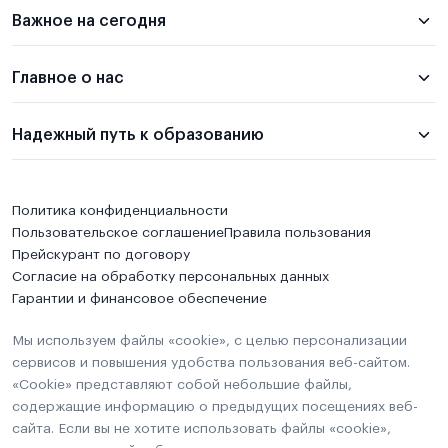
Важное на сегодня
Главное о нас
Надежный путь к образованию
Политика конфиденциальности
Пользовательское соглашение
Правила пользования
Прейскурант по договору
Согласие на обработку персональных данных
Гарантии и финансовое обеспечение
Мы используем файлы «cookie», с целью персонализации
сервисов и повышения удобства пользования веб-сайтом.
«Cookie» представляют собой небольшие файлы,
содержащие информацию о предыдущих посещениях веб-
сайта. Если вы не хотите использовать файлы «cookie»,