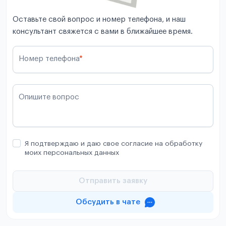
Оставьте свой вопрос и номер телефона, и наш
консультант свяжется с вами в ближайшее время.
Номер телефона
*
Опишите вопрос
Я подтверждаю и даю свое согласие на обработку
моих персональных данных
Отправить заявку
Обсудить в чате