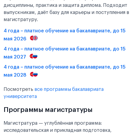
дисциплины, практика и защита диплома. Подходит
выпускникам, даёт базу для карьеры и поступления в
магистратуру.
4 года – платное обучение на бакалавриате, до 15
мая 2026
4 года – платное обучение на бакалавриате, до 15
мая 2027
4 года – платное обучение на бакалавриате, до 15
мая 2028
Посмотреть
все программы бакалавриата
университета
Программы магистратуры
Магистратура — углублённая программа:
исследовательская и прикладная подготовка,