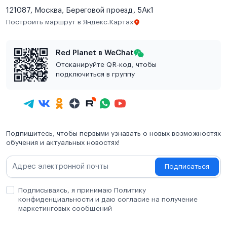
121087, Москва, Береговой проезд, 5Ак1
Построить маршрут в Яндекс.Картах
Red Planet в WeChat
Отсканируйте QR-код, чтобы
подключиться в группу
Подпишитесь, чтобы первыми узнавать о новых возможностях
обучения и актуальных новостях!
Подписаться
Подписываясь, я принимаю Политику
конфиденциальности и даю согласие на получение
маркетинговых сообщений