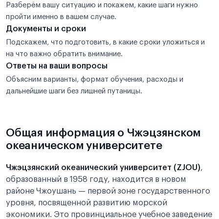
Разберём вашу ситуацию и покажем, какие шаги нужно
пройти именно в вашем случае.
Документы и сроки
Подскажем, что подготовить, в какие сроки уложиться и
на что важно обратить внимание.
Ответы на ваши вопросы
Объясним варианты, формат обучения, расходы и
дальнейшие шаги без лишней путаницы.
Общая информация о Чжэцзянском
океаническом университете
Чжэцзянский океанический университет (ZJOU)
,
образованный в 1958 году, находится в новом
районе Чжоушань — первой зоне государственного
уровня, посвященной развитию морской
экономики. Это провинциальное учебное заведение