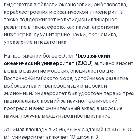
выделяется в области океанологии, рыболовства,
кораблестроения и океанической инженерии, а
также поддерживает мультидисциплинарное
развитие в таких сферах как наука, агрономия,
инженерия, гуманитарные науки, экономика,
управление и педагогика.
На протяжении более 60 лет
Чжэцзянский
океанический университет (ZJOU)
активно вносит
вклад в развитие морских специалистов для
Восточно-Китайского моря, устойчивое развитие
рыболовства и трансформацию морской
экономики. Университет был удостоен первых трех
национальных премий за научно-технический
прогресс и внес значительный вклад в морские
науки, получив международное признание.
Занимая площадь в 2596,88 му с зданий на 461 300
м², университет включает 10 школ и 3