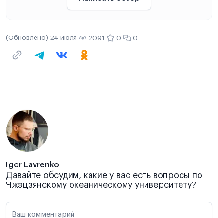
(Обновлено) 24 июля
2091
0
0
Igor Lavrenko
Давайте обсудим, какие у вас есть вопросы по
Чжэцзянскому океаническому университету?
Ваш комментарий