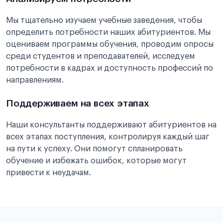
Мы тщательно изучаем учебные заведения, чтобы
определить потребности наших абитуриентов. Мы
оцениваем программы обучения, проводим опросы
среди студентов и преподавателей, исследуем
потребности в кадрах и доступность профессий по
направлениям.
Поддерживаем на всех этапах
Наши консультанты поддерживают абитуриентов на
всех этапах поступления, контролируя каждый шаг
на пути к успеху. Они помогут спланировать
обучение и избежать ошибок, которые могут
привести к неудачам.