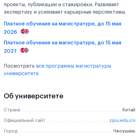
проекты, публикации и стажировки. Развивает
экспертизу и усиливает карьерные перспективы.
Платное обучение на магистратуре, до 15 мая
2026
Платное обучение на магистратуре, до 15 мая
2027
Посмотреть
все программы магистратуры
университета
Об университете
Страна
Китай
Официальный сайт
zjou.edu.cn
Город
Чжоушань