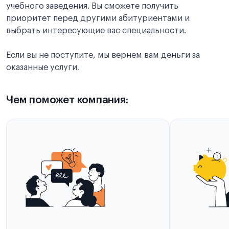
учебного заведения. Вы сможете получить
приоритет перед другими абитуриентами и
выбрать интересующие вас специальности.
Если вы не поступите, мы вернем вам деньги за
оказанные услуги.
Чем поможет компания: