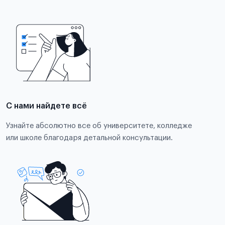
С нами найдете всё
Узнайте абсолютно все об университете, колледже
или школе благодаря детальной консультации.