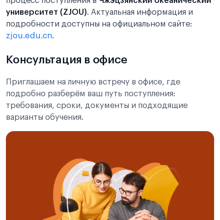
процесс поступления в
Чжэцзянский океанический
университет (ZJOU)
. Актуальная информация и
подробности доступны на официальном сайте:
zjou.edu.cn
.
Консультация в офисе
Приглашаем на личную встречу в офисе, где
подробно разберём ваш путь поступления:
требования, сроки, документы и подходящие
варианты обучения.