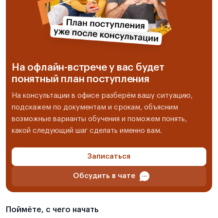
На офлайн-встрече у вас будет
понятный план поступления
На консультации в офисе разберём вашу ситуацию,
подскажем по документам и срокам, объясним
возможные варианты обучения и поможем понять,
какой следующий шаг сделать именно вам.
Записаться
Обсудить в чате
Поймёте, с чего начать