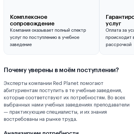
Комплексное
Гарантиро
сопровождение
услуг
Компания оказывает полный спектр
Оплата за ус
услуг по поступлению в учебное
происходит в
заведение
рассрочкой
Почему уверены в моём поступлении?
Эксперты компании Red Planet помогают
абитуриентам поступить в те учебные заведения,
которые соответствуют их потребностям. Во всех
выбранных нами учебных заведениях преподаватели
— практикующие специалисты, и их знания
востребованы на рынке труда.
Анализируем потребности