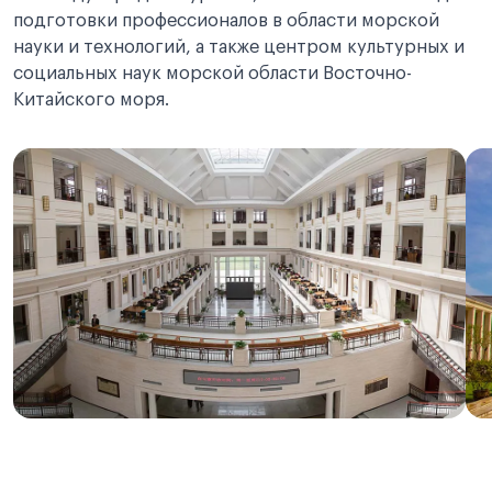
подготовки профессионалов в области морской
науки и технологий, а также центром культурных и
социальных наук морской области Восточно-
Китайского моря.