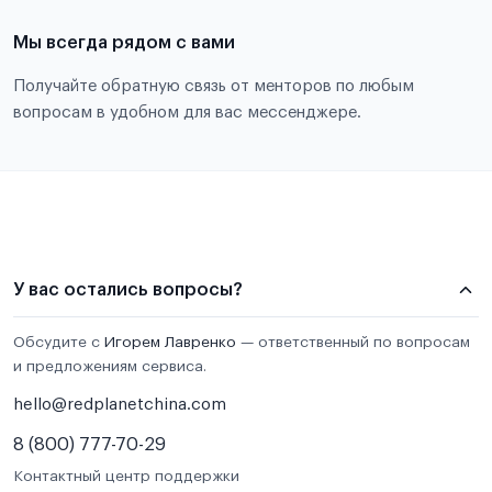
Мы всегда рядом с вами
Получайте обратную связь от менторов по любым
вопросам в удобном для вас мессенджере.
У вас остались вопросы?
Обсудите с
Игорем Лавренко
— ответственный по вопросам
и предложениям сервиса.
hello@redplanetchina.com
8 (800) 777-70-29
Контактный центр поддержки