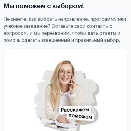
Мы поможем с выбором!
Не знаете, как выбрать направление, программу или
учебное заведение? Оставьте свои контакты с
вопросом, и мы перезвоним, чтобы дать ответы и
помочь сделать взвешенный и правильный выбор.