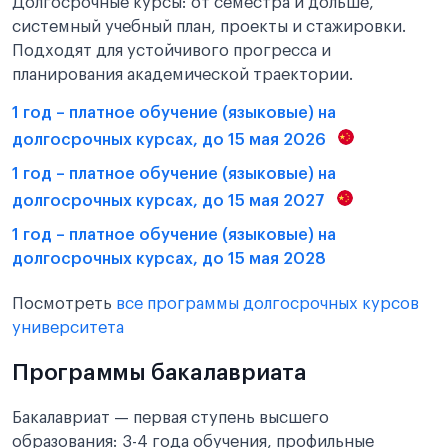
Долгосрочные курсы: от семестра и дольше,
системный учебный план, проекты и стажировки.
Подходят для устойчивого прогресса и
планирования академической траектории.
1 год – платное обучение (языковые) на
долгосрочных курсах, до 15 мая 2026
1 год – платное обучение (языковые) на
долгосрочных курсах, до 15 мая 2027
1 год – платное обучение (языковые) на
долгосрочных курсах, до 15 мая 2028
Посмотреть
все программы долгосрочных курсов
университета
Программы бакалавриата
Бакалавриат — первая ступень высшего
образования: 3-4 года обучения, профильные