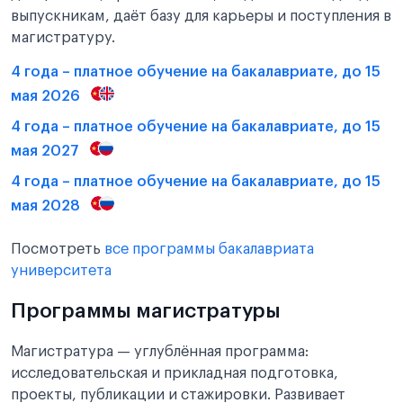
выпускникам, даёт базу для карьеры и поступления в
магистратуру.
4 года – платное обучение на бакалавриате, до 15
мая 2026
4 года – платное обучение на бакалавриате, до 15
мая 2027
4 года – платное обучение на бакалавриате, до 15
мая 2028
Посмотреть
все программы бакалавриата
университета
Программы магистратуры
Магистратура — углублённая программа:
исследовательская и прикладная подготовка,
проекты, публикации и стажировки. Развивает