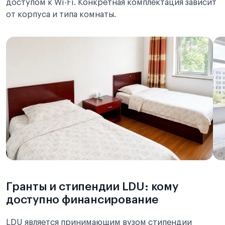
доступом к Wi-Fi. Конкретная комплектация зависит
от корпуса и типа комнаты.
Гранты и стипендии LDU: кому
доступно финансирование
LDU является принимающим вузом стипендии