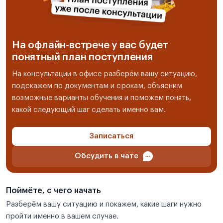
На офлайн-встрече у вас будет
понятный план поступления
На консультации в офисе разберём вашу ситуацию,
подскажем по документам и срокам, объясним
возможные варианты обучения и поможем понять,
какой следующий шаг сделать именно вам.
Записаться
Обсудить в чате
Поймёте, с чего начать
Разберём вашу ситуацию и покажем, какие шаги нужно
пройти именно в вашем случае.