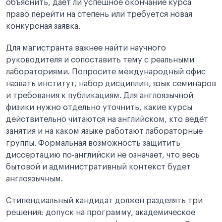
объяснить, даёт ли успешное окончание курса
право перейти на степень или требуется новая
конкурсная заявка.
Для магистранта важнее найти научного
руководителя и сопоставить тему с реальными
лабораториями. Попросите международный офис
назвать институт, набор дисциплин, язык семинаров
и требования к публикациям. Для англоязычной
физики нужно отдельно уточнить, какие курсы
действительно читаются на английском, кто ведёт
занятия и на каком языке работают лабораторные
группы. Формальная возможность защитить
диссертацию по-английски не означает, что весь
бытовой и административный контекст будет
англоязычным.
Стипендиальный кандидат должен разделять три
решения: допуск на программу, академическое