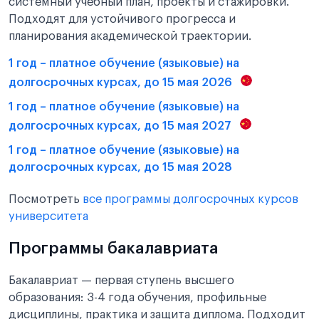
системный учебный план, проекты и стажировки.
Подходят для устойчивого прогресса и
планирования академической траектории.
1 год – платное обучение (языковые) на
долгосрочных курсах, до 15 мая 2026
1 год – платное обучение (языковые) на
долгосрочных курсах, до 15 мая 2027
1 год – платное обучение (языковые) на
долгосрочных курсах, до 15 мая 2028
Посмотреть
все программы долгосрочных курсов
университета
Программы бакалавриата
Бакалавриат — первая ступень высшего
образования: 3-4 года обучения, профильные
дисциплины, практика и защита диплома. Подходит