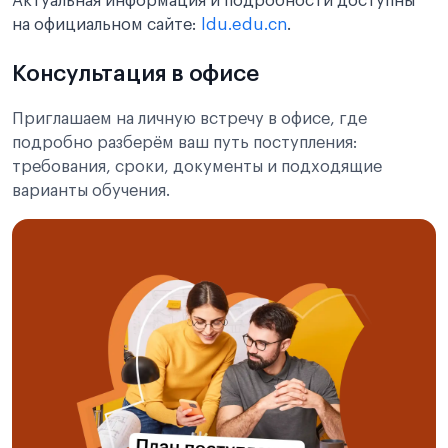
Актуальная информация и подробности доступны
на официальном сайте:
ldu.edu.cn
.
Консультация в офисе
Приглашаем на личную встречу в офисе, где
подробно разберём ваш путь поступления:
требования, сроки, документы и подходящие
варианты обучения.