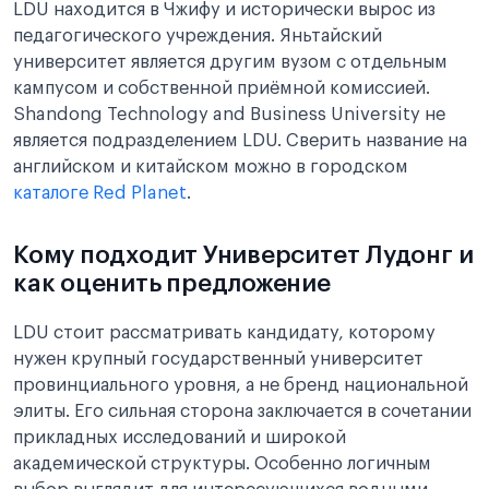
LDU находится в Чжифу и исторически вырос из
педагогического учреждения. Яньтайский
университет является другим вузом с отдельным
кампусом и собственной приёмной комиссией.
Shandong Technology and Business University не
является подразделением LDU. Сверить название на
английском и китайском можно в городском
каталоге Red Planet
.
Кому подходит Университет Лудонг и
как оценить предложение
LDU стоит рассматривать кандидату, которому
нужен крупный государственный университет
провинциального уровня, а не бренд национальной
элиты. Его сильная сторона заключается в сочетании
прикладных исследований и широкой
академической структуры. Особенно логичным