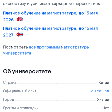
экспертизу и усиливает карьерные перспективы.
Платное обучение на магистратуре, до 15 мая
2026
Платное обучение на магистратуре, до 15 мая
2027
Посмотреть
все программы магистратуры
университета
Об университете
Страна
Китай
Официальный сайт
ldu.edu.cn
Город
Яньтай
Гранты и стипендии
Нет