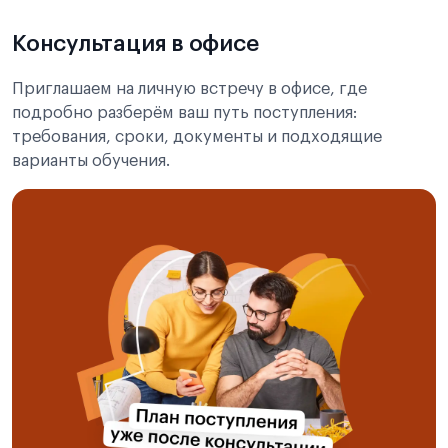
Консультация в офисе
Приглашаем на личную встречу в офисе, где
подробно разберём ваш путь поступления:
требования, сроки, документы и подходящие
варианты обучения.