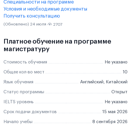
Специальности на программе
Условия и необходимые документы
Получить консультацию
(Обновлено) 24 июля
2707
Платное обучение на программе
магистратуру
Стоимость обучения
Не указано
Общее кол-во мест
10
Язык обучения
Английский, Китайский
Статус программы
Открыт
IELTS уровень
Не указано
Срок подачи документов
15 мая 2026
Начало учебы
8 сентября 2026