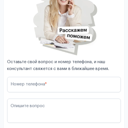
Оставьте свой вопрос и номер телефона, и наш
консультант свяжется с вами в ближайшее время.
Номер телефона
*
Опишите вопрос