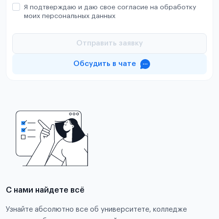
Я подтверждаю и даю свое согласие на обработку
моих персональных данных
Отправить заявку
Обсудить в чате
С нами найдете всё
Узнайте абсолютно все об университете, колледже