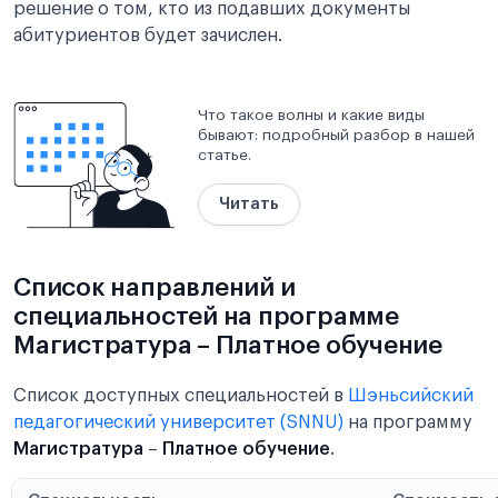
решение о том, кто из подавших документы
абитуриентов будет зачислен.
Что такое волны и какие виды
бывают: подробный разбор в нашей
статье.
Читать
Список направлений и
специальностей на программе
Магистратура – Платное обучение
Список доступных специальностей в
Шэньсийский
педагогический университет (SNNU)
на программу
Магистратура
–
Платное обучение
.