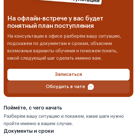
На офлайн-встрече у вас будет
понятный план поступления
На консультации в офисе разберём вашу ситуацию,
подскажем по документам и срокам, объясним
возможные варианты обучения и поможем понять,
какой следующий шаг сделать именно вам.
Записаться
Обсудить в чате
Поймёте, с чего начать
Разберём вашу ситуацию и покажем, какие шаги нужно
пройти именно в вашем случае.
Документы и сроки