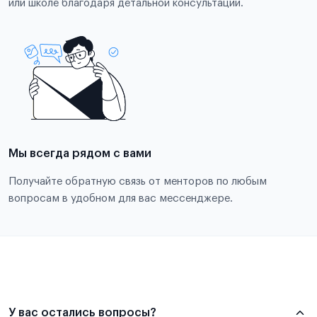
или школе благодаря детальной консультации.
Мы всегда рядом с вами
Получайте обратную связь от менторов по любым
вопросам в удобном для вас мессенджере.
У вас остались вопросы?