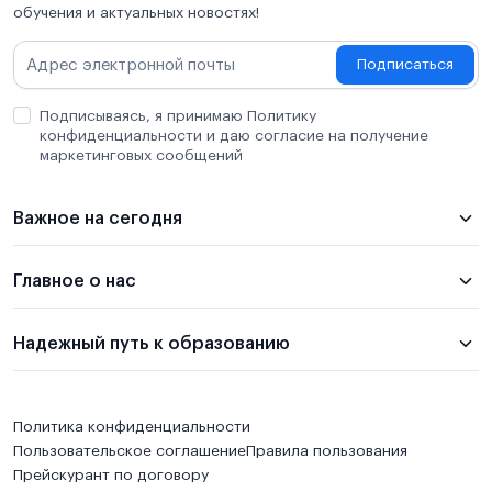
обучения и актуальных новостях!
Подписаться
Подписываясь, я принимаю Политику
конфиденциальности и даю согласие на получение
маркетинговых сообщений
Важное на сегодня
Главное о нас
Надежный путь к образованию
Политика конфиденциальности
Пользовательское соглашение
Правила пользования
Прейскурант по договору