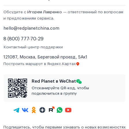
Обсудите с
Игорем Лавренко
— ответственный по вопросам
и предложениям сервиса.
hello@redplanetchina.com
8 (800) 777-70-29
Контактный центр поддержки
121087, Москва, Береговой проезд, 5Ак1
Построить маршрут в Яндекс.Картах
Red Planet в WeChat
Отсканируйте QR-код, чтобы
подключиться в группу
Подпишитесь, чтобы первыми узнавать о новых возможностях