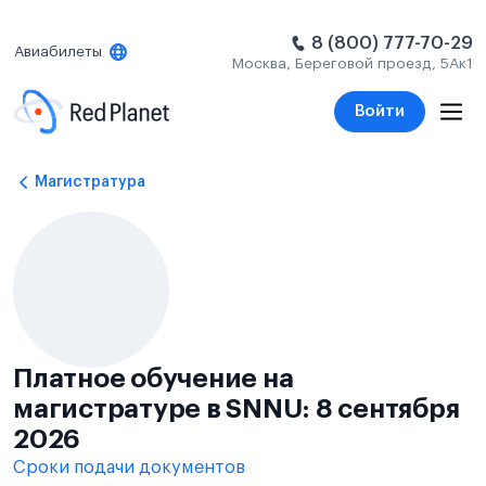
8 (800) 777-70-29
Авиабилеты
Москва, Береговой проезд, 5Ак1
Войти
Магистратура
Платное обучение на
магистратуре в SNNU: 8 сентября
2026
Сроки подачи документов