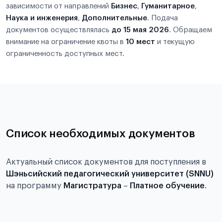
зависимости от направлений
Бизнес
,
Гуманитарное
,
Наука и инженерия
,
Дополнительные
. Подача
документов осуществлялась
до 15 мая 2026
. Обращаем
внимание на ограничение квоты в
10 мест
и текущую
ограниченность доступных мест.
Список необходимых документов
Актуальный список документов для поступления в
Шэньсийский педагогический университет (SNNU)
на программу
Магистратура
–
Платное обучение
.