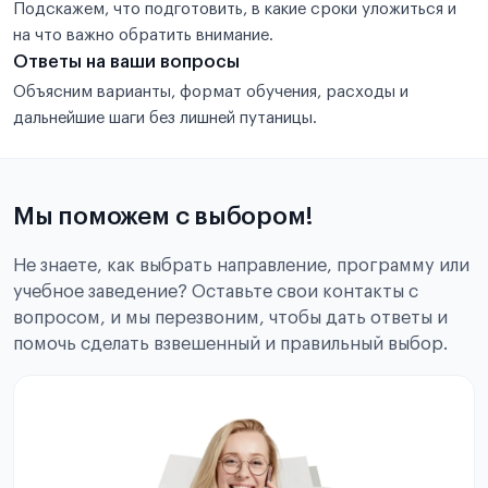
Подскажем, что подготовить, в какие сроки уложиться и
на что важно обратить внимание.
Ответы на ваши вопросы
Объясним варианты, формат обучения, расходы и
дальнейшие шаги без лишней путаницы.
Мы поможем с выбором!
Не знаете, как выбрать направление, программу или
учебное заведение? Оставьте свои контакты с
вопросом, и мы перезвоним, чтобы дать ответы и
помочь сделать взвешенный и правильный выбор.