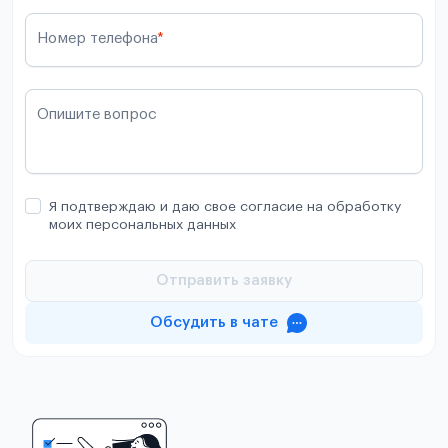
Номер телефона
*
Опишите вопрос
Я подтверждаю и даю свое согласие на обработку
моих персональных данных
Отправить заявку
Обсудить в чате