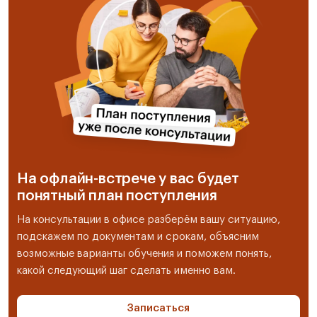
На офлайн-встрече у вас будет
понятный план поступления
На консультации в офисе разберём вашу ситуацию,
подскажем по документам и срокам, объясним
возможные варианты обучения и поможем понять,
какой следующий шаг сделать именно вам.
Записаться