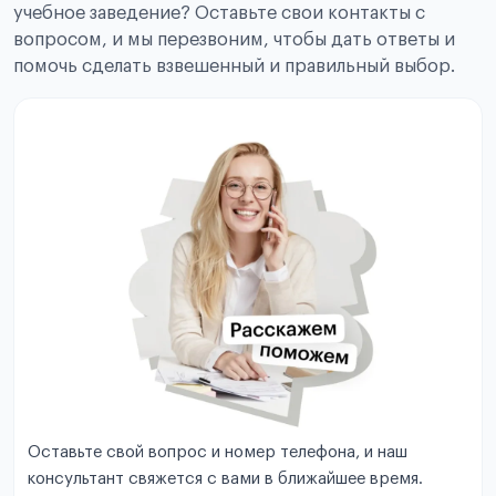
учебное заведение? Оставьте свои контакты с
вопросом, и мы перезвоним, чтобы дать ответы и
помочь сделать взвешенный и правильный выбор.
Оставьте свой вопрос и номер телефона, и наш
консультант свяжется с вами в ближайшее время.