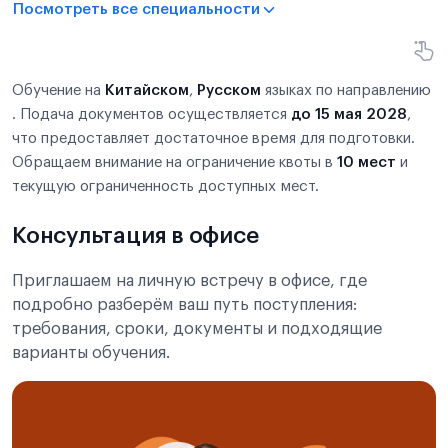
Посмотреть все специальности
Обучение на
Китайском
,
Русском
языках по направлению
. Подача документов осуществляется
до 15 мая 2028
,
что предоставляет достаточное время для подготовки.
Обращаем внимание на ограничение квоты в
10 мест
и
текущую ограниченность доступных мест.
Консультация в офисе
Приглашаем на личную встречу в офисе, где
подробно разберём ваш путь поступления:
требования, сроки, документы и подходящие
варианты обучения.