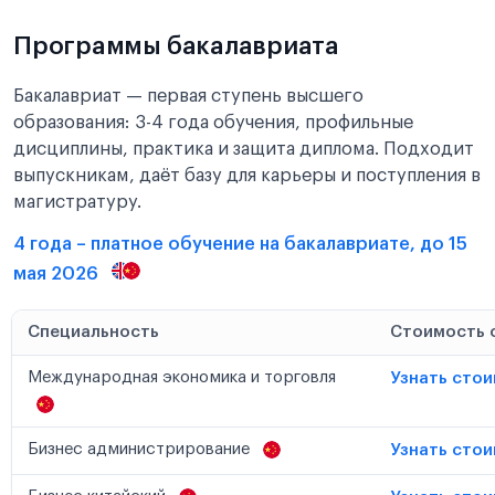
Программы бакалавриата
Бакалавриат — первая ступень высшего
образования: 3-4 года обучения, профильные
дисциплины, практика и защита диплома. Подходит
выпускникам, даёт базу для карьеры и поступления в
магистратуру.
4 года – платное обучение на бакалавриате, до 15
мая 2026
Специальность
Стоимость 
Международная экономика и торговля
Узнать сто
Бизнес администрирование
Узнать сто