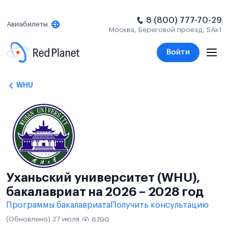
8 (800) 777-70-29
Авиабилеты
Москва, Береговой проезд, 5Ак1
Войти
WHU
Уханьский университет (WHU),
бакалавриат на 2026 – 2028 год
Программы бакалавриата
Получить консультацию
(Обновлено) 27 июля
6790