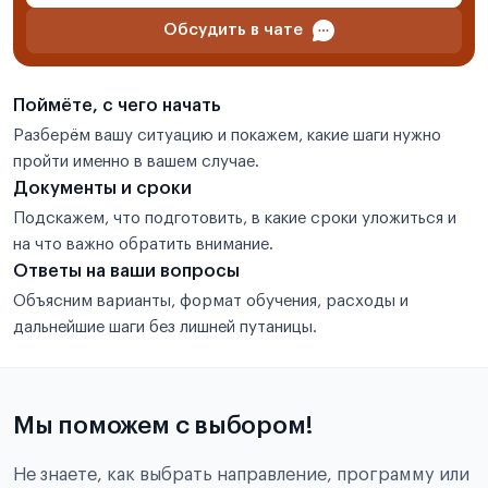
Обсудить в чате
Поймёте, с чего начать
Разберём вашу ситуацию и покажем, какие шаги нужно
пройти именно в вашем случае.
Документы и сроки
Подскажем, что подготовить, в какие сроки уложиться и
на что важно обратить внимание.
Ответы на ваши вопросы
Объясним варианты, формат обучения, расходы и
дальнейшие шаги без лишней путаницы.
Мы поможем с выбором!
Не знаете, как выбрать направление, программу или