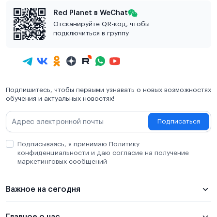
Red Planet в WeChat
Отсканируйте QR-код, чтобы
подключиться в группу
Подпишитесь, чтобы первыми узнавать о новых возможностях
обучения и актуальных новостях!
Подписаться
Подписываясь, я принимаю Политику
конфиденциальности и даю согласие на получение
маркетинговых сообщений
Важное на сегодня