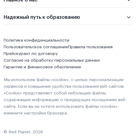
Главное о нас
Надежный путь к образованию
Политика конфиденциальности
Пользовательское соглашение
Правила пользования
Прейскурант по договору
Согласие на обработку персональных данных
Гарантии и финансовое обеспечение
Мы используем файлы «cookie», с целью персонализации
сервисов и повышения удобства пользования веб-сайтом.
«Cookie» представляют собой небольшие файлы,
содержащие информацию о предыдущих посещениях веб-
сайта. Если вы не хотите использовать файлы «cookie»,
измените настройки браузера.
© Red Planet, 2026