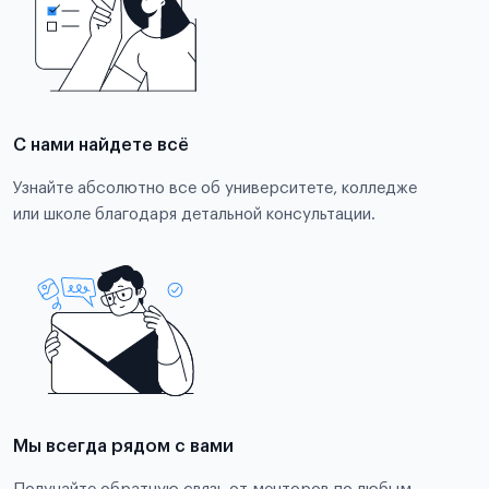
С нами найдете всё
Узнайте абсолютно все об университете, колледже
или школе благодаря детальной консультации.
Мы всегда рядом с вами