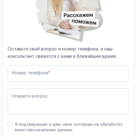
Оставьте свой вопрос и номер телефона, и наш
консультант свяжется с вами в ближайшее время.
Номер телефона
*
Опишите вопрос
Я подтверждаю и даю свое согласие на обработку
моих персональных данных