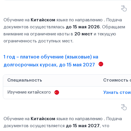
Обучение на
Китайском
языке по направлению . Подача
документов осуществлялась
до 15 мая 2026
. Обращаем
внимание на ограничение квоты в
20 мест
и текущую
ограниченность доступных мест.
1 год – платное обучение (языковые) на
долгосрочных курсах, до 15 мая 2027
Специальность
Стоимость 
Изучение китайского
Узнать сто
Обучение на
Китайском
языке по направлению . Подача
документов осуществляется
до 15 мая 2027
, что