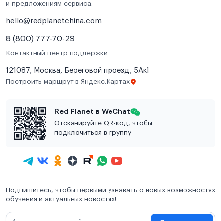
и предложениям сервиса.
hello@redplanetchina.com
8 (800) 777-70-29
Контактный центр поддержки
121087, Москва, Береговой проезд, 5Ак1
Построить маршрут в Яндекс.Картах
Red Planet в WeChat
Отсканируйте QR-код, чтобы
подключиться в группу
Подпишитесь, чтобы первыми узнавать о новых возможностях
обучения и актуальных новостях!