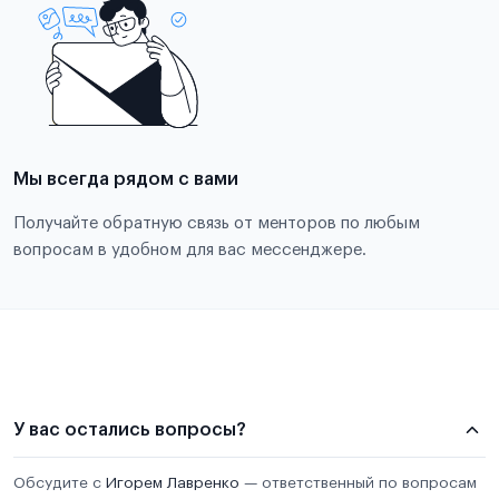
Мы всегда рядом с вами
Получайте обратную связь от менторов по любым
вопросам в удобном для вас мессенджере.
У вас остались вопросы?
Обсудите с
Игорем Лавренко
— ответственный по вопросам