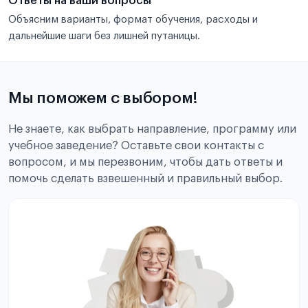
Ответы на ваши вопросы
Объясним варианты, формат обучения, расходы и
дальнейшие шаги без лишней путаницы.
Мы поможем с выбором!
Не знаете, как выбрать направление, программу или
учебное заведение? Оставьте свои контакты с
вопросом, и мы перезвоним, чтобы дать ответы и
помочь сделать взвешенный и правильный выбор.