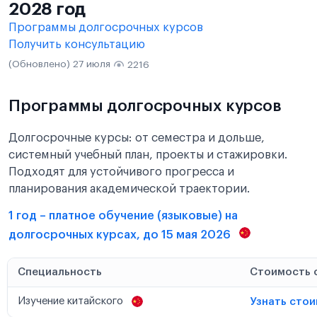
2028 год
Программы долгосрочных курсов
Получить консультацию
(Обновлено) 27 июля
2216
Программы долгосрочных курсов
Долгосрочные курсы: от семестра и дольше,
системный учебный план, проекты и стажировки.
Подходят для устойчивого прогресса и
планирования академической траектории.
1 год – платное обучение (языковые) на
долгосрочных курсах, до 15 мая 2026
Специальность
Стоимость 
Изучение китайского
Узнать сто