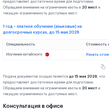
предоставляет достаточное время для подготовки.
Обращаем внимание на ограничение квоты в
20 мест
и
текущую ограниченность доступных мест.
1 год – платное обучение (языковые) на
долгосрочных курсах, до 15 мая 2028
Специальность
Стоимость 
Изучение китайского
Узнать сто
Подача документов осуществляется
до 15 мая 2028
, что
предоставляет достаточное время для подготовки.
Обращаем внимание на ограничение квоты в
20 мест
и
текущую ограниченность доступных мест.
Консультация в офисе