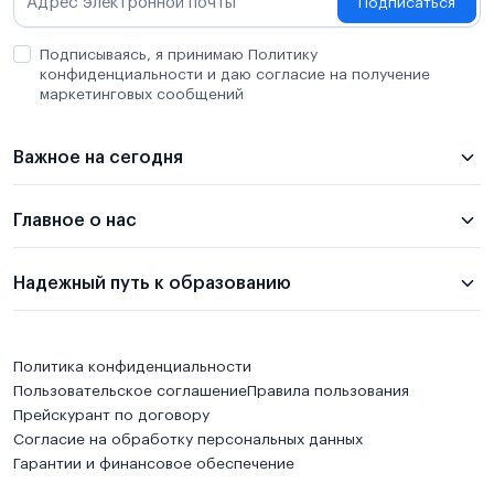
Подписаться
Подписываясь, я принимаю Политику
конфиденциальности и даю согласие на получение
маркетинговых сообщений
Важное на сегодня
Главное о нас
Надежный путь к образованию
Политика конфиденциальности
Пользовательское соглашение
Правила пользования
Прейскурант по договору
Согласие на обработку персональных данных
Гарантии и финансовое обеспечение