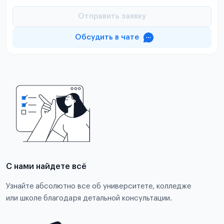
Отправить заявку
Обсудить в чате
С нами найдете всё
Узнайте абсолютно все об университете, колледже
или школе благодаря детальной консультации.