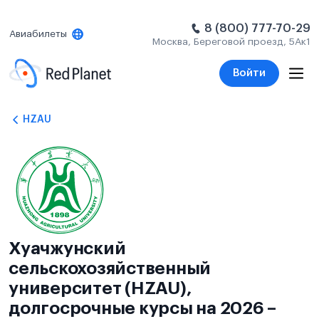
8 (800) 777-70-29
Авиабилеты
Москва, Береговой проезд, 5Ак1
Войти
HZAU
Хуачжунский
сельскохозяйственный
университет (HZAU),
долгосрочные курсы на 2026 –