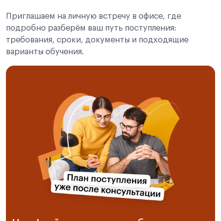
Приглашаем на личную встречу в офисе, где
подробно разберём ваш путь поступления:
требования, сроки, документы и подходящие
варианты обучения.