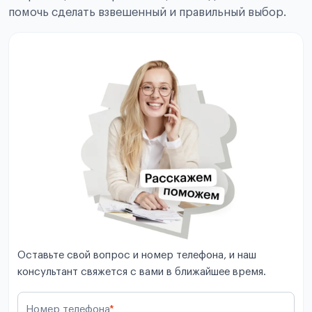
помочь сделать взвешенный и правильный выбор.
Оставьте свой вопрос и номер телефона, и наш
консультант свяжется с вами в ближайшее время.
Номер телефона
*