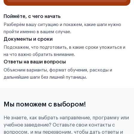
Поймёте, с чего начать
Разберём вашу ситуацию и покажем, какие шаги нужно
пройти именно в вашем случае.
Документы и сроки
Подскажем, что подготовить, в какие сроки уложиться и
на что важно обратить внимание.
Ответы на ваши вопросы
Объясним варианты, формат обучения, расходы и
дальнейшие шаги без лишней путаницы.
Мы поможем с выбором!
Не знаете, как выбрать направление, программу или
учебное заведение? Оставьте свои контакты с
вопросом, и мы перезвоним, чтобы дать ответы и