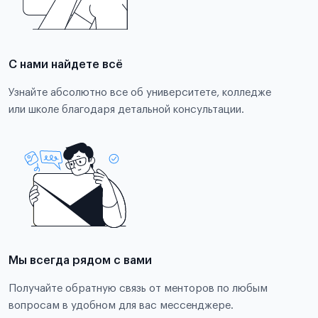
С нами найдете всё
Узнайте абсолютно все об университете, колледже
или школе благодаря детальной консультации.
Мы всегда рядом с вами
Получайте обратную связь от менторов по любым
вопросам в удобном для вас мессенджере.