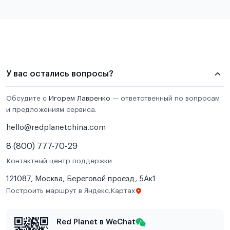
У вас остались вопросы?
Обсудите с
Игорем Лавренко
— ответственный по вопросам
и предложениям сервиса.
hello@redplanetchina.com
8 (800) 777-70-29
Контактный центр поддержки
121087, Москва, Береговой проезд, 5Ак1
Построить маршрут в Яндекс.Картах
Red Planet в WeChat