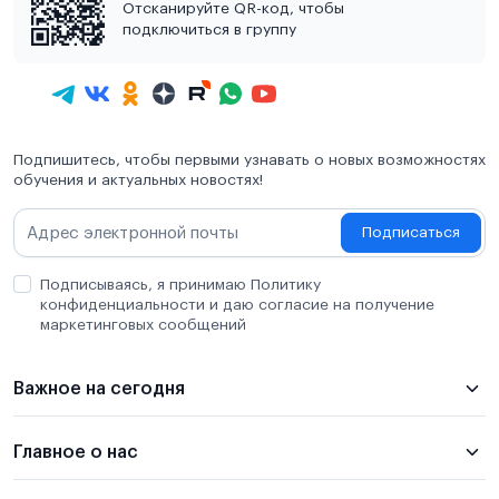
Отсканируйте QR-код, чтобы
подключиться в группу
Подпишитесь, чтобы первыми узнавать о новых возможностях
обучения и актуальных новостях!
Подписаться
Подписываясь, я принимаю Политику
конфиденциальности и даю согласие на получение
маркетинговых сообщений
Важное на сегодня
Главное о нас