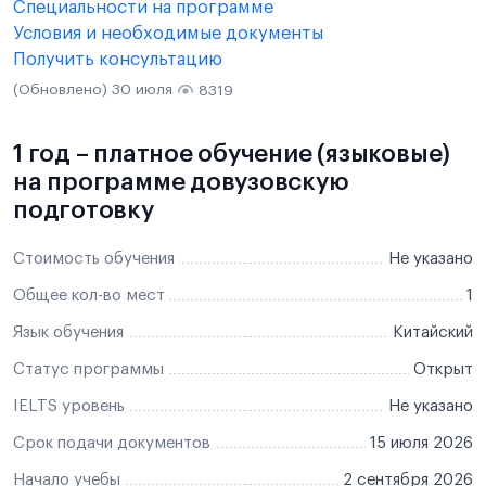
Специальности на программе
Условия и необходимые документы
Получить консультацию
(Обновлено) 30 июля
8319
1 год – платное обучение (языковые)
на программе довузовскую
подготовку
Стоимость обучения
Не указано
Общее кол-во мест
1
Язык обучения
Китайский
Статус программы
Открыт
IELTS уровень
Не указано
Срок подачи документов
15 июля 2026
Начало учебы
2 сентября 2026