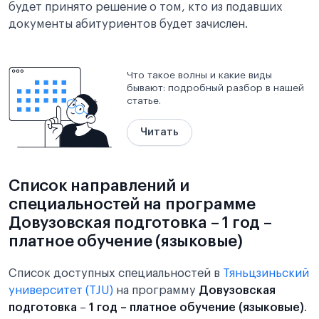
будет принято решение о том, кто из подавших
документы абитуриентов будет зачислен.
Что такое волны и какие виды
бывают: подробный разбор в нашей
статье.
Читать
Список направлений и
специальностей на программе
Довузовская подготовка – 1 год –
платное обучение (языковые)
Список доступных специальностей в
Тяньцзиньский
университет (TJU)
на программу
Довузовская
подготовка
–
1 год – платное обучение (языковые)
.