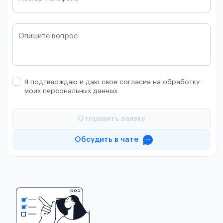
Опишите вопрос
Я подтверждаю и даю свое согласие на обработку
моих персональных данных
Отправить заявку
Обсудить в чате