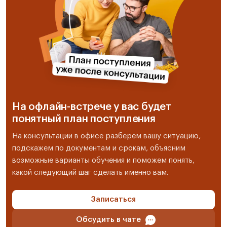
На офлайн-встрече у вас будет
понятный план поступления
На консультации в офисе разберём вашу ситуацию,
подскажем по документам и срокам, объясним
возможные варианты обучения и поможем понять,
какой следующий шаг сделать именно вам.
Записаться
Обсудить в чате