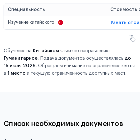
Специальность
Стоимость 
Изучение китайского
Узнать сто
Обучение на
Китайском
языке по направлению
Гуманитарное
. Подача документов осуществлялась
до
15 июля 2026
. Обращаем внимание на ограничение квоты
в
1 место
и текущую ограниченность доступных мест.
Список необходимых документов