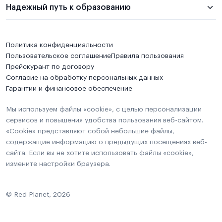
Надежный путь к образованию
Политика конфиденциальности
Пользовательское соглашение
Правила пользования
Прейскурант по договору
Согласие на обработку персональных данных
Гарантии и финансовое обеспечение
Мы используем файлы «cookie», с целью персонализации
сервисов и повышения удобства пользования веб-сайтом.
«Cookie» представляют собой небольшие файлы,
содержащие информацию о предыдущих посещениях веб-
сайта. Если вы не хотите использовать файлы «cookie»,
измените настройки браузера.
© Red Planet, 2026