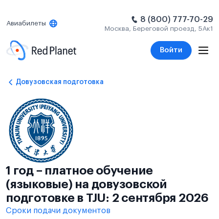
8 (800) 777-70-29
Авиабилеты
Москва, Береговой проезд, 5Ак1
Войти
Довузовская подготовка
1 год – платное обучение
(языковые) на довузовской
подготовке в TJU: 2 сентября 2026
Сроки подачи документов