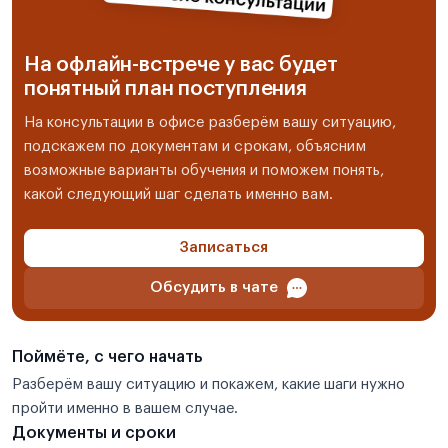
На офлайн-встрече у вас будет
понятный план поступления
На консультации в офисе разберём вашу ситуацию,
подскажем по документам и срокам, объясним
возможные варианты обучения и поможем понять,
какой следующий шаг сделать именно вам.
Записаться
Обсудить в чате
Поймёте, с чего начать
Разберём вашу ситуацию и покажем, какие шаги нужно
пройти именно в вашем случае.
Документы и сроки