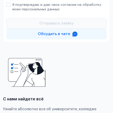
Я подтверждаю и даю свое согласие на обработку
моих персональных данных
Отправить заявку
Обсудить в чате
С нами найдете всё
Узнайте абсолютно все об университете, колледже