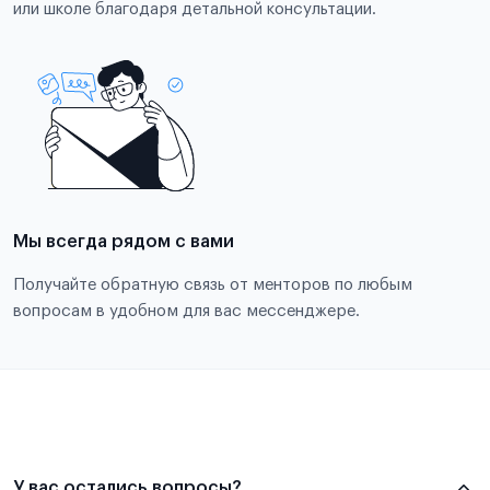
или школе благодаря детальной консультации.
Мы всегда рядом с вами
Получайте обратную связь от менторов по любым
вопросам в удобном для вас мессенджере.
У вас остались вопросы?