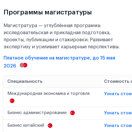
Программы магистратуры
Магистратура — углублённая программа:
исследовательская и прикладная подготовка,
проекты, публикации и стажировки. Развивает
экспертизу и усиливает карьерные перспективы.
Платное обучение на магистратуре, до 15 мая
2026
Специальность
Стоимость 
Международная экономика и торговля
Узнать сто
Бизнес администрирование
Узнать сто
Бизнес китайский
Узнать сто