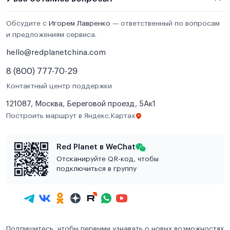
Обсудите с
Игорем Лавренко
— ответственный по вопросам
и предложениям сервиса.
hello@redplanetchina.com
8 (800) 777-70-29
Контактный центр поддержки
121087, Москва, Береговой проезд, 5Ак1
Построить маршрут в Яндекс.Картах
Red Planet в WeChat
Отсканируйте QR-код, чтобы
подключиться в группу
Подпишитесь, чтобы первыми узнавать о новых возможностях