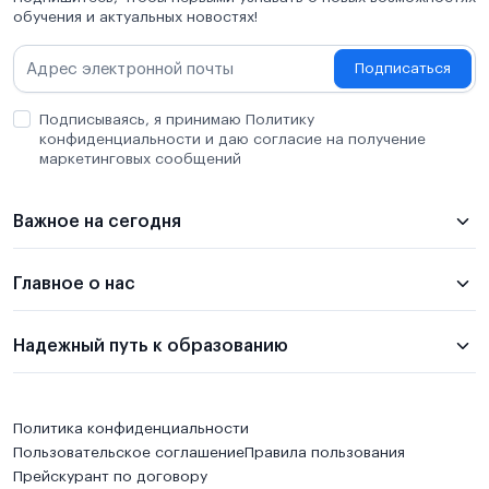
обучения и актуальных новостях!
Подписаться
Подписываясь, я принимаю Политику
конфиденциальности и даю согласие на получение
маркетинговых сообщений
Важное на сегодня
Главное о нас
Надежный путь к образованию
Политика конфиденциальности
Пользовательское соглашение
Правила пользования
Прейскурант по договору