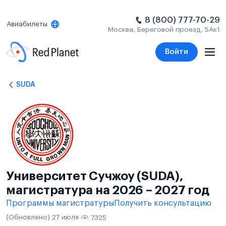
8 (800) 777-70-29
Авиабилеты
Москва, Береговой проезд, 5Ак1
Войти
SUDA
Университет Сучжоу (SUDA),
магистратура на 2026 – 2027 год
Программы магистратуры
Получить консультацию
(Обновлено) 27 июля
7325