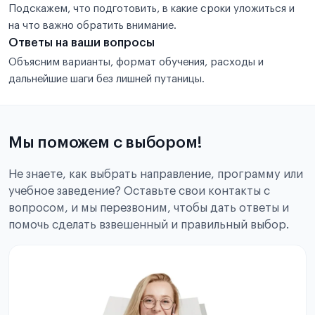
Подскажем, что подготовить, в какие сроки уложиться и
на что важно обратить внимание.
Ответы на ваши вопросы
Объясним варианты, формат обучения, расходы и
дальнейшие шаги без лишней путаницы.
Мы поможем с выбором!
Не знаете, как выбрать направление, программу или
учебное заведение? Оставьте свои контакты с
вопросом, и мы перезвоним, чтобы дать ответы и
помочь сделать взвешенный и правильный выбор.