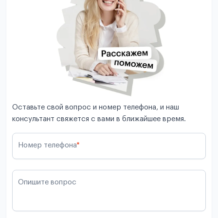
Оставьте свой вопрос и номер телефона, и наш
консультант свяжется с вами в ближайшее время.
Номер телефона
*
Опишите вопрос