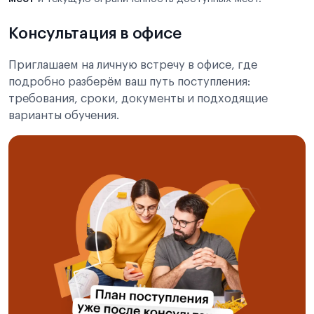
Консультация в офисе
Приглашаем на личную встречу в офисе, где
подробно разберём ваш путь поступления:
требования, сроки, документы и подходящие
варианты обучения.