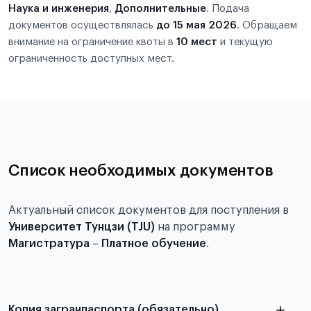
Наука и инженерия
,
Дополнительные
. Подача
документов осуществлялась
до 15 мая 2026
. Обращаем
внимание на ограничение квоты в
10 мест
и текущую
ограниченность доступных мест.
Список необходимых документов
Актуальный список документов для поступления в
Университет Тунцзи (TJU)
на программу
Магистратура
–
Платное обучение
.
Копия загранпаспорта (обязательно)