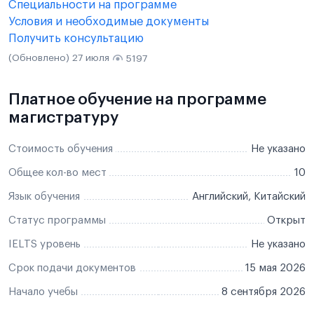
Специальности на программе
Условия и необходимые документы
Получить консультацию
(Обновлено) 27 июля
5197
Платное обучение на программе
магистратуру
Стоимость обучения
Не указано
Общее кол-во мест
10
Язык обучения
Английский, Китайский
Статус программы
Открыт
IELTS уровень
Не указано
Срок подачи документов
15 мая 2026
Начало учебы
8 сентября 2026