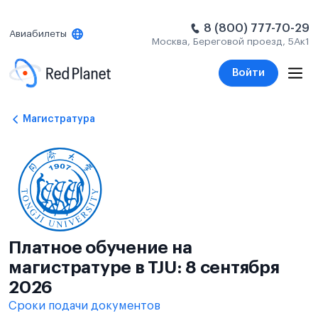
8 (800) 777-70-29
Авиабилеты
Москва, Береговой проезд, 5Ак1
Войти
Магистратура
Платное обучение на
магистратуре в TJU: 8 сентября
2026
Сроки подачи документов