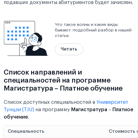
подавших документы абитуриентов будет зачислен.
Что такое волны и какие виды
бывают: подробный разбор в нашей
статье.
Читать
Список направлений и
специальностей на программе
Магистратура – Платное обучение
Список доступных специальностей в
Университет
Тунцзи (TJU)
на программу
Магистратура
–
Платное
обучение
.
Специальность
Стоимость 