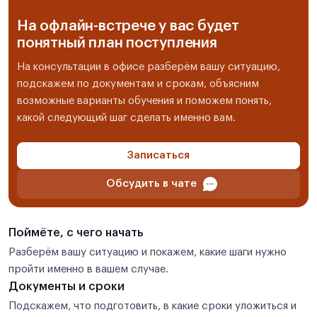
На офлайн-встрече у вас будет
понятный план поступления
На консультации в офисе разберём вашу ситуацию,
подскажем по документам и срокам, объясним
возможные варианты обучения и поможем понять,
какой следующий шаг сделать именно вам.
Записаться
Обсудить в чате
Поймёте, с чего начать
Разберём вашу ситуацию и покажем, какие шаги нужно
пройти именно в вашем случае.
Документы и сроки
Подскажем, что подготовить, в какие сроки уложиться и