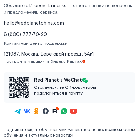
Обсудите с
Игорем Лавренко
— ответственный по вопросам
и предложениям сервиса.
hello@redplanetchina.com
8 (800) 777-70-29
Контактный центр поддержки
121087, Москва, Береговой проезд, 5Ак1
Построить маршрут в Яндекс.Картах
Red Planet в WeChat
Отсканируйте QR-код, чтобы
подключиться в группу
Подпишитесь, чтобы первыми узнавать о новых возможностях
обучения и актуальных новостях!