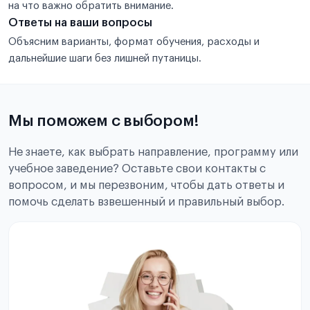
на что важно обратить внимание.
Ответы на ваши вопросы
Объясним варианты, формат обучения, расходы и
дальнейшие шаги без лишней путаницы.
Мы поможем с выбором!
Не знаете, как выбрать направление, программу или
учебное заведение? Оставьте свои контакты с
вопросом, и мы перезвоним, чтобы дать ответы и
помочь сделать взвешенный и правильный выбор.