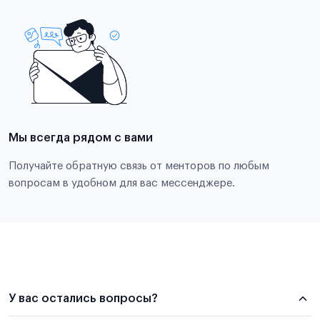
Мы всегда рядом с вами
Получайте обратную связь от менторов по любым
вопросам в удобном для вас мессенджере.
У вас остались вопросы?