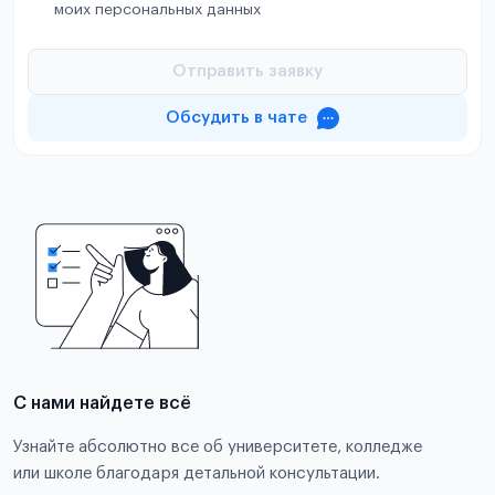
моих персональных данных
Отправить заявку
Обсудить в чате
С нами найдете всё
Узнайте абсолютно все об университете, колледже
или школе благодаря детальной консультации.