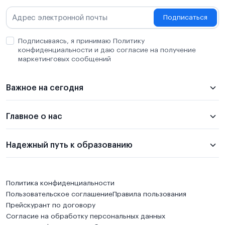
Подписаться
Подписываясь, я принимаю Политику
конфиденциальности и даю согласие на получение
маркетинговых сообщений
Важное на сегодня
Главное о нас
Надежный путь к образованию
Политика конфиденциальности
Пользовательское соглашение
Правила пользования
Прейскурант по договору
Согласие на обработку персональных данных