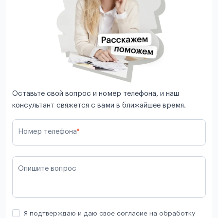
Оставьте свой вопрос и номер телефона, и наш
консультант свяжется с вами в ближайшее время.
Номер телефона
*
Опишите вопрос
Я подтверждаю и даю свое согласие на обработку