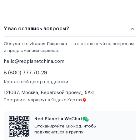
У вас остались вопросы?
Обсудите с
Игорем Лавренко
— ответственный по вопросам
и предложениям сервиса.
hello@redplanetchina.com
8 (800) 777-70-29
Контактный центр поддержки
121087, Москва, Береговой проезд, 5Ак1
Построить маршрут в Яндекс.Картах
Red Planet в WeChat
Отсканируйте QR-код, чтобы
подключиться в группу