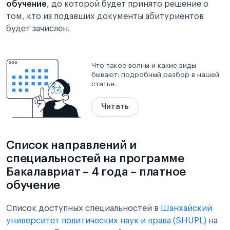
обучение
, до которой будет принято решение о
том, кто из подавших документы абитуриентов
будет зачислен.
Что такое волны и какие виды
бывают: подробный разбор в нашей
статье.
Читать
Список направлений и
специальностей на программе
Бакалавриат – 4 года – платное
обучение
Список доступных специальностей в
Шанхайский
университет политических наук и права (SHUPL)
на