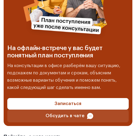
На офлайн-встрече у вас будет
понятный план поступления
На консультации в офисе разберём вашу ситуацию,
подскажем по документам и срокам, объясним
возможные варианты обучения и поможем понять,
какой следующий шаг сделать именно вам.
Записаться
Обсудить в чате