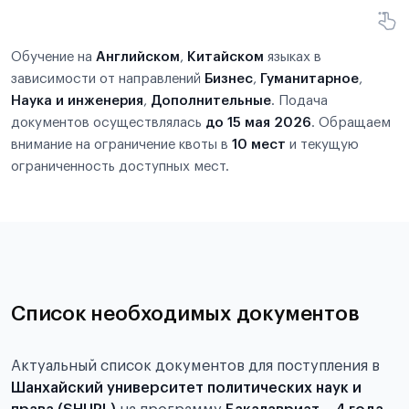
Обучение на
Английском
,
Китайском
языках в
зависимости от направлений
Бизнес
,
Гуманитарное
,
Наука и инженерия
,
Дополнительные
. Подача
документов осуществлялась
до 15 мая 2026
. Обращаем
внимание на ограничение квоты в
10 мест
и текущую
ограниченность доступных мест.
Список необходимых документов
Актуальный список документов для поступления в
Шанхайский университет политических наук и