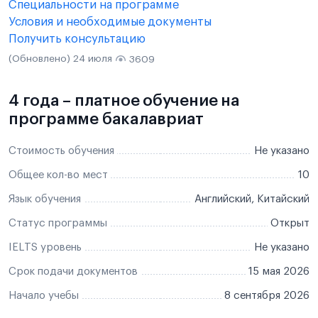
Специальности на программе
Условия и необходимые документы
Получить консультацию
(Обновлено) 24 июля
3609
4 года – платное обучение на
программе бакалавриат
Стоимость обучения
Не указано
Общее кол-во мест
10
Язык обучения
Английский, Китайский
Статус программы
Открыт
IELTS уровень
Не указано
Срок подачи документов
15 мая 2026
Начало учебы
8 сентября 2026