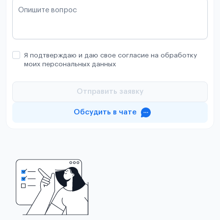
Опишите вопрос
Я подтверждаю и даю свое согласие на обработку
моих персональных данных
Отправить заявку
Обсудить в чате