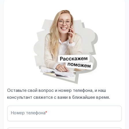
Оставьте свой вопрос и номер телефона, и наш
консультант свяжется с вами в ближайшее время.
Номер телефона
*