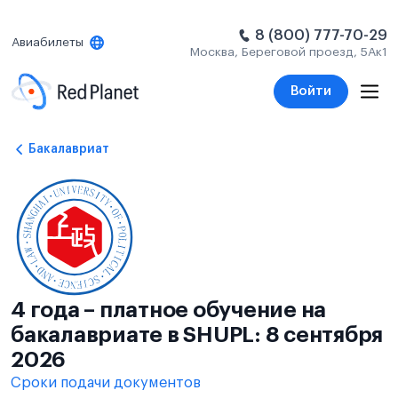
8 (800) 777-70-29
Авиабилеты
Москва, Береговой проезд, 5Ак1
Войти
Бакалавриат
4 года – платное обучение на
бакалавриате в SHUPL: 8 сентября
2026
Сроки подачи документов