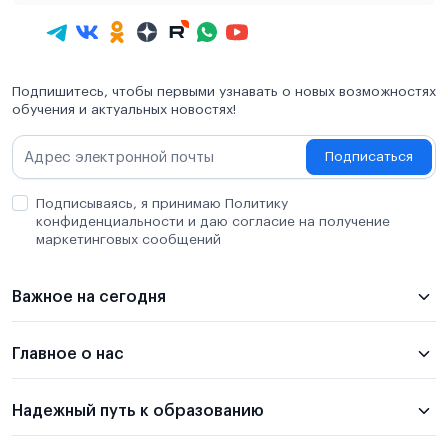
Подпишитесь, чтобы первыми узнавать о новых возможностях
обучения и актуальных новостях!
Подписаться
Подписываясь, я принимаю Политику
конфиденциальности и даю согласие на получение
маркетинговых сообщений
Важное на сегодня
Главное о нас
Надежный путь к образованию