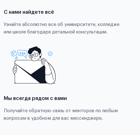
С нами найдете всё
Узнайте абсолютно все об университете, колледже
или школе благодаря детальной консультации.
Мы всегда рядом с вами
Получайте обратную связь от менторов по любым
вопросам в удобном для вас мессенджере.