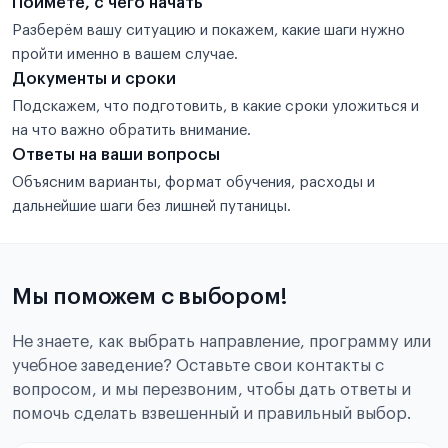
Поймёте, с чего начать
Разберём вашу ситуацию и покажем, какие шаги нужно
пройти именно в вашем случае.
Документы и сроки
Подскажем, что подготовить, в какие сроки уложиться и
на что важно обратить внимание.
Ответы на ваши вопросы
Объясним варианты, формат обучения, расходы и
дальнейшие шаги без лишней путаницы.
Мы поможем с выбором!
Не знаете, как выбрать направление, программу или
учебное заведение? Оставьте свои контакты с
вопросом, и мы перезвоним, чтобы дать ответы и
помочь сделать взвешенный и правильный выбор.