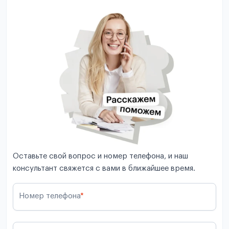
Оставьте свой вопрос и номер телефона, и наш
консультант свяжется с вами в ближайшее время.
Номер телефона
*