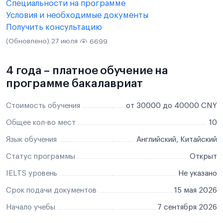
Специальности на программе
Условия и необходимые документы
Получить консультацию
(Обновлено) 27 июля
6699
4 года – платное обучение на
программе бакалавриат
Стоимость обучения
от 30000 до 40000 CNY
Общее кол-во мест
10
Язык обучения
Английский, Китайский
Статус программы
Открыт
IELTS уровень
Не указано
Срок подачи документов
15 мая 2026
Начало учебы
7 сентября 2026