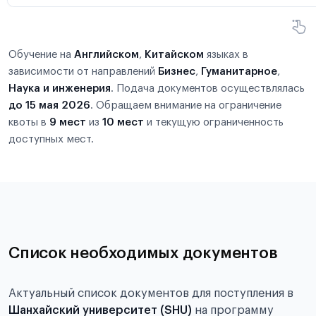
Обучение на
Английском
,
Китайском
языках в
зависимости от направлений
Бизнес
,
Гуманитарное
,
Наука и инженерия
. Подача документов осуществлялась
до 15 мая 2026
. Обращаем внимание на ограничение
квоты в
9 мест
из
10 мест
и текущую ограниченность
доступных мест.
Список необходимых документов
Актуальный список документов для поступления в
Шанхайский университет (SHU)
на программу