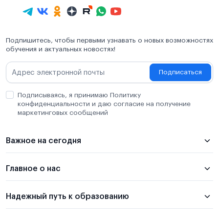
Подпишитесь, чтобы первыми узнавать о новых возможностях
обучения и актуальных новостях!
Подписаться
Подписываясь, я принимаю Политику
конфиденциальности и даю согласие на получение
маркетинговых сообщений
Важное на сегодня
Главное о нас
Надежный путь к образованию