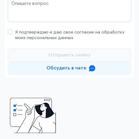
Опишите вопрос
Я подтверждаю и даю свое согласие на обработку
моих персональных данных
Отправить заявку
Обсудить в чате