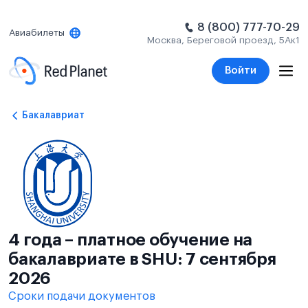
8 (800) 777-70-29
Авиабилеты
Москва, Береговой проезд, 5Ак1
Войти
Бакалавриат
4 года – платное обучение на
бакалавриате в SHU: 7 сентября
2026
Сроки подачи документов