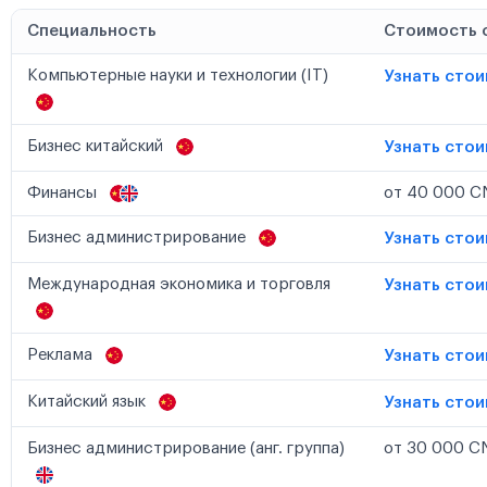
Специальность
Стоимость 
Компьютерные науки и технологии (IT)
Узнать сто
Бизнес китайский
Узнать сто
Финансы
от 40 000 CN
Бизнес администрирование
Узнать сто
Международная экономика и торговля
Узнать сто
Реклама
Узнать сто
Китайский язык
Узнать сто
Бизнес администрирование (анг. группа)
от 30 000 CN