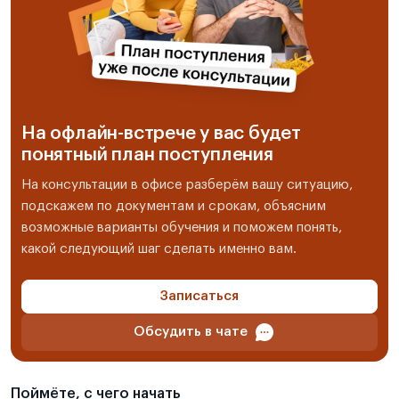
На офлайн-встрече у вас будет
понятный план поступления
На консультации в офисе разберём вашу ситуацию,
подскажем по документам и срокам, объясним
возможные варианты обучения и поможем понять,
какой следующий шаг сделать именно вам.
Записаться
Обсудить в чате
Поймёте, с чего начать