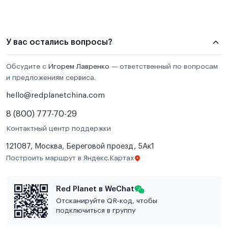
У вас остались вопросы?
Обсудите с
Игорем Лавренко
— ответственный по вопросам
и предложениям сервиса.
hello@redplanetchina.com
8 (800) 777-70-29
Контактный центр поддержки
121087, Москва, Береговой проезд, 5Ак1
Построить маршрут в Яндекс.Картах
Red Planet в WeChat
Отсканируйте QR-код, чтобы
подключиться в группу