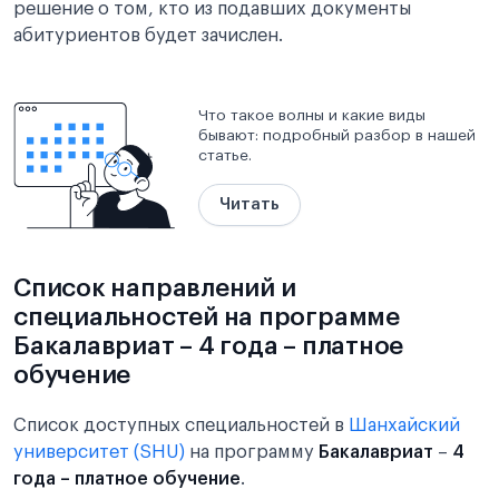
решение о том, кто из подавших документы
абитуриентов будет зачислен.
Что такое волны и какие виды
бывают: подробный разбор в нашей
статье.
Читать
Список направлений и
специальностей на программе
Бакалавриат – 4 года – платное
обучение
Список доступных специальностей в
Шанхайский
университет (SHU)
на программу
Бакалавриат
–
4
года – платное обучение
.