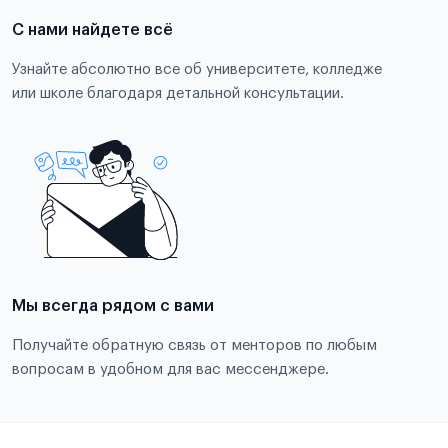
С нами найдете всё
Узнайте абсолютно все об университете, колледже
или школе благодаря детальной консультации.
Мы всегда рядом с вами
Получайте обратную связь от менторов по любым
вопросам в удобном для вас мессенджере.