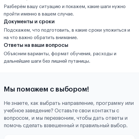
Разберём вашу ситуацию и покажем, какие шаги нужно
пройти именно в вашем случае.
Документы и сроки
Подскажем, что подготовить, в какие сроки уложиться и
на что важно обратить внимание.
Ответы на ваши вопросы
Объясним варианты, формат обучения, расходы и
дальнейшие шаги без лишней путаницы.
Мы поможем с выбором!
Не знаете, как выбрать направление, программу или
учебное заведение? Оставьте свои контакты с
вопросом, и мы перезвоним, чтобы дать ответы и
помочь сделать взвешенный и правильный выбор.