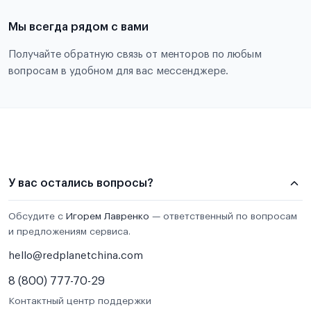
Мы всегда рядом с вами
Получайте обратную связь от менторов по любым
вопросам в удобном для вас мессенджере.
У вас остались вопросы?
Обсудите с
Игорем Лавренко
— ответственный по вопросам
и предложениям сервиса.
hello@redplanetchina.com
8 (800) 777-70-29
Контактный центр поддержки