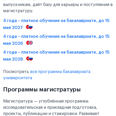
выпускникам, даёт базу для карьеры и поступления в
магистратуру.
4 года – платное обучение на бакалавриате, до 15
мая 2027
4 года – платное обучение на бакалавриате, до 15
мая 2026
4 года – платное обучение на бакалавриате, до 15
мая 2028
Посмотреть
все программы бакалавриата
университета
Программы магистратуры
Магистратура — углублённая программа:
исследовательская и прикладная подготовка,
проекты, публикации и стажировки. Развивает