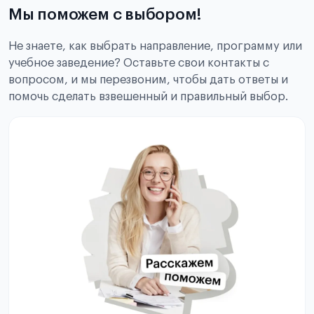
Мы поможем с выбором!
Не знаете, как выбрать направление, программу или
учебное заведение? Оставьте свои контакты с
вопросом, и мы перезвоним, чтобы дать ответы и
помочь сделать взвешенный и правильный выбор.