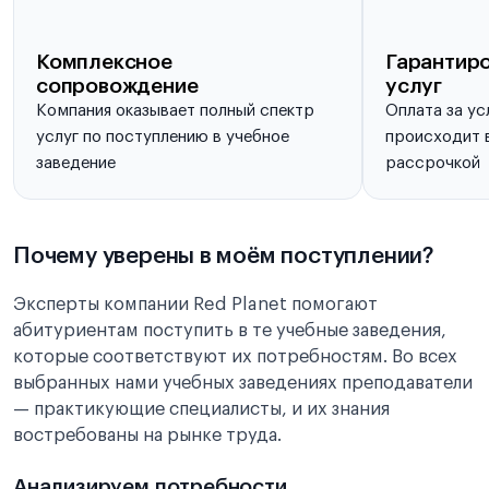
Комплексное
Гарантиро
сопровождение
услуг
Компания оказывает полный спектр
Оплата за ус
услуг по поступлению в учебное
происходит в
заведение
рассрочкой
Почему уверены в моём поступлении?
Эксперты компании Red Planet помогают
абитуриентам поступить в те учебные заведения,
которые соответствуют их потребностям. Во всех
выбранных нами учебных заведениях преподаватели
— практикующие специалисты, и их знания
востребованы на рынке труда.
Анализируем потребности