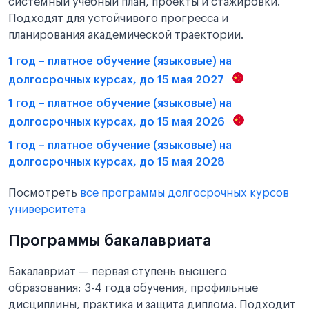
системный учебный план, проекты и стажировки.
Подходят для устойчивого прогресса и
планирования академической траектории.
1 год – платное обучение (языковые) на
долгосрочных курсах, до 15 мая 2027
1 год – платное обучение (языковые) на
долгосрочных курсах, до 15 мая 2026
1 год – платное обучение (языковые) на
долгосрочных курсах, до 15 мая 2028
Посмотреть
все программы долгосрочных курсов
университета
Программы бакалавриата
Бакалавриат — первая ступень высшего
образования: 3-4 года обучения, профильные
дисциплины, практика и защита диплома. Подходит