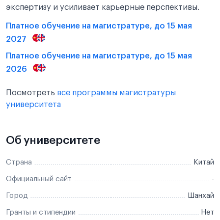
экспертизу и усиливает карьерные перспективы.
Платное обучение на магистратуре, до 15 мая
2027
Платное обучение на магистратуре, до 15 мая
2026
Посмотреть
все программы магистратуры
университета
Об университете
Страна
Китай
Официальный сайт
-
Город
Шанхай
Гранты и стипендии
Нет