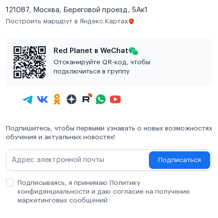
121087, Москва, Береговой проезд, 5Ак1
Построить маршрут в Яндекс.Картах
Red Planet в WeChat
Отсканируйте QR-код, чтобы
подключиться в группу
Подпишитесь, чтобы первыми узнавать о новых возможностях
обучения и актуальных новостях!
Подписаться
Подписываясь, я принимаю Политику
конфиденциальности и даю согласие на получение
маркетинговых сообщений