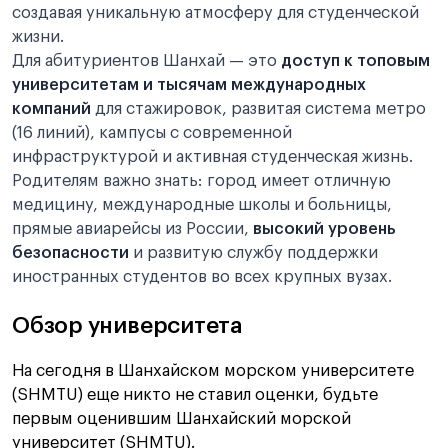
создавая уникальную атмосферу для студенческой
жизни.
Для абитуриентов Шанхай — это
доступ к топовым
университетам и тысячам международных
компаний
для стажировок, развитая система метро
(16 линий), кампусы с современной
инфраструктурой и активная студенческая жизнь.
Родителям важно знать: город имеет отличную
медицину, международные школы и больницы,
прямые авиарейсы из России,
высокий уровень
безопасности
и развитую службу поддержки
иностранных студентов во всех крупных вузах.
Обзор университета
На сегодня в Шанхайском морском университете
(SHMTU) еще никто не ставил оценки, будьте
первым оценившим Шанхайский морской
университет (SHMTU).