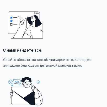
С нами найдете всё
Узнайте абсолютно все об университете, колледже
или школе благодаря детальной консультации.