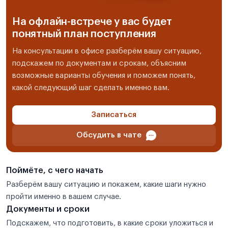
На офлайн-встрече у вас будет
понятный план поступления
На консультации в офисе разберём вашу ситуацию,
подскажем по документам и срокам, объясним
возможные варианты обучения и поможем понять,
какой следующий шаг сделать именно вам.
Записаться
Обсудить в чате
Поймёте, с чего начать
Разберём вашу ситуацию и покажем, какие шаги нужно
пройти именно в вашем случае.
Документы и сроки
Подскажем, что подготовить, в какие сроки уложиться и