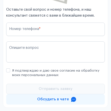
Оставьте свой вопрос и номер телефона, и наш
консультант свяжется с вами в ближайшее время.
Номер телефона
*
Опишите вопрос
Я подтверждаю и даю свое согласие на обработку
моих персональных данных
Отправить заявку
Обсудить в чате