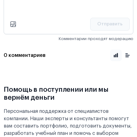
Отправить
Комментарии проходят модерацию
0 комментариев
Помощь в поступлении или мы
вернём деньги
Персональная поддержка от специалистов
компании. Наши эксперты и консультанты помогут
вам составить портфолио, подготовить документы,
разработать учебный план и помочь с выбором