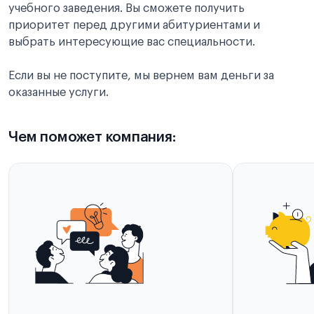
учебного заведения. Вы сможете получить
приоритет перед другими абитуриентами и
выбрать интересующие вас специальности.
Если вы не поступите, мы вернем вам деньги за
оказанные услуги.
Чем поможет компания: