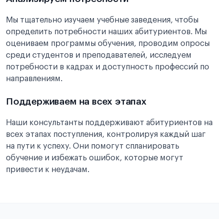
Мы тщательно изучаем учебные заведения, чтобы
определить потребности наших абитуриентов. Мы
оцениваем программы обучения, проводим опросы
среди студентов и преподавателей, исследуем
потребности в кадрах и доступность профессий по
направлениям.
Поддерживаем на всех этапах
Наши консультанты поддерживают абитуриентов на
всех этапах поступления, контролируя каждый шаг
на пути к успеху. Они помогут спланировать
обучение и избежать ошибок, которые могут
привести к неудачам.