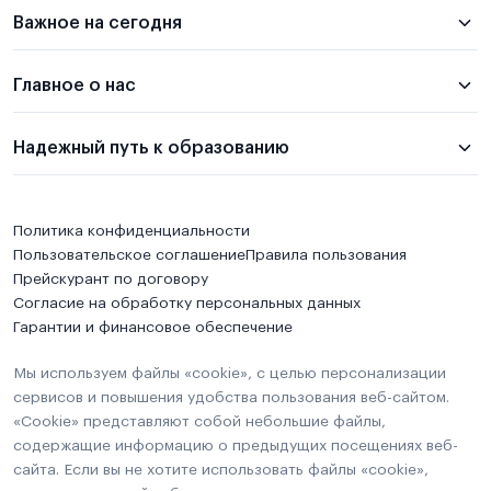
Важное на сегодня
Главное о нас
Надежный путь к образованию
Политика конфиденциальности
Пользовательское соглашение
Правила пользования
Прейскурант по договору
Согласие на обработку персональных данных
Гарантии и финансовое обеспечение
Мы используем файлы «cookie», с целью персонализации
сервисов и повышения удобства пользования веб-сайтом.
«Cookie» представляют собой небольшие файлы,
содержащие информацию о предыдущих посещениях веб-
сайта. Если вы не хотите использовать файлы «cookie»,