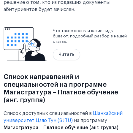
решение о том, кто из подавших документы
абитуриентов будет зачислен.
Что такое волны и какие виды
бывают: подробный разбор в нашей
статье.
Читать
Список направлений и
специальностей на программе
Магистратура – Платное обучение
(анг. группа)
Список доступных специальностей в
Шанхайский
университет Цзяо Тун (SJTU)
на программу
Магистратура
–
Платное обучение (анг. группа)
.