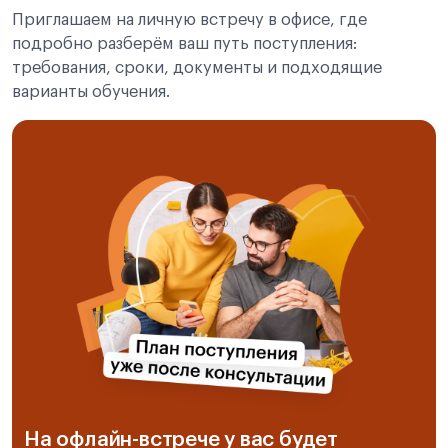
Приглашаем на личную встречу в офисе, где
подробно разберём ваш путь поступления:
требования, сроки, документы и подходящие
варианты обучения.
На офлайн-встрече у вас будет