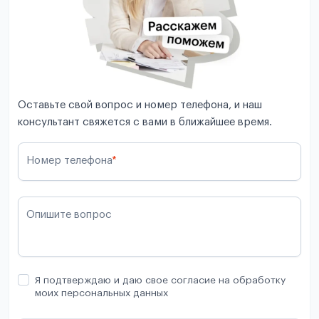
Оставьте свой вопрос и номер телефона, и наш
консультант свяжется с вами в ближайшее время.
Номер телефона
*
Опишите вопрос
Я подтверждаю и даю свое согласие на обработку
моих персональных данных