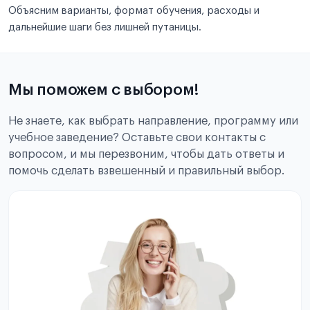
Объясним варианты, формат обучения, расходы и
дальнейшие шаги без лишней путаницы.
Мы поможем с выбором!
Не знаете, как выбрать направление, программу или
учебное заведение? Оставьте свои контакты с
вопросом, и мы перезвоним, чтобы дать ответы и
помочь сделать взвешенный и правильный выбор.