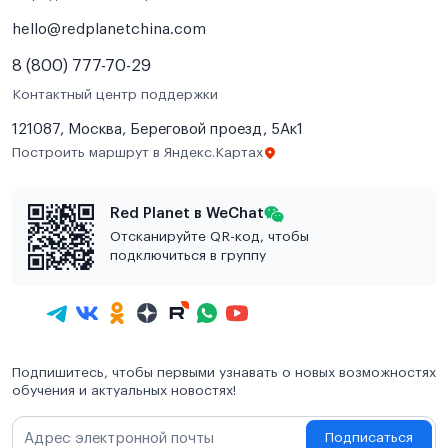
hello@redplanetchina.com
8 (800) 777-70-29
Контактный центр поддержки
121087, Москва, Береговой проезд, 5Ак1
Построить маршрут в Яндекс.Картах
Red Planet в WeChat
Отсканируйте QR-код, чтобы
подключиться в группу
Подпишитесь, чтобы первыми узнавать о новых возможностях
обучения и актуальных новостях!
Подписаться