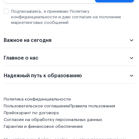
Подписываясь, я принимаю Политику
конфиденциальности и даю согласие на получение
маркетинговых сообщений
Важное на сегодня
Главное о нас
Надежный путь к образованию
Политика конфиденциальности
Пользовательское соглашение
Правила пользования
Прейскурант по договору
Согласие на обработку персональных данных
Гарантии и финансовое обеспечение