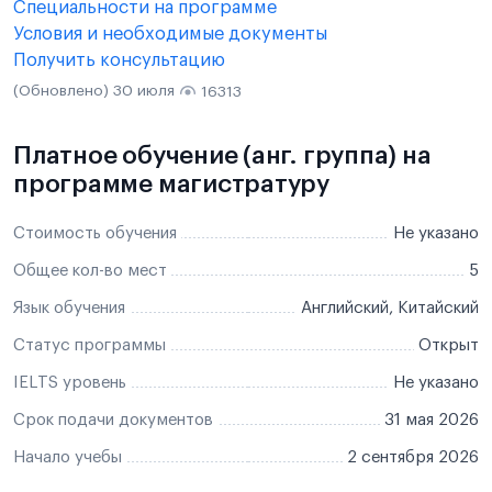
Специальности на программе
Условия и необходимые документы
Получить консультацию
(Обновлено) 30 июля
16313
Платное обучение (анг. группа) на
программе магистратуру
Стоимость обучения
Не указано
Общее кол-во мест
5
Язык обучения
Английский, Китайский
Статус программы
Открыт
IELTS уровень
Не указано
Срок подачи документов
31 мая 2026
Начало учебы
2 сентября 2026