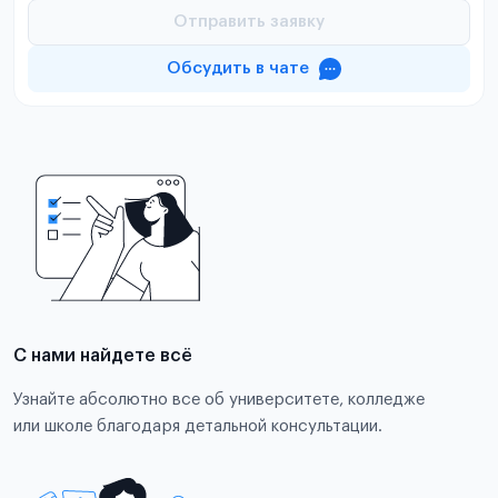
Отправить заявку
Обсудить в чате
С нами найдете всё
Узнайте абсолютно все об университете, колледже
или школе благодаря детальной консультации.