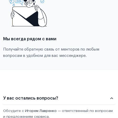
Мы всегда рядом с вами
Получайте обратную связь от менторов по любым
вопросам в удобном для вас мессенджере.
У вас остались вопросы?
Обсудите с
Игорем Лавренко
— ответственный по вопросам
и предложениям сервиса.