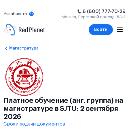
8 (800) 777-70-29
Авиабилеты
Москва, Береговой проезд, 5Ак1
Войти
Магистратура
Платное обучение (анг. группа) на
магистратуре в SJTU: 2 сентября
2026
Сроки подачи документов