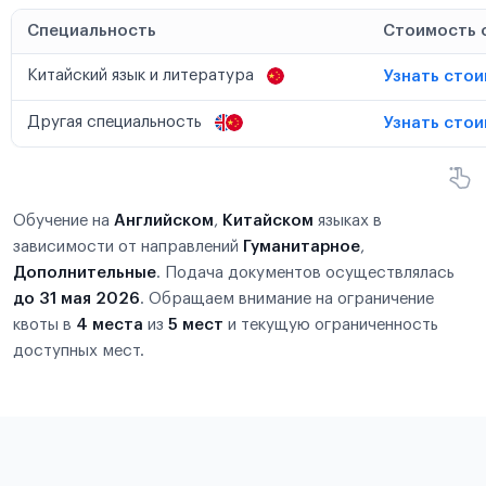
Специальность
Стоимость 
Китайский язык и литература
Узнать сто
Другая специальность
Узнать сто
Обучение на
Английском
,
Китайском
языках в
зависимости от направлений
Гуманитарное
,
Дополнительные
. Подача документов осуществлялась
до 31 мая 2026
. Обращаем внимание на ограничение
квоты в
4 места
из
5 мест
и текущую ограниченность
доступных мест.