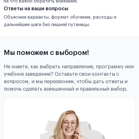
на что важно обратить внимание.
Ответы на ваши вопросы
Объясним варианты, формат обучения, расходы и
дальнейшие шаги без лишней путаницы.
Мы поможем с выбором!
Не знаете, как выбрать направление, программу или
учебное заведение? Оставьте свои контакты с
вопросом, и мы перезвоним, чтобы дать ответы и
помочь сделать взвешенный и правильный выбор.