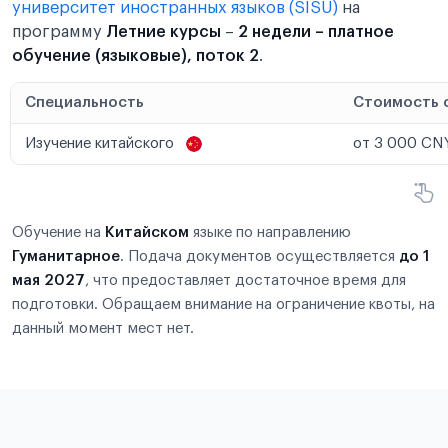
университет иностранных языков (SISU)
на
программу
Летние курсы
–
2 недели – платное
обучение (языковые), поток 2
.
Специальность
Стоимость 
Изучение китайского
от 3 000 CNY
Обучение на
Китайском
языке по направлению
Гуманитарное
. Подача документов осуществляется
до 1
мая 2027
, что предоставляет достаточное время для
подготовки. Обращаем внимание на ограничение квоты, на
данный момент мест нет.