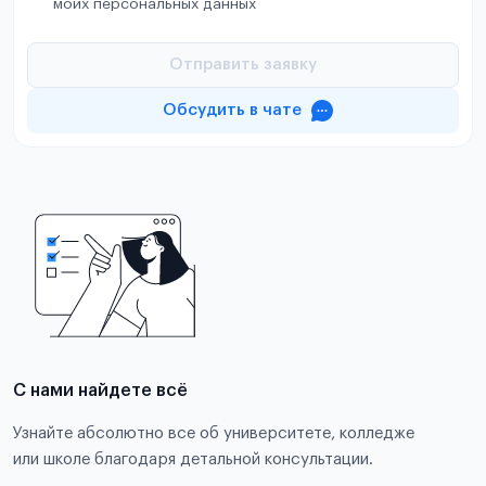
моих персональных данных
Отправить заявку
Обсудить в чате
С нами найдете всё
Узнайте абсолютно все об университете, колледже
или школе благодаря детальной консультации.