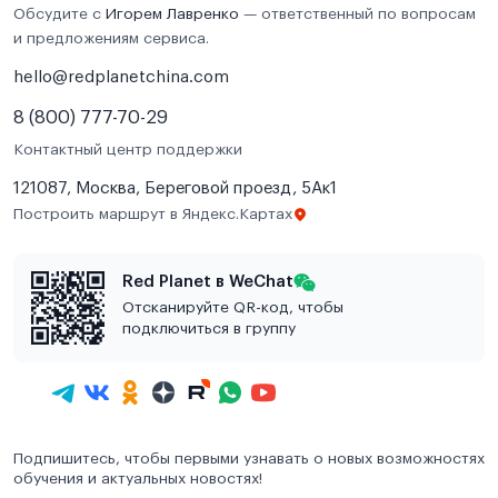
Обсудите с
Игорем Лавренко
— ответственный по вопросам
и предложениям сервиса.
hello@redplanetchina.com
8 (800) 777-70-29
Контактный центр поддержки
121087, Москва, Береговой проезд, 5Ак1
Построить маршрут в Яндекс.Картах
Red Planet в WeChat
Отсканируйте QR-код, чтобы
подключиться в группу
Подпишитесь, чтобы первыми узнавать о новых возможностях
обучения и актуальных новостях!