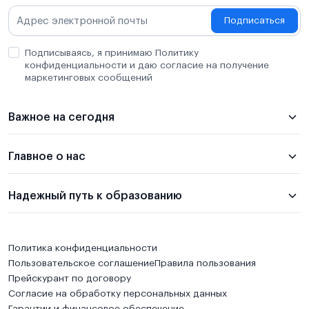
Подписаться
Подписываясь, я принимаю Политику
конфиденциальности и даю согласие на получение
маркетинговых сообщений
Важное на сегодня
Главное о нас
Надежный путь к образованию
Политика конфиденциальности
Пользовательское соглашение
Правила пользования
Прейскурант по договору
Согласие на обработку персональных данных