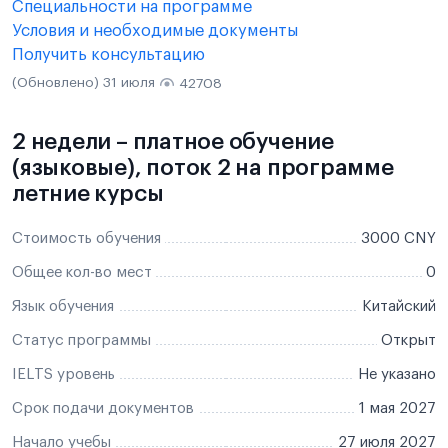
Специальности на программе
Условия и необходимые документы
Получить консультацию
(Обновлено) 31 июля
42708
2 недели – платное обучение
(языковые), поток 2 на программе
летние курсы
Стоимость обучения
3000 CNY
Общее кол-во мест
0
Язык обучения
Китайский
Статус программы
Открыт
IELTS уровень
Не указано
Срок подачи документов
1 мая 2027
Начало учебы
27 июля 2027