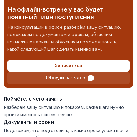
На офлайн-встрече у вас будет
понятный план поступления
На консультации в офисе разберём вашу ситуацию,
подскажем по документам и срокам, объясним
возможные варианты обучения и поможем понять,
какой следующий шаг сделать именно вам.
Записаться
Обсудить в чате
Поймёте, с чего начать
Разберём вашу ситуацию и покажем, какие шаги нужно
пройти именно в вашем случае.
Документы и сроки
Подскажем, что подготовить, в какие сроки уложиться и