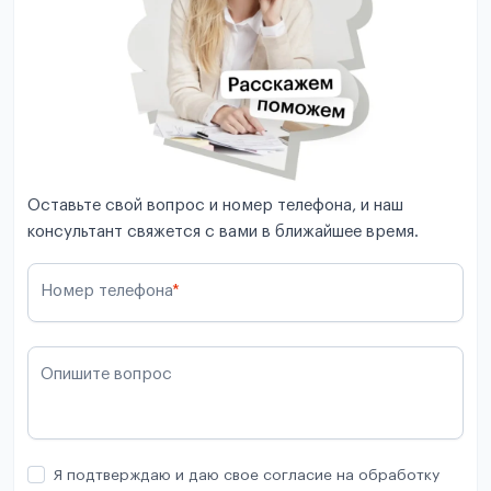
Оставьте свой вопрос и номер телефона, и наш
консультант свяжется с вами в ближайшее время.
Номер телефона
*
Опишите вопрос
Я подтверждаю и даю свое согласие на обработку