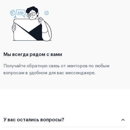
Мы всегда рядом с вами
Получайте обратную связь от менторов по любым
вопросам в удобном для вас мессенджере.
У вас остались вопросы?