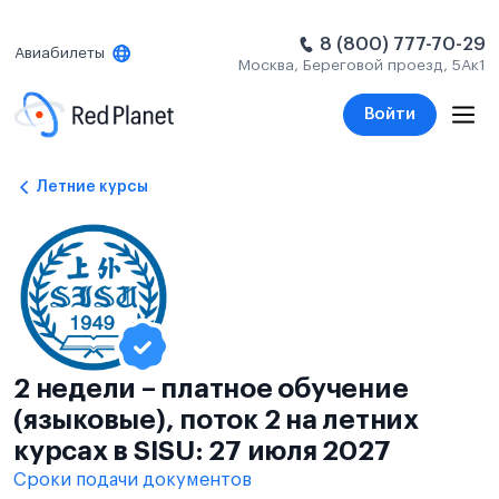
8 (800) 777-70-29
Авиабилеты
Москва, Береговой проезд, 5Ак1
Войти
Летние курсы
2 недели – платное обучение
(языковые), поток 2 на летних
курсах в SISU: 27 июля 2027
Сроки подачи документов