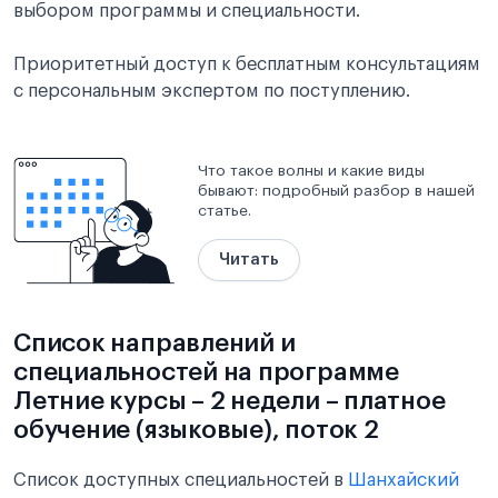
выбором программы и специальности.
Приоритетный доступ к бесплатным консультациям
с персональным экспертом по поступлению.
Что такое волны и какие виды
бывают: подробный разбор в нашей
статье.
Читать
Список направлений и
специальностей на программе
Летние курсы – 2 недели – платное
обучение (языковые), поток 2
Список доступных специальностей в
Шанхайский