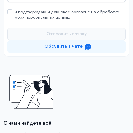
Я подтверждаю и даю свое согласие на обработку
моих персональных данных
Отправить заявку
Обсудить в чате
С нами найдете всё