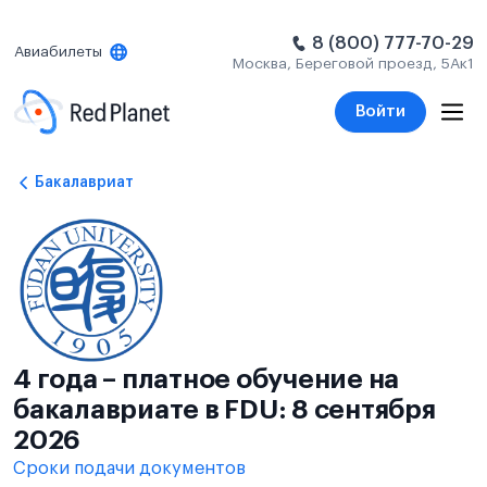
8 (800) 777-70-29
Авиабилеты
Москва, Береговой проезд, 5Ак1
Войти
Бакалавриат
4 года – платное обучение на
бакалавриате в FDU: 8 сентября
2026
Сроки подачи документов