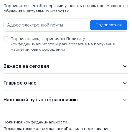
Подпишитесь, чтобы первыми узнавать о новых возможностях
обучения и актуальных новостях!
Подписаться
Подписываясь, я принимаю Политику
конфиденциальности и даю согласие на получение
маркетинговых сообщений
Важное на сегодня
Главное о нас
Надежный путь к образованию
Политика конфиденциальности
Пользовательское соглашение
Правила пользования