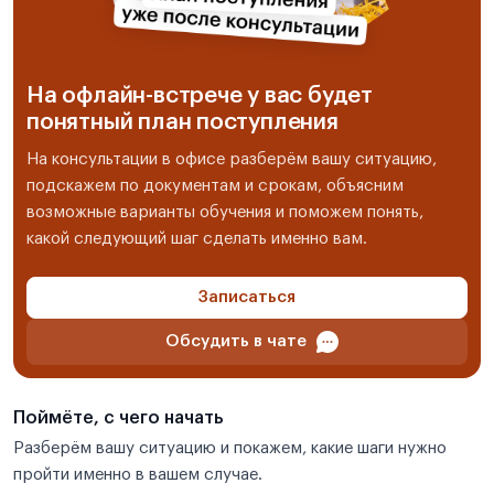
На офлайн-встрече у вас будет
понятный план поступления
На консультации в офисе разберём вашу ситуацию,
подскажем по документам и срокам, объясним
возможные варианты обучения и поможем понять,
какой следующий шаг сделать именно вам.
Записаться
Обсудить в чате
Поймёте, с чего начать
Разберём вашу ситуацию и покажем, какие шаги нужно
пройти именно в вашем случае.