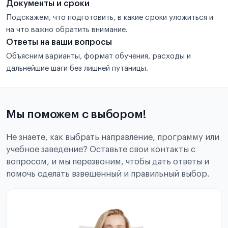
Документы и сроки
Подскажем, что подготовить, в какие сроки уложиться и
на что важно обратить внимание.
Ответы на ваши вопросы
Объясним варианты, формат обучения, расходы и
дальнейшие шаги без лишней путаницы.
Мы поможем с выбором!
Не знаете, как выбрать направление, программу или
учебное заведение? Оставьте свои контакты с
вопросом, и мы перезвоним, чтобы дать ответы и
помочь сделать взвешенный и правильный выбор.