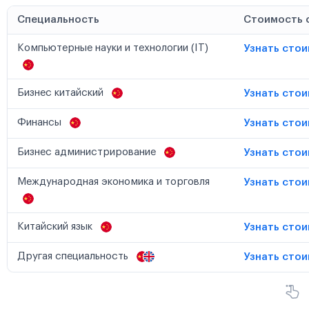
Специальность
Стоимость 
Компьютерные науки и технологии (IT)
Узнать сто
Бизнес китайский
Узнать сто
Финансы
Узнать сто
Бизнес администрирование
Узнать сто
Международная экономика и торговля
Узнать сто
Китайский язык
Узнать сто
Другая специальность
Узнать сто