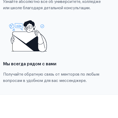
Узнайте абсолютно все об университете, колледже
или школе благодаря детальной консультации.
Мы всегда рядом с вами
Получайте обратную связь от менторов по любым
вопросам в удобном для вас мессенджере.