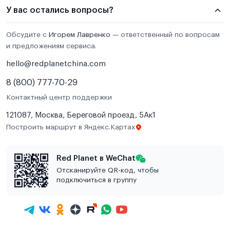
У вас остались вопросы?
Обсудите с
Игорем Лавренко
— ответственный по вопросам
и предложениям сервиса.
hello@redplanetchina.com
8 (800) 777-70-29
Контактный центр поддержки
121087, Москва, Береговой проезд, 5Ак1
Построить маршрут в Яндекс.Картах
Red Planet в WeChat
Отсканируйте QR-код, чтобы
подключиться в группу