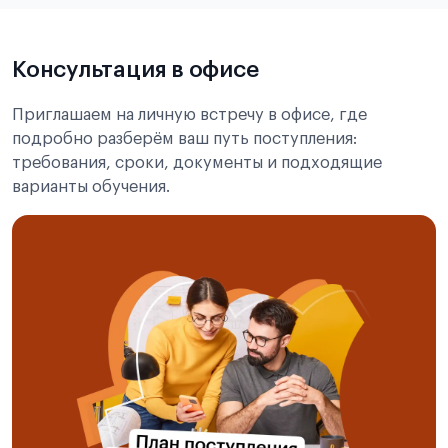
Подробнее об экзамене CSCA
Консультация в офисе
Приглашаем на личную встречу в офисе, где
подробно разберём ваш путь поступления:
требования, сроки, документы и подходящие
варианты обучения.