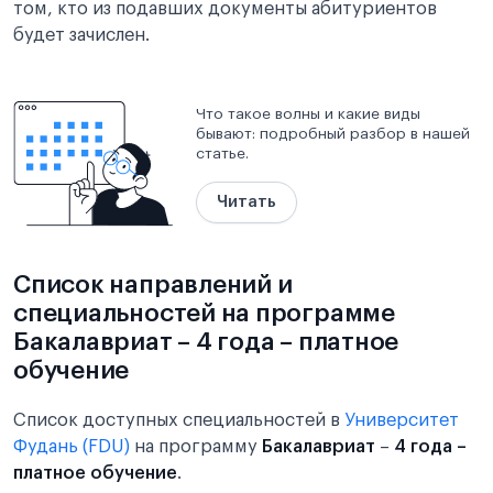
том, кто из подавших документы абитуриентов
будет зачислен.
Что такое волны и какие виды
бывают: подробный разбор в нашей
статье.
Читать
Список направлений и
специальностей на программе
Бакалавриат – 4 года – платное
обучение
Список доступных специальностей в
Университет
Фудань (FDU)
на программу
Бакалавриат
–
4 года –
платное обучение
.