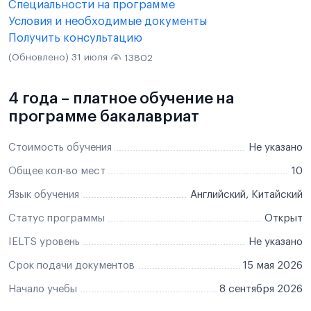
Специальности на программе
Условия и необходимые документы
Получить консультацию
(Обновлено) 31 июля
13802
4 года – платное обучение на
программе бакалавриат
Стоимость обучения
Не указано
Общее кол-во мест
10
Язык обучения
Английский, Китайский
Статус программы
Открыт
IELTS уровень
Не указано
Срок подачи документов
15 мая 2026
Начало учебы
8 сентября 2026