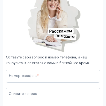
Оставьте свой вопрос и номер телефона, и наш
консультант свяжется с вами в ближайшее время.
Номер телефона
*
Опишите вопрос