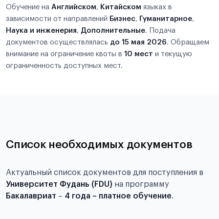
Обучение на
Английском
,
Китайском
языках в
зависимости от направлений
Бизнес
,
Гуманитарное
,
Наука и инженерия
,
Дополнительные
. Подача
документов осуществлялась
до 15 мая 2026
. Обращаем
внимание на ограничение квоты в
10 мест
и текущую
ограниченность доступных мест.
Список необходимых документов
Актуальный список документов для поступления в
Университет Фудань (FDU)
на программу
Бакалавриат
–
4 года – платное обучение
.