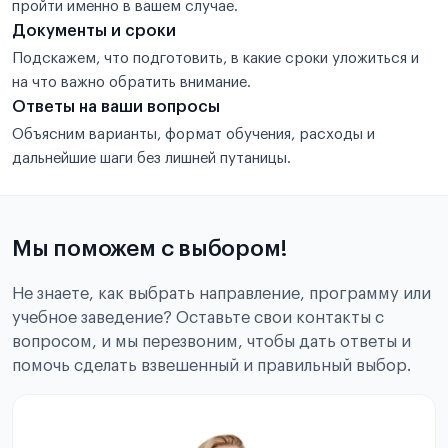
пройти именно в вашем случае.
Документы и сроки
Подскажем, что подготовить, в какие сроки уложиться и
на что важно обратить внимание.
Ответы на ваши вопросы
Объясним варианты, формат обучения, расходы и
дальнейшие шаги без лишней путаницы.
Мы поможем с выбором!
Не знаете, как выбрать направление, программу или
учебное заведение? Оставьте свои контакты с
вопросом, и мы перезвоним, чтобы дать ответы и
помочь сделать взвешенный и правильный выбор.