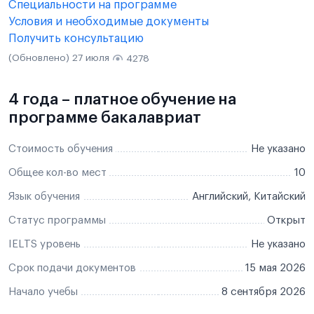
Специальности на программе
Условия и необходимые документы
Получить консультацию
(Обновлено) 27 июля
4278
4 года – платное обучение на
программе бакалавриат
Стоимость обучения
Не указано
Общее кол-во мест
10
Язык обучения
Английский, Китайский
Статус программы
Открыт
IELTS уровень
Не указано
Срок подачи документов
15 мая 2026
Начало учебы
8 сентября 2026