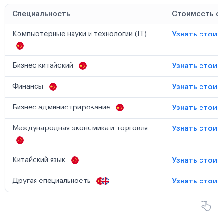
Специальность
Стоимость 
Компьютерные науки и технологии (IT)
Узнать сто
Бизнес китайский
Узнать сто
Финансы
Узнать сто
Бизнес администрирование
Узнать сто
Международная экономика и торговля
Узнать сто
Китайский язык
Узнать сто
Другая специальность
Узнать сто