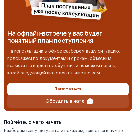
На офлайн-встрече у вас будет
понятный план поступления
На консультации в офисе разберём вашу ситуацию,
подскажем по документам и срокам, объясним
возможные варианты обучения и поможем понять,
какой следующий шаг сделать именно вам.
Записаться
Обсудить в чате
Поймёте, с чего начать
Разберём вашу ситуацию и покажем, какие шаги нужно