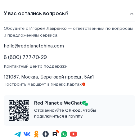
У вас остались вопросы?
Обсудите с
Игорем Лавренко
— ответственный по вопросам
и предложениям сервиса.
hello@redplanetchina.com
8 (800) 777-70-29
Контактный центр поддержки
121087, Москва, Береговой проезд, 5Ак1
Построить маршрут в Яндекс.Картах
Red Planet в WeChat
Отсканируйте QR-код, чтобы
подключиться в группу