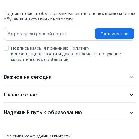
Подпишитесь, чтобы первыми узнавать о новых возможностях
обучения и актуальных новостях!
Подписаться
Подписываясь, я принимаю Политику
конфиденциальности и даю согласие на получение
маркетинговых сообщений
Важное на сегодня
Главное о нас
Надежный путь к образованию
Политика конфиденциальности