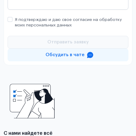
Я подтверждаю и даю свое согласие на обработку
моих персональных данных
Отправить заявку
Обсудить в чате
С нами найдете всё