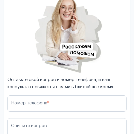
Оставьте свой вопрос и номер телефона, и наш
консультант свяжется с вами в ближайшее время.
Номер телефона
*
Опишите вопрос