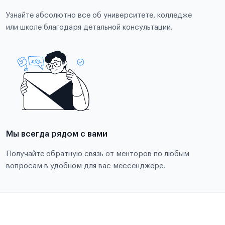
Узнайте абсолютно все об университете, колледже
или школе благодаря детальной консультации.
Мы всегда рядом с вами
Получайте обратную связь от менторов по любым
вопросам в удобном для вас мессенджере.