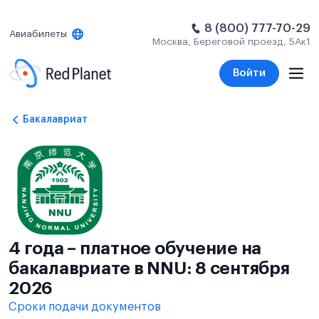
8 (800) 777-70-29
Авиабилеты
Москва, Береговой проезд, 5Ак1
Войти
Бакалавриат
4 года – платное обучение на
бакалавриате в NNU: 8 сентября
2026
Сроки подачи документов