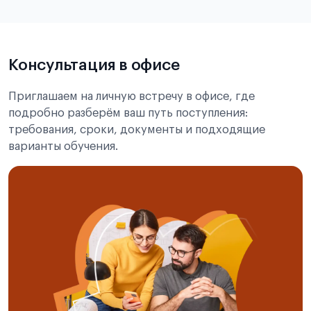
Подробнее об экзамене CSCA
Консультация в офисе
Приглашаем на личную встречу в офисе, где
подробно разберём ваш путь поступления:
требования, сроки, документы и подходящие
варианты обучения.