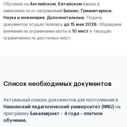
Обучение на
Английском
,
Китайском
языках в
зависимости от направлений
Бизнес
,
Гуманитарное
,
Наука и инженерия
,
Дополнительные
. Подача
документов осуществлялась
до 15 мая 2026
. Обращаем
внимание на ограничение квоты в
10 мест
и текущую
ограниченность доступных мест.
Список необходимых документов
Актуальный список документов для поступления в
Нанкинский педагогический университет (NNU)
на
программу
Бакалавриат
–
4 года – платное
обучение
.