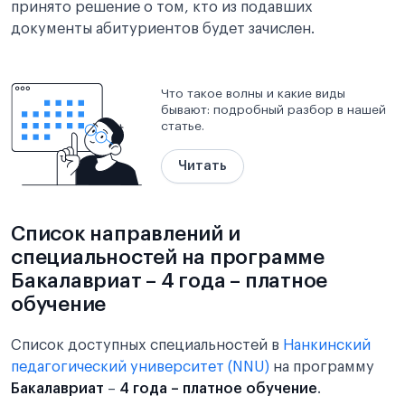
принято решение о том, кто из подавших
документы абитуриентов будет зачислен.
Что такое волны и какие виды
бывают: подробный разбор в нашей
статье.
Читать
Список направлений и
специальностей на программе
Бакалавриат – 4 года – платное
обучение
Список доступных специальностей в
Нанкинский
педагогический университет (NNU)
на программу
Бакалавриат
–
4 года – платное обучение
.