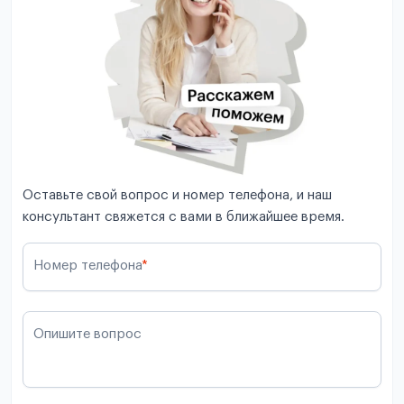
Оставьте свой вопрос и номер телефона, и наш
консультант свяжется с вами в ближайшее время.
Номер телефона
*
Опишите вопрос