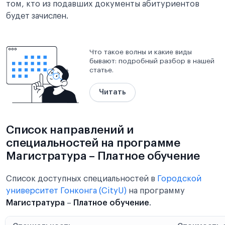
том, кто из подавших документы абитуриентов
будет зачислен.
Что такое волны и какие виды
бывают: подробный разбор в нашей
статье.
Читать
Список направлений и
специальностей на программе
Магистратура – Платное обучение
Список доступных специальностей в
Городской
университет Гонконга (CityU)
на программу
Магистратура
–
Платное обучение
.