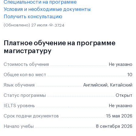
Специальности на программе
Условия и необходимые документы
Получить консультацию
(Обновлено) 27 июля
3724
Платное обучение на программе
магистратуру
Стоимость обучения
Не указано
Общее кол-во мест
10
Язык обучения
Английский, Китайский
Статус программы
Открыт
IELTS уровень
Не указано
Срок подачи документов
15 мая 2026
Начало учебы
8 сентября 2026