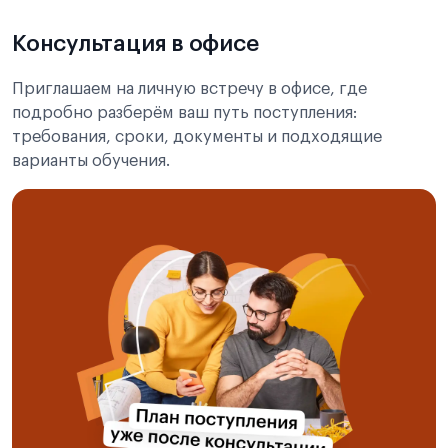
Консультация в офисе
Приглашаем на личную встречу в офисе, где
подробно разберём ваш путь поступления:
требования, сроки, документы и подходящие
варианты обучения.