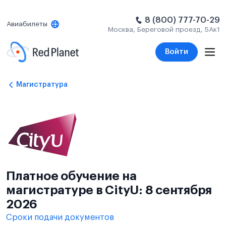
8 (800) 777-70-29
Авиабилеты
Москва, Береговой проезд, 5Ак1
Войти
Магистратура
Платное обучение на
магистратуре в CityU: 8 сентября
2026
Сроки подачи документов