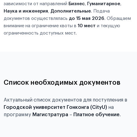
зависимости от направлений
Бизнес
,
Гуманитарное
,
Наука и инженерия
,
Дополнительные
. Подача
документов осуществлялась
до 15 мая 2026
. Обращаем
внимание на ограничение квоты в
10 мест
и текущую
ограниченность доступных мест.
Список необходимых документов
Актуальный список документов для поступления в
Городской университет Гонконга (CityU)
на
программу
Магистратура
–
Платное обучение
.