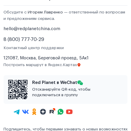
Обсудите с
Игорем Лавренко
— ответственный по вопросам
и предложениям сервиса.
hello@redplanetchina.com
8 (800) 777-70-29
Контактный центр поддержки
121087, Москва, Береговой проезд, 5Ак1
Построить маршрут в Яндекс.Картах
Red Planet в WeChat
Отсканируйте QR-код, чтобы
подключиться в группу
Подпишитесь, чтобы первыми узнавать о новых возможностях