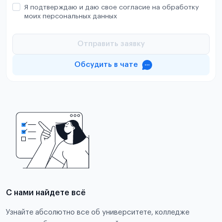
Я подтверждаю и даю свое согласие на обработку
моих персональных данных
Отправить заявку
Обсудить в чате
С нами найдете всё
Узнайте абсолютно все об университете, колледже