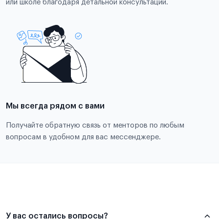
или школе благодаря детальной консультации.
Мы всегда рядом с вами
Получайте обратную связь от менторов по любым
вопросам в удобном для вас мессенджере.
У вас остались вопросы?