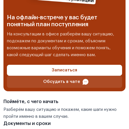
На офлайн-встрече у вас будет
понятный план поступления
На консультации в офисе разберём вашу ситуацию,
подскажем по документам и срокам, объясним
возможные варианты обучения и поможем понять,
какой следующий шаг сделать именно вам.
Записаться
Обсудить в чате
Поймёте, с чего начать
Разберём вашу ситуацию и покажем, какие шаги нужно
пройти именно в вашем случае.
Документы и сроки