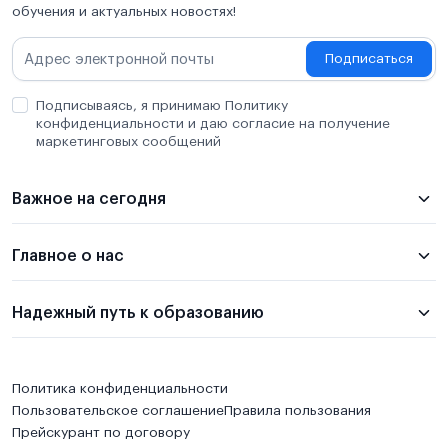
обучения и актуальных новостях!
Подписаться
Подписываясь, я принимаю Политику
конфиденциальности и даю согласие на получение
маркетинговых сообщений
Важное на сегодня
Главное о нас
Надежный путь к образованию
Политика конфиденциальности
Пользовательское соглашение
Правила пользования
Прейскурант по договору