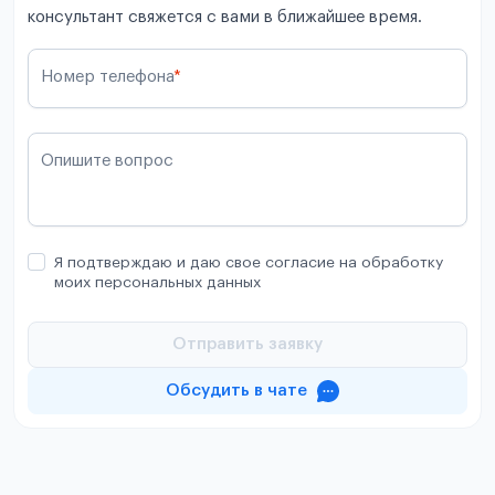
консультант свяжется с вами в ближайшее время.
Номер телефона
*
Опишите вопрос
Я подтверждаю и даю свое согласие на обработку
моих персональных данных
Отправить заявку
Обсудить в чате