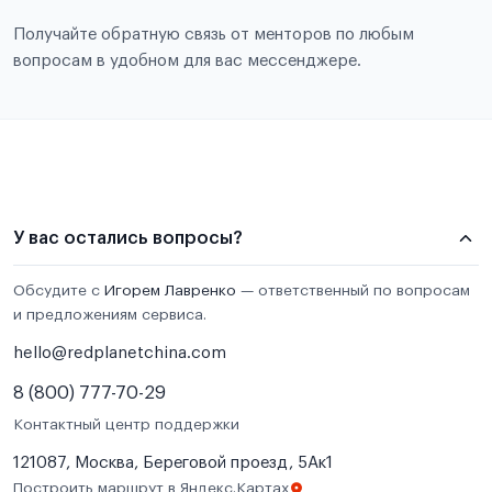
Получайте обратную связь от менторов по любым
вопросам в удобном для вас мессенджере.
У вас остались вопросы?
Обсудите с
Игорем Лавренко
— ответственный по вопросам
и предложениям сервиса.
hello@redplanetchina.com
8 (800) 777-70-29
Контактный центр поддержки
121087, Москва, Береговой проезд, 5Ак1
Построить маршрут в Яндекс.Картах