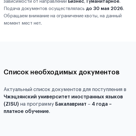
зависимости от направлений
Бизнес
,
Гуманитарное
.
Подача документов осуществлялась
до 30 мая 2026
.
Обращаем внимание на ограничение квоты, на данный
момент мест нет.
Список необходимых документов
Актуальный список документов для поступления в
Чжэцзянский университет иностранных языков
(ZISU)
на программу
Бакалавриат
–
4 года –
платное обучение
.