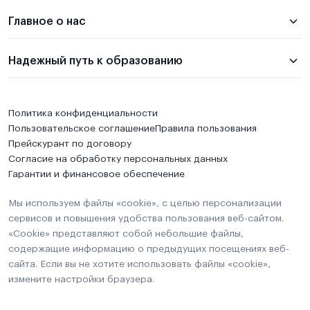
Главное о нас
Надежный путь к образованию
Политика конфиденциальности
Пользовательское соглашение
Правила пользования
Прейскурант по договору
Согласие на обработку персональных данных
Гарантии и финансовое обеспечение
Мы используем файлы «cookie», с целью персонализации
сервисов и повышения удобства пользования веб-сайтом.
«Cookie» представляют собой небольшие файлы,
содержащие информацию о предыдущих посещениях веб-
сайта. Если вы не хотите использовать файлы «cookie»,
измените настройки браузера.