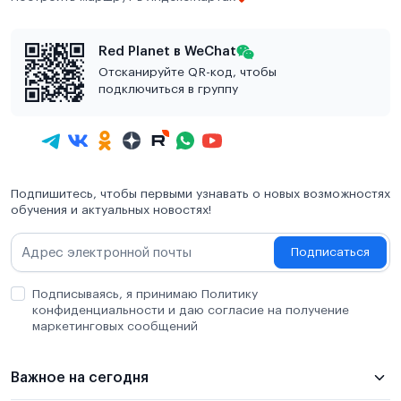
Red Planet в WeChat
Отсканируйте QR-код, чтобы
подключиться в группу
Подпишитесь, чтобы первыми узнавать о новых возможностях
обучения и актуальных новостях!
Подписаться
Подписываясь, я принимаю Политику
конфиденциальности и даю согласие на получение
маркетинговых сообщений
Важное на сегодня