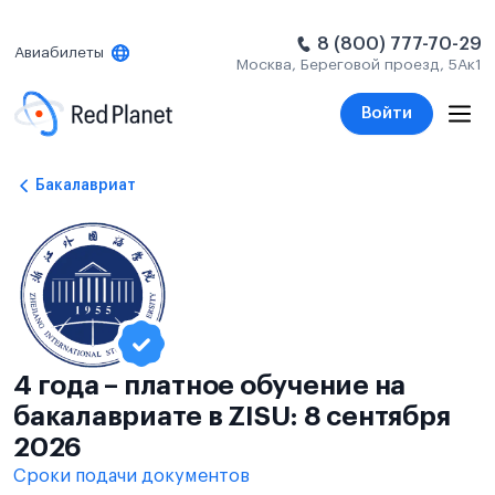
8 (800) 777-70-29
Авиабилеты
Москва, Береговой проезд, 5Ак1
Войти
Бакалавриат
4 года – платное обучение на
бакалавриате в ZISU: 8 сентября
2026
Сроки подачи документов