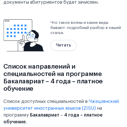
документы абитуриентов будет зачислен.
Что такое волны и какие виды
бывают: подробный разбор в нашей
статье.
Читать
Список направлений и
специальностей на программе
Бакалавриат – 4 года – платное
обучение
Список доступных специальностей в
Чжэцзянский
университет иностранных языков (ZISU)
на
программу
Бакалавриат
–
4 года – платное
обучение
.