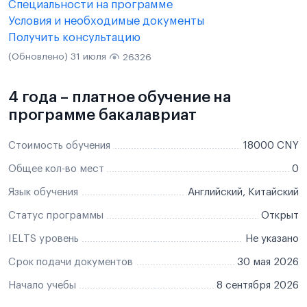
Специальности на программе
Условия и необходимые документы
Получить консультацию
(Обновлено) 31 июля
26326
4 года – платное обучение на
программе бакалавриат
Стоимость обучения
18000 CNY
Общее кол-во мест
0
Язык обучения
Английский, Китайский
Статус программы
Открыт
IELTS уровень
Не указано
Срок подачи документов
30 мая 2026
Начало учебы
8 сентября 2026