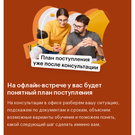
На офлайн-встрече у вас будет
понятный план поступления
На консультации в офисе разберём вашу ситуацию,
подскажем по документам и срокам, объясним
возможные варианты обучения и поможем понять,
какой следующий шаг сделать именно вам.