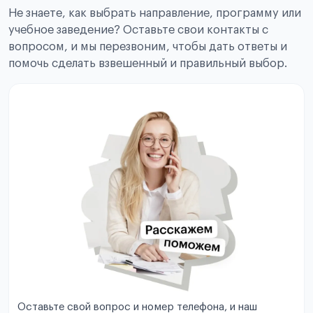
Не знаете, как выбрать направление, программу или
учебное заведение? Оставьте свои контакты с
вопросом, и мы перезвоним, чтобы дать ответы и
помочь сделать взвешенный и правильный выбор.
Оставьте свой вопрос и номер телефона, и наш