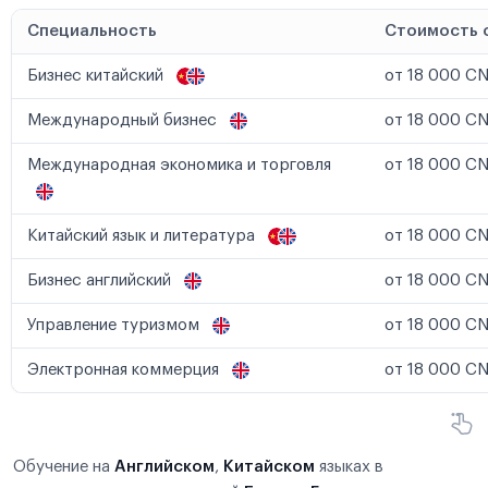
Специальность
Стоимость 
Бизнес китайский
от 18 000 CN
Международный бизнес
от 18 000 CN
Международная экономика и торговля
от 18 000 CN
Китайский язык и литература
от 18 000 CN
Бизнес английский
от 18 000 CN
Управление туризмом
от 18 000 CN
Электронная коммерция
от 18 000 CN
Обучение на
Английском
,
Китайском
языках в