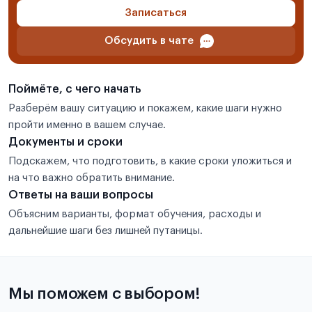
Записаться
Обсудить в чате
Поймёте, с чего начать
Разберём вашу ситуацию и покажем, какие шаги нужно
пройти именно в вашем случае.
Документы и сроки
Подскажем, что подготовить, в какие сроки уложиться и
на что важно обратить внимание.
Ответы на ваши вопросы
Объясним варианты, формат обучения, расходы и
дальнейшие шаги без лишней путаницы.
Мы поможем с выбором!