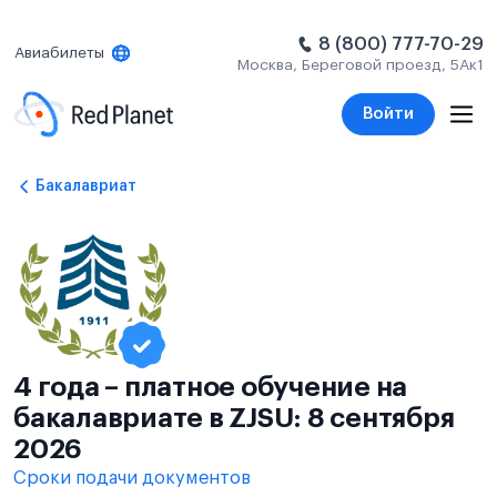
8 (800) 777-70-29
Авиабилеты
Москва, Береговой проезд, 5Ак1
Войти
Бакалавриат
4 года – платное обучение на
бакалавриате в ZJSU: 8 сентября
2026
Сроки подачи документов