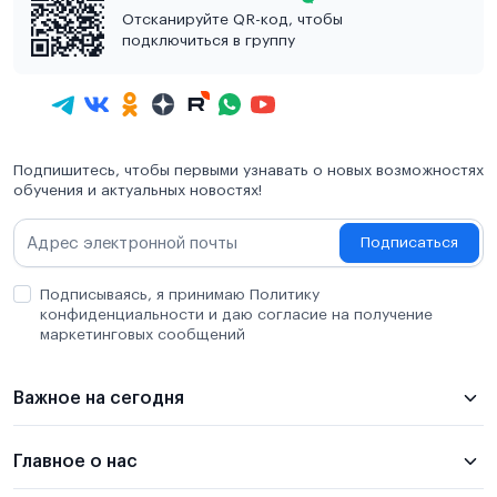
Отсканируйте QR-код, чтобы
подключиться в группу
Подпишитесь, чтобы первыми узнавать о новых возможностях
обучения и актуальных новостях!
Подписаться
Подписываясь, я принимаю Политику
конфиденциальности и даю согласие на получение
маркетинговых сообщений
Важное на сегодня
Главное о нас