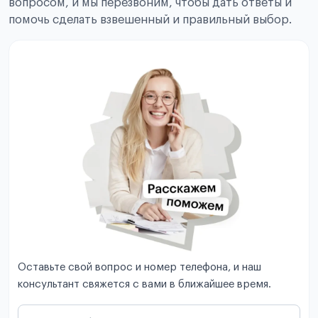
вопросом, и мы перезвоним, чтобы дать ответы и
помочь сделать взвешенный и правильный выбор.
Оставьте свой вопрос и номер телефона, и наш
консультант свяжется с вами в ближайшее время.