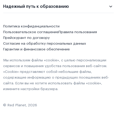
Надежный путь к образованию
Политика конфиденциальности
Пользовательское соглашение
Правила пользования
Прейскурант по договору
Согласие на обработку персональных данных
Гарантии и финансовое обеспечение
Мы используем файлы «cookie», с целью персонализации
сервисов и повышения удобства пользования веб-сайтом.
«Cookie» представляют собой небольшие файлы,
содержащие информацию о предыдущих посещениях веб-
сайта. Если вы не хотите использовать файлы «cookie»,
измените настройки браузера.
© Red Planet, 2026