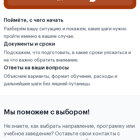
Поймёте, с чего начать
Разберём вашу ситуацию и покажем, какие шаги нужно
пройти именно в вашем случае.
Документы и сроки
Подскажем, что подготовить, в какие сроки уложиться и
на что важно обратить внимание.
Ответы на ваши вопросы
Объясним варианты, формат обучения, расходы и
дальнейшие шаги без лишней путаницы.
Мы поможем с выбором!
Не знаете, как выбрать направление, программу или
учебное заведение? Оставьте свои контакты с