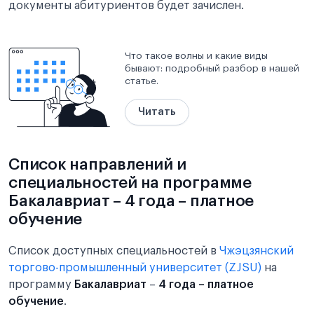
документы абитуриентов будет зачислен.
Что такое волны и какие виды
бывают: подробный разбор в нашей
статье.
Читать
Список направлений и
специальностей на программе
Бакалавриат – 4 года – платное
обучение
Список доступных специальностей в
Чжэцзянский
торгово-промышленный университет (ZJSU)
на
программу
Бакалавриат
–
4 года – платное
обучение
.