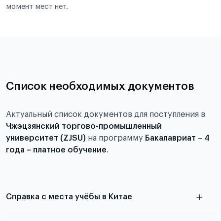
момент мест нет.
Список необходимых документов
Актуальный список документов для поступления в
Чжэцзянский торгово-промышленный
университет (ZJSU)
на программу
Бакалавриат
–
4
года – платное обучение
.
Справка с места учёбы в Китае