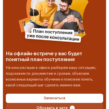
На офлайн-встрече у вас будет
понятный план поступления
На консультации в офисе разберём вашу ситуацию,
подскажем по документам и срокам, объясним
возможные варианты обучения и поможем понять,
какой следующий шаг сделать именно вам.
Записаться
Обсудить в чате