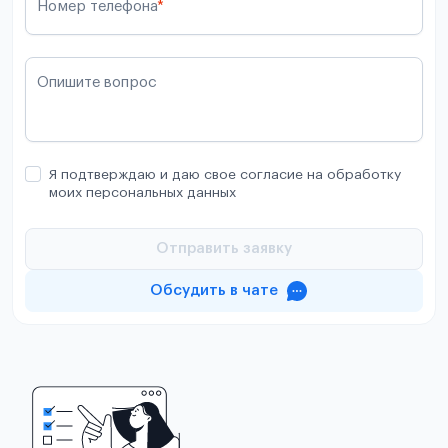
Номер телефона
*
Опишите вопрос
Я подтверждаю и даю свое согласие на обработку
моих персональных данных
Отправить заявку
Обсудить в чате