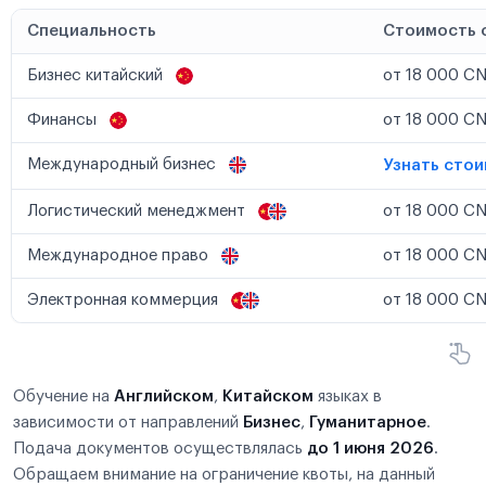
Специальность
Стоимость 
Бизнес китайский
от 18 000 CN
Финансы
от 18 000 CN
Международный бизнес
Узнать сто
Логистический менеджмент
от 18 000 CN
Международное право
от 18 000 CN
Электронная коммерция
от 18 000 CN
Обучение на
Английском
,
Китайском
языках в
зависимости от направлений
Бизнес
,
Гуманитарное
.
Подача документов осуществлялась
до 1 июня 2026
.
Обращаем внимание на ограничение квоты, на данный