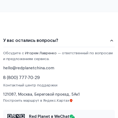
У вас остались вопросы?
Обсудите с
Игорем Лавренко
— ответственный по вопросам
и предложениям сервиса.
hello@redplanetchina.com
8 (800) 777-70-29
Контактный центр поддержки
121087, Москва, Береговой проезд, 5Ак1
Построить маршрут в Яндекс.Картах
Red Planet в WeChat