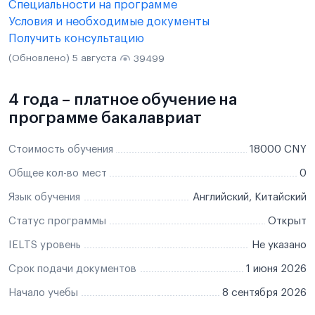
Специальности на программе
Условия и необходимые документы
Получить консультацию
(Обновлено) 5 августа
39499
4 года – платное обучение на
программе бакалавриат
Стоимость обучения
18000 CNY
Общее кол-во мест
0
Язык обучения
Английский, Китайский
Статус программы
Открыт
IELTS уровень
Не указано
Срок подачи документов
1 июня 2026
Начало учебы
8 сентября 2026