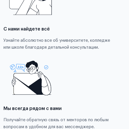
С нами найдете всё
Узнайте абсолютно все об университете, колледже
или школе благодаря детальной консультации.
Мы всегда рядом с вами
Получайте обратную связь от менторов по любым
вопросам в удобном для вас мессенджере.