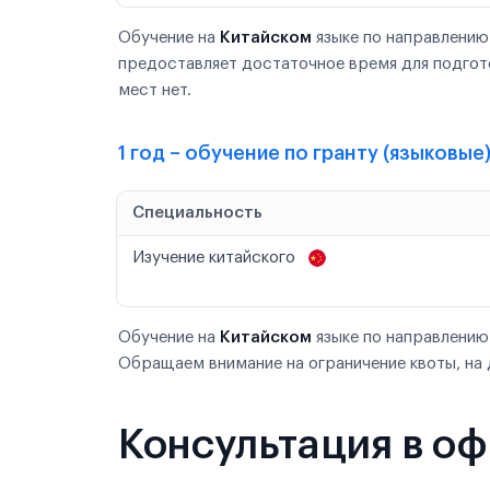
Обучение на
Китайском
языке по направлению
предоставляет достаточное время для подгот
мест нет.
1 год – обучение по гранту (языковы
Специальность
Изучение китайского
Обучение на
Китайском
языке по направлению
Обращаем внимание на ограничение квоты, на 
Консультация в о