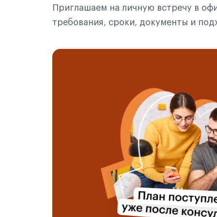
Приглашаем на личную встречу в офи
требования, сроки, документы и по