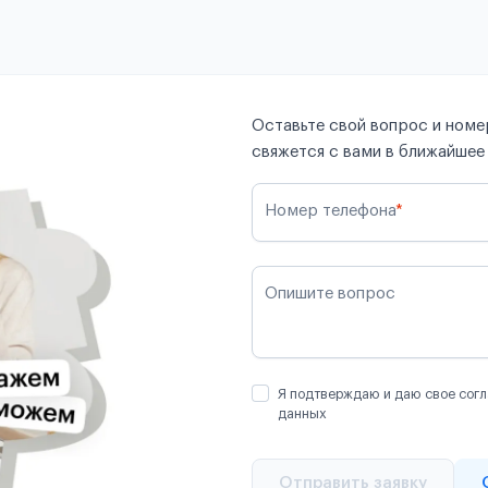
Оставьте свой вопрос и номер
свяжется с вами в ближайшее
Номер телефона
*
Опишите вопрос
Я подтверждаю и даю свое согл
данных
Отправить заявку