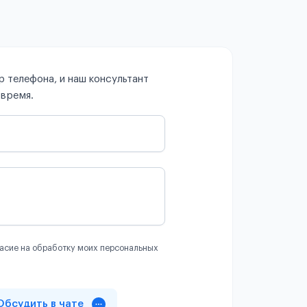
 телефона, и наш консультант
 время.
асие на обработку моих персональных
Обсудить в чате