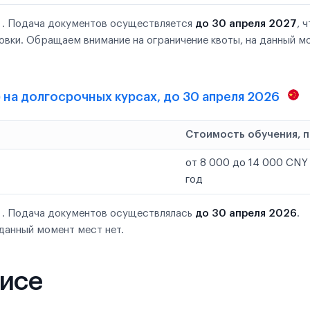
 . Подача документов осуществляется
до 30 апреля 2027
, 
овки. Обращаем внимание на ограничение квоты, на данный м
е) на долгосрочных курсах, до 30 апреля 2026
Стоимость обучения, 
от 8 000 до 14 000 CNY 
год
 . Подача документов осуществлялась
до 30 апреля 2026
.
данный момент мест нет.
фисе