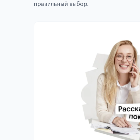
правильный выбор.