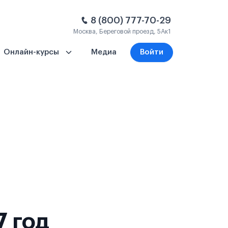
8 (800) 777-70-29
Москва, Береговой проезд, 5Ак1
Онлайн-курсы
Медиа
Войти
7 год