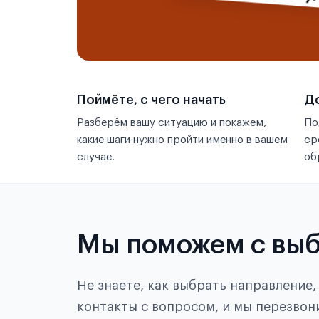
Поймёте, с чего начать
До
Разберём вашу ситуацию и покажем,
По
какие шаги нужно пройти именно в вашем
ср
случае.
об
Мы поможем с вы
Не знаете, как выбрать направление
контакты с вопросом, и мы перезвон