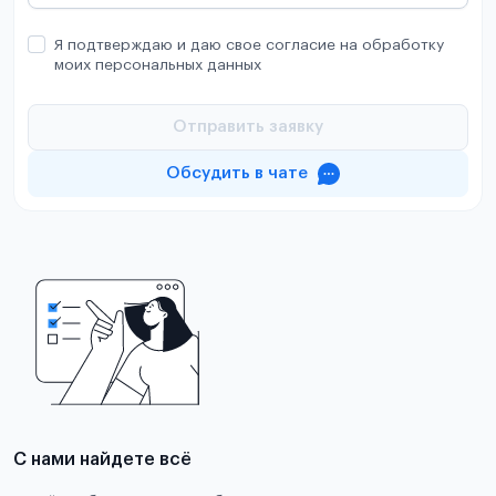
Я подтверждаю и даю свое согласие на обработку
моих персональных данных
Отправить заявку
Обсудить в чате
С нами найдете всё