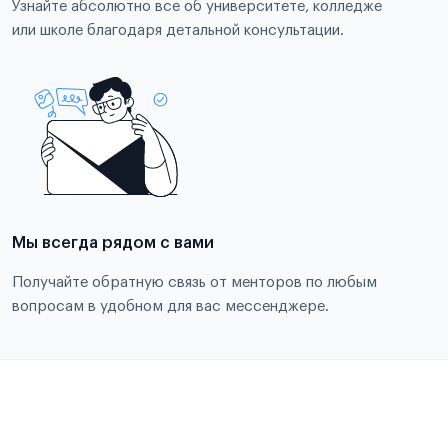
Узнайте абсолютно все об университете, колледже
или школе благодаря детальной консультации.
Мы всегда рядом с вами
Получайте обратную связь от менторов по любым
вопросам в удобном для вас мессенджере.