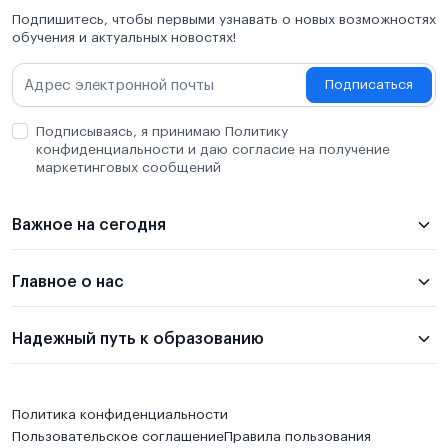
Подпишитесь, чтобы первыми узнавать о новых возможностях
обучения и актуальных новостях!
Подписаться
Подписываясь, я принимаю Политику
конфиденциальности и даю согласие на получение
маркетинговых сообщений
Важное на сегодня
Главное о нас
Надежный путь к образованию
Политика конфиденциальности
Пользовательское соглашение
Правила пользования