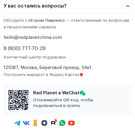
У вас остались вопросы?
Обсудите с
Игорем Лавренко
— ответственный по вопросам
и предложениям сервиса.
hello@redplanetchina.com
8 (800) 777-70-29
Контактный центр поддержки
121087, Москва, Береговой проезд, 5Ак1
Построить маршрут в Яндекс.Картах
Red Planet в WeChat
Отсканируйте QR-код, чтобы
подключиться в группу