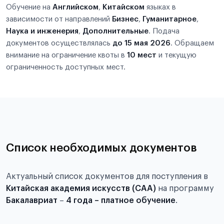
Обучение на
Английском
,
Китайском
языках в
зависимости от направлений
Бизнес
,
Гуманитарное
,
Наука и инженерия
,
Дополнительные
. Подача
документов осуществлялась
до 15 мая 2026
. Обращаем
внимание на ограничение квоты в
10 мест
и текущую
ограниченность доступных мест.
Список необходимых документов
Актуальный список документов для поступления в
Китайская академия искусств (CAA)
на программу
Бакалавриат
–
4 года – платное обучение
.