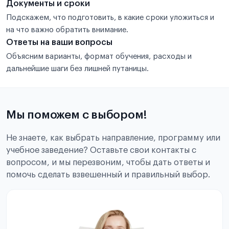
Документы и сроки
Подскажем, что подготовить, в какие сроки уложиться и
на что важно обратить внимание.
Ответы на ваши вопросы
Объясним варианты, формат обучения, расходы и
дальнейшие шаги без лишней путаницы.
Мы поможем с выбором!
Не знаете, как выбрать направление, программу или
учебное заведение? Оставьте свои контакты с
вопросом, и мы перезвоним, чтобы дать ответы и
помочь сделать взвешенный и правильный выбор.