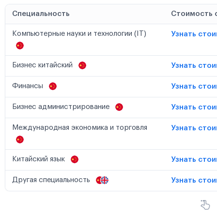
Специальность
Стоимость 
Компьютерные науки и технологии (IT)
Узнать сто
Бизнес китайский
Узнать сто
Финансы
Узнать сто
Бизнес администрирование
Узнать сто
Международная экономика и торговля
Узнать сто
Китайский язык
Узнать сто
Другая специальность
Узнать сто