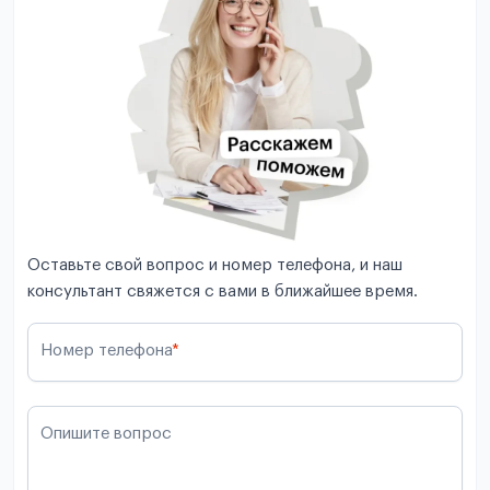
Оставьте свой вопрос и номер телефона, и наш
консультант свяжется с вами в ближайшее время.
Номер телефона
*
Опишите вопрос