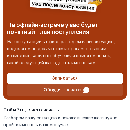
На офлайн-встрече у вас будет
понятный план поступления
На консультации в офисе разберём вашу ситуацию,
подскажем по документам и срокам, объясним
возможные варианты обучения и поможем понять,
какой следующий шаг сделать именно вам.
Записаться
Обсудить в чате
Поймёте, с чего начать
Разберём вашу ситуацию и покажем, какие шаги нужно
пройти именно в вашем случае.