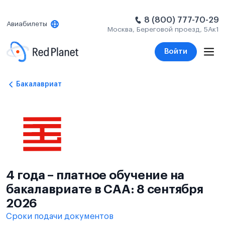
8 (800) 777-70-29
Авиабилеты
Москва, Береговой проезд, 5Ак1
Войти
Бакалавриат
4 года – платное обучение на
бакалавриате в CAA: 8 сентября
2026
Сроки подачи документов