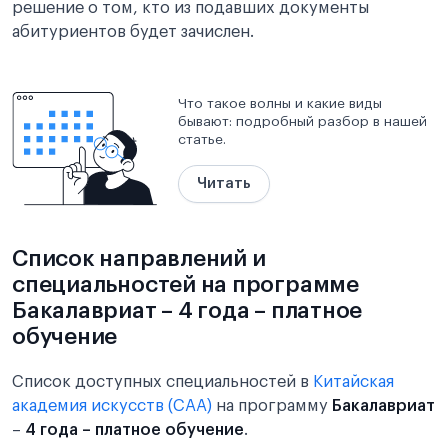
решение о том, кто из подавших документы
абитуриентов будет зачислен.
Что такое волны и какие виды
бывают: подробный разбор в нашей
статье.
Читать
Список направлений и
специальностей на программе
Бакалавриат – 4 года – платное
обучение
Список доступных специальностей в
Китайская
академия искусств (CAA)
на программу
Бакалавриат
–
4 года – платное обучение
.