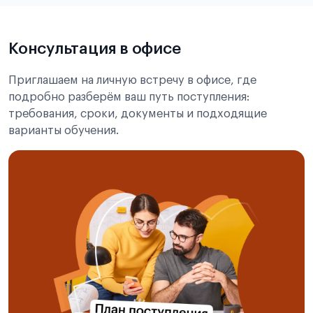
Подробнее об экзамене CSCA
Консультация в офисе
Приглашаем на личную встречу в офисе, где
подробно разберём ваш путь поступления:
требования, сроки, документы и подходящие
варианты обучения.