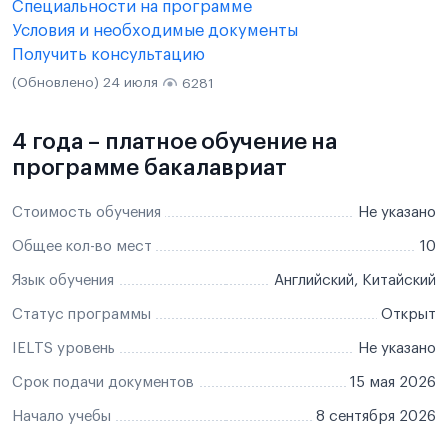
Специальности на программе
Условия и необходимые документы
Получить консультацию
(Обновлено) 24 июля
6281
4 года – платное обучение на
программе бакалавриат
Стоимость обучения
Не указано
Общее кол-во мест
10
Язык обучения
Английский, Китайский
Статус программы
Открыт
IELTS уровень
Не указано
Срок подачи документов
15 мая 2026
Начало учебы
8 сентября 2026