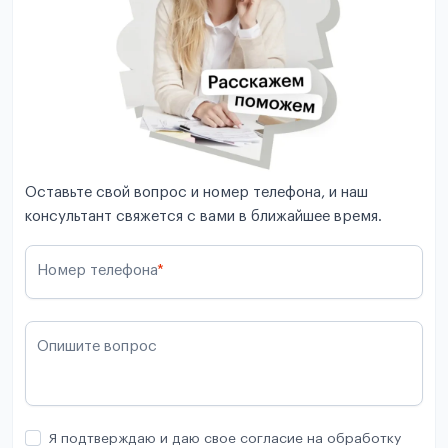
Оставьте свой вопрос и номер телефона, и наш
консультант свяжется с вами в ближайшее время.
Номер телефона
*
Опишите вопрос
Я подтверждаю и даю свое согласие на обработку