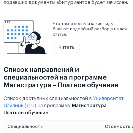
подавших документы абитуриентов будет зачислен.
Что такое волны и какие виды
бывают: подробный разбор в нашей
статье.
Читать
Список направлений и
специальностей на программе
Магистратура – Платное обучение
Список доступных специальностей в
Университет
Цзилинь (JLU)
на программу
Магистратура
–
Платное обучение
.
Специальность
Стоимость 