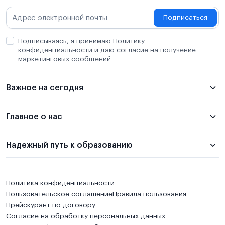
Подписаться
Подписываясь, я принимаю Политику
конфиденциальности и даю согласие на получение
маркетинговых сообщений
Важное на сегодня
Главное о нас
Надежный путь к образованию
Политика конфиденциальности
Пользовательское соглашение
Правила пользования
Прейскурант по договору
Согласие на обработку персональных данных