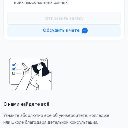
моих персональных данных
Отправить заявку
Обсудить в чате
С нами найдете всё
Узнайте абсолютно все об университете, колледже
или школе благодаря детальной консультации.