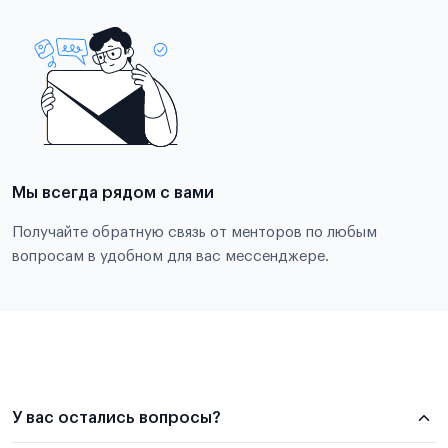
Мы всегда рядом с вами
Получайте обратную связь от менторов по любым
вопросам в удобном для вас мессенджере.
У вас остались вопросы?