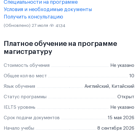
Специальности на программе
Условия и необходимые документы
Получить консультацию
(Обновлено) 27 июля
4134
Платное обучение на программе
магистратуру
Стоимость обучения
Не указано
Общее кол-во мест
10
Язык обучения
Английский, Китайский
Статус программы
Открыт
IELTS уровень
Не указано
Срок подачи документов
15 мая 2026
Начало учебы
8 сентября 2026