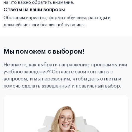
на что важно обратить внимание.
Ответы на ваши вопросы
Объясним варианты, формат обучения, расходы и
дальнейшие шаги без лишней путаницы.
Мы поможем с выбором!
Не знаете, как выбрать направление, программу или
учебное заведение? Оставьте свои контакты с
вопросом, и мы перезвоним, чтобы дать ответы и
помочь сделать взвешенный и правильный выбор.