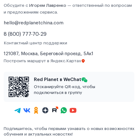
Обсудите с
Игорем Лавренко
— ответственный по вопросам
и предложениям сервиса.
hello@redplanetchina.com
8 (800) 777-70-29
Контактный центр поддержки
121087, Москва, Береговой проезд, 5Ак1
Построить маршрут в Яндекс.Картах
Red Planet в WeChat
Отсканируйте QR-код, чтобы
подключиться в группу
Подпишитесь, чтобы первыми узнавать о новых возможностях
обучения и актуальных новостях!