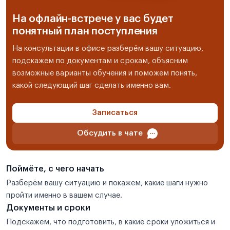
На офлайн-встрече у вас будет
понятный план поступления
На консультации в офисе разберём вашу ситуацию,
подскажем по документам и срокам, объясним
возможные варианты обучения и поможем понять,
какой следующий шаг сделать именно вам.
Записаться
Обсудить в чате
Поймёте, с чего начать
Разберём вашу ситуацию и покажем, какие шаги нужно
пройти именно в вашем случае.
Документы и сроки
Подскажем, что подготовить, в какие сроки уложиться и