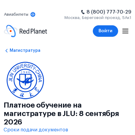
8 (800) 777-70-29
Авиабилеты
Москва, Береговой проезд, 5Ак1
Войти
Магистратура
Платное обучение на
магистратуре в JLU: 8 сентября
2026
Сроки подачи документов