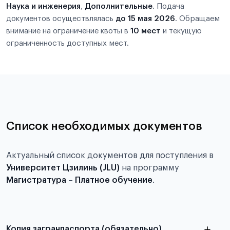
Наука и инженерия
,
Дополнительные
. Подача
документов осуществлялась
до 15 мая 2026
. Обращаем
внимание на ограничение квоты в
10 мест
и текущую
ограниченность доступных мест.
Список необходимых документов
Актуальный список документов для поступления в
Университет Цзилинь (JLU)
на программу
Магистратура
–
Платное обучение
.
Копия загранпаспорта (обязательно)