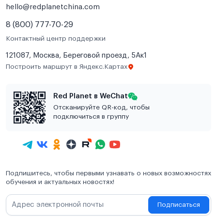
hello@redplanetchina.com
8 (800) 777-70-29
Контактный центр поддержки
121087, Москва, Береговой проезд, 5Ак1
Построить маршрут в Яндекс.Картах
Red Planet в WeChat
Отсканируйте QR-код, чтобы
подключиться в группу
Подпишитесь, чтобы первыми узнавать о новых возможностях
обучения и актуальных новостях!
Подписаться