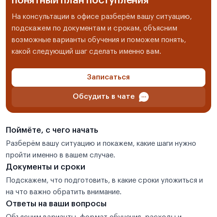
понятный план поступления
На консультации в офисе разберём вашу ситуацию,
подскажем по документам и срокам, объясним
возможные варианты обучения и поможем понять,
какой следующий шаг сделать именно вам.
Записаться
Обсудить в чате
Поймёте, с чего начать
Разберём вашу ситуацию и покажем, какие шаги нужно
пройти именно в вашем случае.
Документы и сроки
Подскажем, что подготовить, в какие сроки уложиться и
на что важно обратить внимание.
Ответы на ваши вопросы