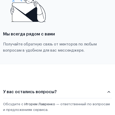
Мы всегда рядом с вами
Получайте обратную связь от менторов по любым
вопросам в удобном для вас мессенджере.
У вас остались вопросы?
Обсудите с
Игорем Лавренко
— ответственный по вопросам
и предложениям сервиса.