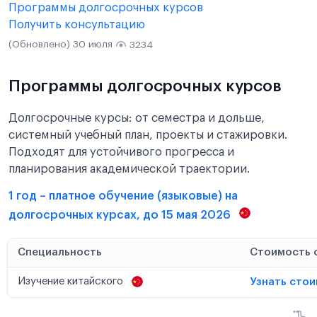
Программы долгосрочных курсов
Получить консультацию
(Обновлено) 30 июля
3234
Программы долгосрочных курсов
Долгосрочные курсы: от семестра и дольше,
системный учебный план, проекты и стажировки.
Подходят для устойчивого прогресса и
планирования академической траектории.
1 год – платное обучение (языковые) на
долгосрочных курсах, до 15 мая 2026
Специальность
Стоимость 
Изучение китайского
Узнать сто