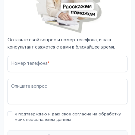
Оставьте свой вопрос и номер телефона, и наш
консультант свяжется с вами в ближайшее время.
Номер телефона
*
Опишите вопрос
Я подтверждаю и даю свое согласие на обработку
моих персональных данных