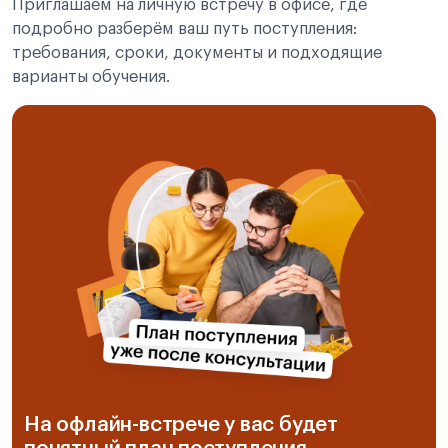
Приглашаем на личную встречу в офисе, где
подробно разберём ваш путь поступления:
требования, сроки, документы и подходящие
варианты обучения.
На офлайн-встрече у вас будет