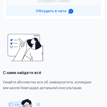
Отправить заявку
Обсудить в чате
С нами найдете всё
Узнайте абсолютно все об университете, колледже
или школе благодаря детальной консультации.