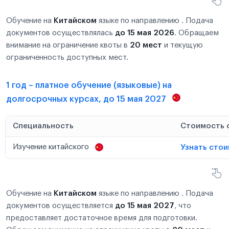
Обучение на
Китайском
языке по направлению . Подача
документов осуществлялась
до 15 мая 2026
. Обращаем
внимание на ограничение квоты в
20 мест
и текущую
ограниченность доступных мест.
1 год – платное обучение (языковые) на
долгосрочных курсах, до 15 мая 2027
Специальность
Стоимость 
Изучение китайского
Узнать сто
Обучение на
Китайском
языке по направлению . Подача
документов осуществляется
до 15 мая 2027
, что
предоставляет достаточное время для подготовки.