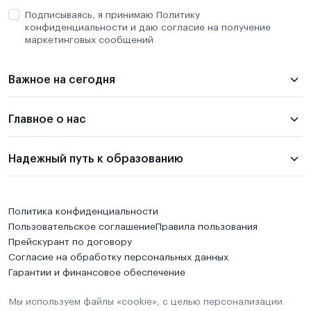
Подписываясь, я принимаю Политику
конфиденциальности и даю согласие на получение
маркетинговых сообщений
Важное на сегодня
Главное о нас
Надежный путь к образованию
Политика конфиденциальности
Пользовательское соглашение
Правила пользования
Прейскурант по договору
Согласие на обработку персональных данных
Гарантии и финансовое обеспечение
Мы используем файлы «cookie», с целью персонализации