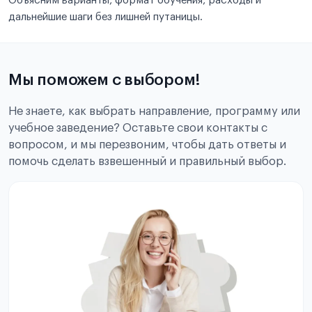
Объясним варианты, формат обучения, расходы и
дальнейшие шаги без лишней путаницы.
Мы поможем с выбором!
Не знаете, как выбрать направление, программу или
учебное заведение? Оставьте свои контакты с
вопросом, и мы перезвоним, чтобы дать ответы и
помочь сделать взвешенный и правильный выбор.