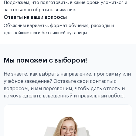
Подскажем, что подготовить, в какие сроки уложиться и
на что важно обратить внимание.
Ответы на ваши вопросы
Объясним варианты, формат обучения, расходы и
дальнейшие шаги без лишней путаницы.
Мы поможем с выбором!
Не знаете, как выбрать направление, программу или
учебное заведение? Оставьте свои контакты с
вопросом, и мы перезвоним, чтобы дать ответы и
помочь сделать взвешенный и правильный выбор.