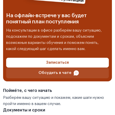
На офлайн-встрече у вас будет
понятный план поступления
На консультации в офисе разберём вашу ситуацию,
подскажем по документам и срокам, объясним
возможные варианты обучения и поможем понять,
какой следующий шаг сделать именно вам.
Записаться
Обсудить в чате
Поймёте, с чего начать
Разберём вашу ситуацию и покажем, какие шаги нужно
пройти именно в вашем случае.
Документы и сроки