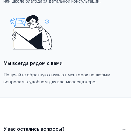
или школе благодаря детальной консультации.
Мы всегда рядом с вами
Получайте обратную связь от менторов по любым
вопросам в удобном для вас мессенджере.
У вас остались вопросы?