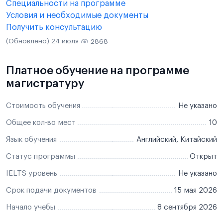
Специальности на программе
Условия и необходимые документы
Получить консультацию
(Обновлено) 24 июля
2868
Платное обучение на программе
магистратуру
Стоимость обучения
Не указано
Общее кол-во мест
10
Язык обучения
Английский, Китайский
Статус программы
Открыт
IELTS уровень
Не указано
Срок подачи документов
15 мая 2026
Начало учебы
8 сентября 2026