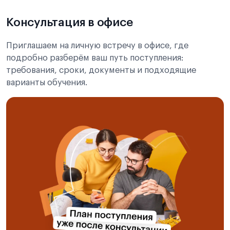
Консультация в офисе
Приглашаем на личную встречу в офисе, где
подробно разберём ваш путь поступления:
требования, сроки, документы и подходящие
варианты обучения.