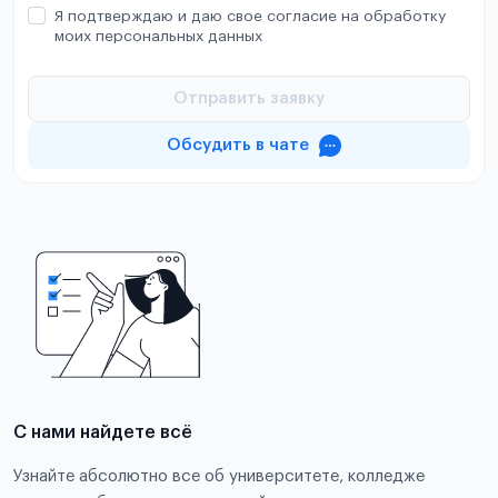
Я подтверждаю и даю свое согласие на обработку
моих персональных данных
Отправить заявку
Обсудить в чате
С нами найдете всё
Узнайте абсолютно все об университете, колледже