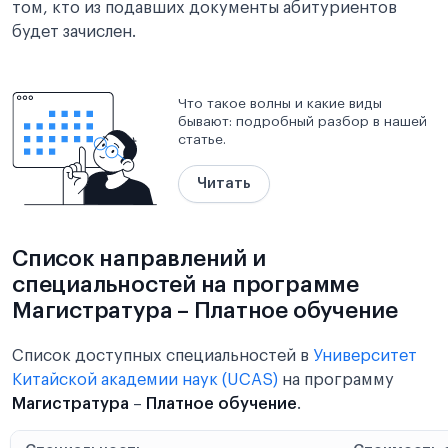
том, кто из подавших документы абитуриентов
будет зачислен.
Что такое волны и какие виды
бывают: подробный разбор в нашей
статье.
Читать
Список направлений и
специальностей на программе
Магистратура – Платное обучение
Список доступных специальностей в
Университет
Китайской академии наук (UCAS)
на программу
Магистратура
–
Платное обучение
.