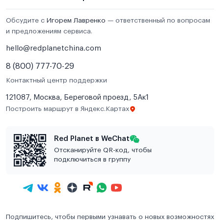
Обсудите с
Игорем Лавренко
— ответственный по вопросам
и предложениям сервиса.
hello@redplanetchina.com
8 (800) 777-70-29
Контактный центр поддержки
121087, Москва, Береговой проезд, 5Ак1
Построить маршрут в Яндекс.Картах
Red Planet в WeChat
Отсканируйте QR-код, чтобы
подключиться в группу
Подпишитесь, чтобы первыми узнавать о новых возможностях