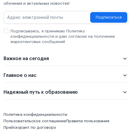
обучения и актуальных новостях!
Подписаться
Подписываясь, я принимаю Политику
конфиденциальности и даю согласие на получение
маркетинговых сообщений
Важное на сегодня
Главное о нас
Надежный путь к образованию
Политика конфиденциальности
Пользовательское соглашение
Правила пользования
Прейскурант по договору