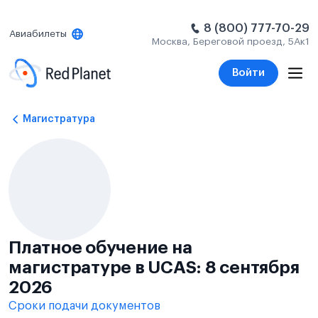
8 (800) 777-70-29
Авиабилеты
Москва, Береговой проезд, 5Ак1
Войти
Магистратура
Платное обучение на
магистратуре в UCAS: 8 сентября
2026
Сроки подачи документов