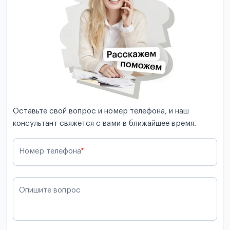
Оставьте свой вопрос и номер телефона, и наш
консультант свяжется с вами в ближайшее время.
Номер телефона
*
Опишите вопрос