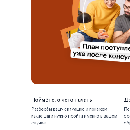
Поймёте, с чего начать
До
Разберём вашу ситуацию и покажем,
По
какие шаги нужно пройти именно в вашем
ср
случае.
об