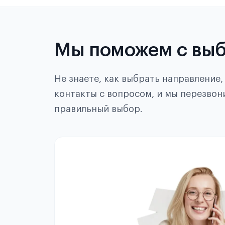
Мы поможем с вы
Не знаете, как выбрать направление
контакты с вопросом, и мы перезвон
правильный выбор.