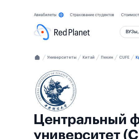
Авиабилеты
Страхование студентов
Стоимост
ВУЗы,
Университеты
Китай
Пекин
CUFE
К
Центральный 
университет (