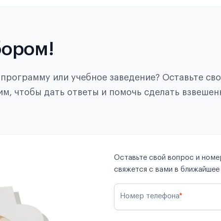
бором!
, программу или учебное заведение? Оставьте св
им, чтобы дать ответы и помочь сделать взвешен
Оставьте свой вопрос и номер
свяжется с вами в ближайшее
Номер телефона
*