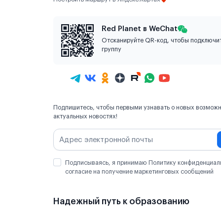
Red Planet в WeChat
Отсканируйте QR-код, чтобы подключит
группу
Подпишитесь, чтобы первыми узнавать о новых возможн
актуальных новостях!
Подписываясь, я принимаю Политику конфиденциал
согласие на получение маркетинговых сообщений
Надежный путь к образованию