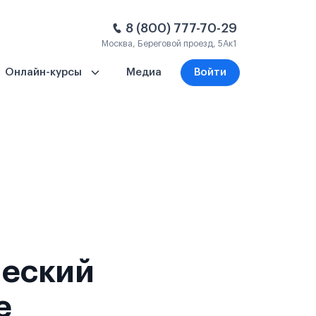
8 (800) 777-70-29
Москва, Береговой проезд, 5Ак1
Онлайн-курсы
Медиа
Войти
ческий
е