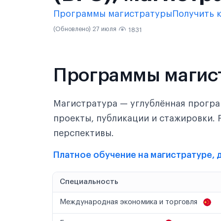
Программы магистратуры
Получить 
(Обновлено) 27 июля
1831
Программы магис
Магистратура — углублённая програ
проекты, публикации и стажировки. 
перспективы.
Платное обучение на магистратуре, 
Специальность
Международная экономика и торговля