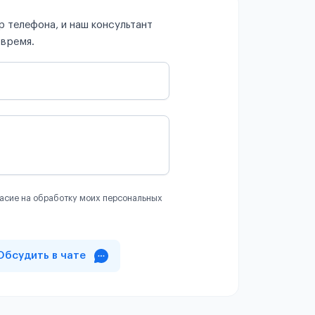
 телефона, и наш консультант
 время.
асие на обработку моих персональных
Обсудить в чате