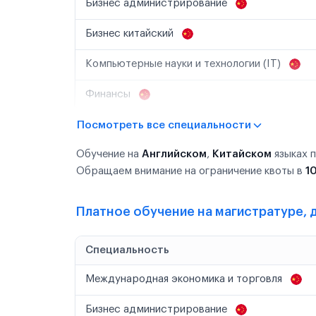
Бизнес администрирование
Бизнес китайский
Компьютерные науки и технологии (IT)
Финансы
Посмотреть все специальности
Обучение на
Английском
,
Китайском
языках 
Обращаем внимание на ограничение квоты в
1
Платное обучение на магистратуре, д
Специальность
Международная экономика и торговля
Бизнес администрирование