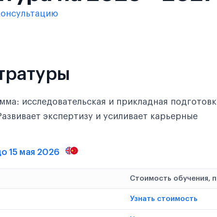
консультацию
тратуры
мма: исследовательская и прикладная подготовк
Развивает экспертизу и усиливает карьерные
до 15 мая 2026
Стоимость обучения, 
Узнать стоимость