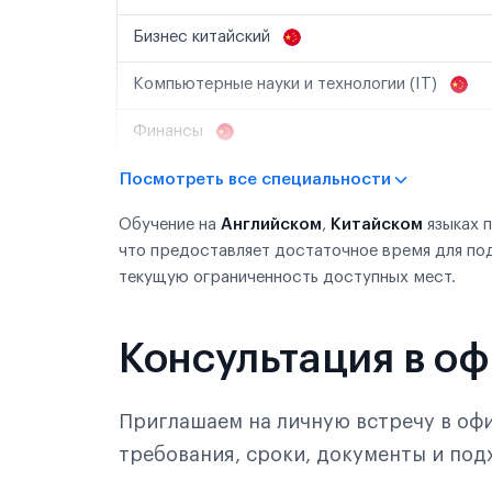
Бизнес китайский
Компьютерные науки и технологии (IT)
Финансы
Посмотреть все специальности
Обучение на
Английском
,
Китайском
языках 
что предоставляет достаточное время для по
текущую ограниченность доступных мест.
Консультация в о
Приглашаем на личную встречу в офи
требования, сроки, документы и по