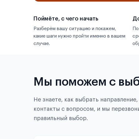
Поймёте, с чего начать
До
Разберём вашу ситуацию и покажем,
По
какие шаги нужно пройти именно в вашем
ср
случае.
об
Мы поможем с вы
Не знаете, как выбрать направление
контакты с вопросом, и мы перезвон
правильный выбор.