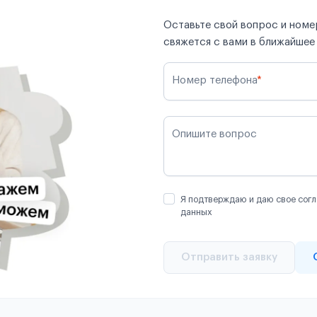
Оставьте свой вопрос и номер
свяжется с вами в ближайшее
Номер телефона
*
Опишите вопрос
Я подтверждаю и даю свое согл
данных
Отправить заявку