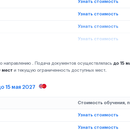
Узнать стоимость
Узнать стоимость
Узнать стоимость
Узнать стоимость
по направлению . Подача документов осуществлялась
до 15 м
0 мест
и текущую ограниченность доступных мест.
о 15 мая 2027
Стоимость обучения, 
Узнать стоимость
Узнать стоимость