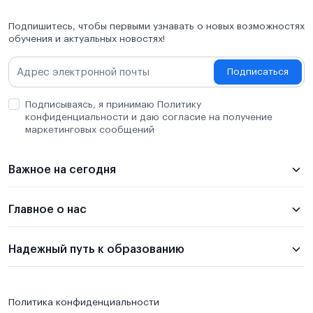
Подпишитесь, чтобы первыми узнавать о новых возможностях
обучения и актуальных новостях!
Подписаться
Подписываясь, я принимаю Политику
конфиденциальности и даю согласие на получение
маркетинговых сообщений
Важное на сегодня
Главное о нас
Надежный путь к образованию
Политика конфиденциальности