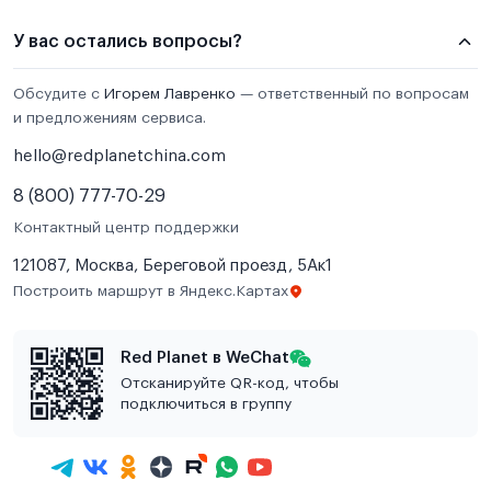
У вас остались вопросы?
Обсудите с
Игорем Лавренко
— ответственный по вопросам
и предложениям сервиса.
hello@redplanetchina.com
8 (800) 777-70-29
Контактный центр поддержки
121087, Москва, Береговой проезд, 5Ак1
Построить маршрут в Яндекс.Картах
Red Planet в WeChat
Отсканируйте QR-код, чтобы
подключиться в группу