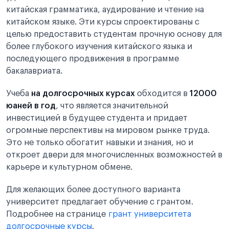
китайская грамматика, аудирование и чтение на
китайском языке. Эти курсы спроектированы с
целью предоставить студентам прочную основу для
более глубокого изучения китайского языка и
последующего продвижения в программе
бакалавриата.
Учеба
на долгосрочных курсах
обходится в
12000
юаней в год
, что является значительной
инвестицией в будущее студента и придает
огромные перспективы на мировом рынке труда.
Это не только обогатит навыки и знания, но и
откроет двери для многочисленных возможностей в
карьере и культурном обмене.
Для желающих более доступного варианта
университет предлагает обучение с грантом.
Подробнее на странице
грант университета
долгосрочные курсы
.