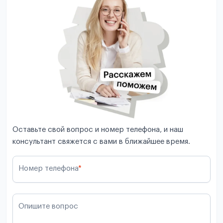
Оставьте свой вопрос и номер телефона, и наш
консультант свяжется с вами в ближайшее время.
Номер телефона
*
Опишите вопрос