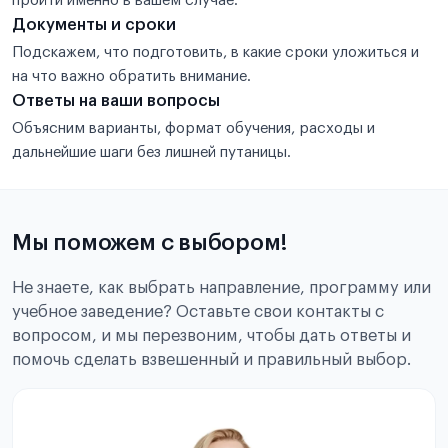
пройти именно в вашем случае.
Документы и сроки
Подскажем, что подготовить, в какие сроки уложиться и
на что важно обратить внимание.
Ответы на ваши вопросы
Объясним варианты, формат обучения, расходы и
дальнейшие шаги без лишней путаницы.
Мы поможем с выбором!
Не знаете, как выбрать направление, программу или
учебное заведение? Оставьте свои контакты с
вопросом, и мы перезвоним, чтобы дать ответы и
помочь сделать взвешенный и правильный выбор.