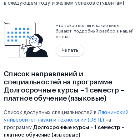
в следующем году и желаем успехов студентам!
Что такое волны и какие виды
бывают: подробный разбор в нашей
статье.
Читать
Список направлений и
специальностей на программе
Долгосрочные курсы – 1 семестр –
платное обучение (языковые)
Список доступных специальностей в
Ляонинский
университет науки и технологии (USTL)
на
программу
Долгосрочные курсы
–
1 семестр –
платное обучение (языковые)
.