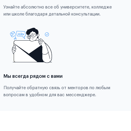
Узнайте абсолютно все об университете, колледже
или школе благодаря детальной консультации.
Мы всегда рядом с вами
Получайте обратную связь от менторов по любым
вопросам в удобном для вас мессенджере.