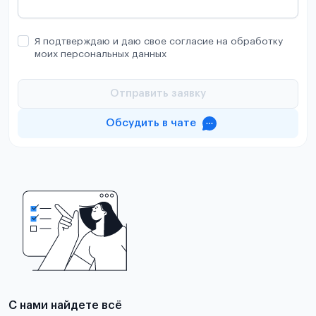
Я подтверждаю и даю свое согласие на обработку
моих персональных данных
Отправить заявку
Обсудить в чате
С нами найдете всё