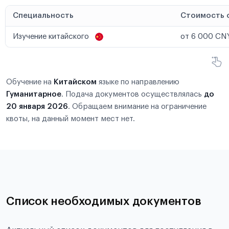
Специальность
Стоимость 
Изучение китайского
от 6 000 CNY
Обучение на
Китайском
языке по направлению
Гуманитарное
. Подача документов осуществлялась
до
20 января 2026
. Обращаем внимание на ограничение
квоты, на данный момент мест нет.
Список необходимых документов