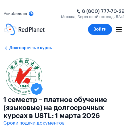
8 (800) 777-70-29
Авиабилеты
Москва, Береговой проезд, 5Ак1
Войти
Долгосрочные курсы
1 семестр – платное обучение
(языковые) на долгосрочных
курсах в USTL: 1 марта 2026
Сроки подачи документов