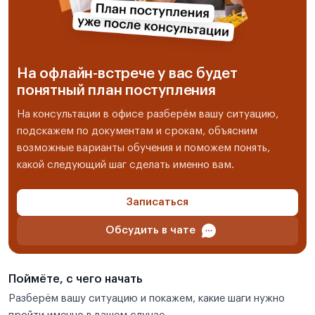
На офлайн-встрече у вас будет
понятный план поступления
На консультации в офисе разберём вашу ситуацию,
подскажем по документам и срокам, объясним
возможные варианты обучения и поможем понять,
какой следующий шаг сделать именно вам.
Записаться
Обсудить в чате
Поймёте, с чего начать
Разберём вашу ситуацию и покажем, какие шаги нужно