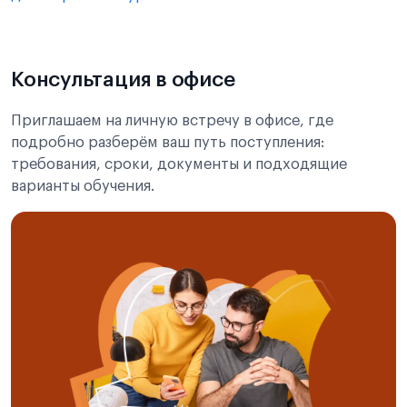
Консультация в офисе
Приглашаем на личную встречу в офисе, где
подробно разберём ваш путь поступления:
требования, сроки, документы и подходящие
варианты обучения.