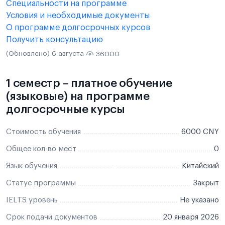
Специальности на программе
Условия и необходимые документы
О программе долгосрочных курсов
Получить консультацию
(Обновлено) 6 августа
36000
1 семестр – платное обучение
(языковые) на программе
долгосрочные курсы
Стоимость обучения
6000 CNY
Общее кол-во мест
0
Язык обучения
Китайский
Статус программы
Закрыт
IELTS уровень
Не указано
Срок подачи документов
20 января 2026