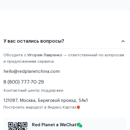
У вас остались вопросы?
Обсудите с
Игорем Лавренко
— ответственный по вопросам
и предложениям сервиса.
hello@redplanetchina.com
8 (800) 777-70-29
Контактный центр поддержки
121087, Москва, Береговой проезд, 5Ак1
Построить маршрут в Яндекс.Картах
Red Planet в WeChat