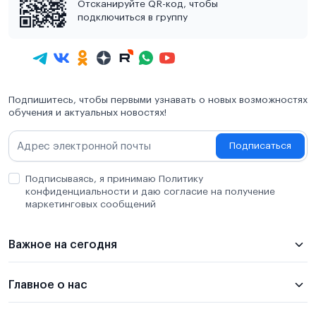
Отсканируйте QR-код, чтобы
подключиться в группу
Подпишитесь, чтобы первыми узнавать о новых возможностях
обучения и актуальных новостях!
Подписаться
Подписываясь, я принимаю Политику
конфиденциальности и даю согласие на получение
маркетинговых сообщений
Важное на сегодня
Главное о нас