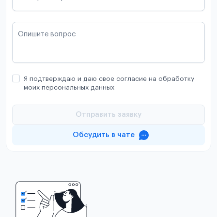
Опишите вопрос
Я подтверждаю и даю свое согласие на обработку
моих персональных данных
Отправить заявку
Обсудить в чате