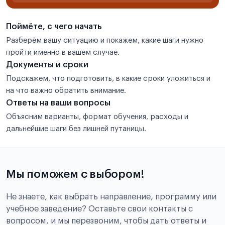
Поймёте, с чего начать
Разберём вашу ситуацию и покажем, какие шаги нужно
пройти именно в вашем случае.
Документы и сроки
Подскажем, что подготовить, в какие сроки уложиться и
на что важно обратить внимание.
Ответы на ваши вопросы
Объясним варианты, формат обучения, расходы и
дальнейшие шаги без лишней путаницы.
Мы поможем с выбором!
Не знаете, как выбрать направление, программу или
учебное заведение? Оставьте свои контакты с
вопросом, и мы перезвоним, чтобы дать ответы и