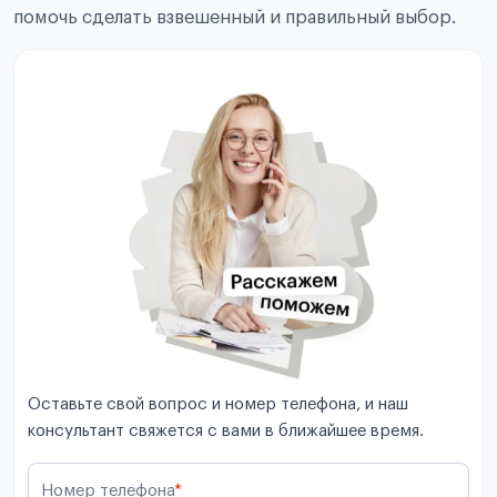
помочь сделать взвешенный и правильный выбор.
Оставьте свой вопрос и номер телефона, и наш
консультант свяжется с вами в ближайшее время.
Номер телефона
*