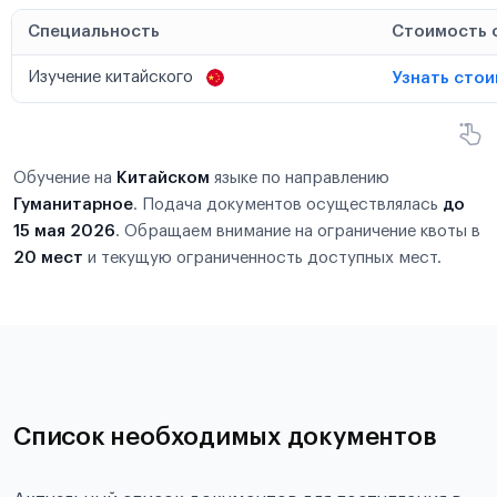
Специальность
Стоимость 
Изучение китайского
Узнать сто
Обучение на
Китайском
языке по направлению
Гуманитарное
. Подача документов осуществлялась
до
15 мая 2026
. Обращаем внимание на ограничение квоты в
20 мест
и текущую ограниченность доступных мест.
Список необходимых документов