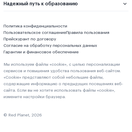
Надежный путь к образованию
Политика конфиденциальности
Пользовательское соглашение
Правила пользования
Прейскурант по договору
Согласие на обработку персональных данных
Гарантии и финансовое обеспечение
Мы используем файлы «cookie», с целью персонализации
сервисов и повышения удобства пользования веб-сайтом.
«Cookie» представляют собой небольшие файлы,
содержащие информацию о предыдущих посещениях веб-
сайта. Если вы не хотите использовать файлы «cookie»,
измените настройки браузера.
© Red Planet, 2026