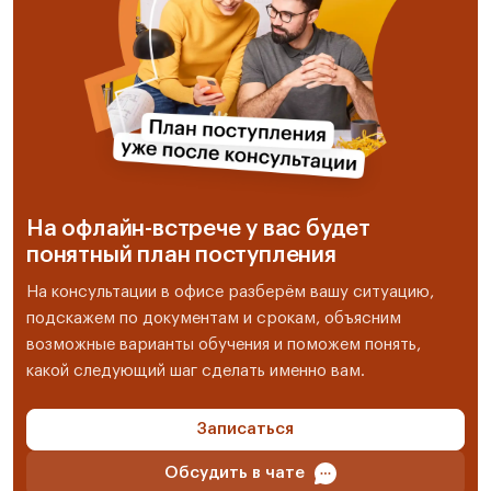
На офлайн-встрече у вас будет
понятный план поступления
На консультации в офисе разберём вашу ситуацию,
подскажем по документам и срокам, объясним
возможные варианты обучения и поможем понять,
какой следующий шаг сделать именно вам.
Записаться
Обсудить в чате