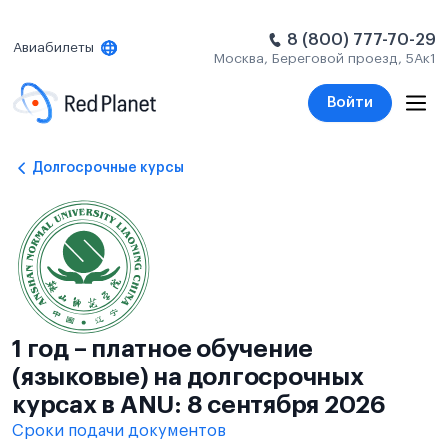
8 (800) 777-70-29
Авиабилеты
Москва, Береговой проезд, 5Ак1
Войти
Долгосрочные курсы
1 год – платное обучение
(языковые) на долгосрочных
курсах в ANU: 8 сентября 2026
Сроки подачи документов