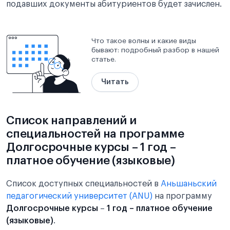
подавших документы абитуриентов будет зачислен.
Что такое волны и какие виды
бывают: подробный разбор в нашей
статье.
Читать
Список направлений и
специальностей на программе
Долгосрочные курсы – 1 год –
платное обучение (языковые)
Список доступных специальностей в
Аньшаньский
педагогический университет (ANU)
на программу
Долгосрочные курсы
–
1 год – платное обучение
(языковые)
.