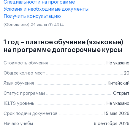
Специальности на программе
Условия и необходимые документы
Получить консультацию
(Обновлено) 24 июля
4914
1 год – платное обучение (языковые)
на программе долгосрочные курсы
Стоимость обучения
Не указано
Общее кол-во мест
20
Язык обучения
Китайский
Статус программы
Открыт
IELTS уровень
Не указано
Срок подачи документов
15 мая 2026
Начало учебы
8 сентября 2026