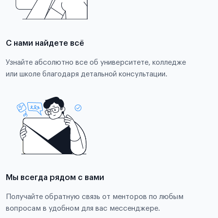
С нами найдете всё
Узнайте абсолютно все об университете, колледже
или школе благодаря детальной консультации.
Мы всегда рядом с вами
Получайте обратную связь от менторов по любым
вопросам в удобном для вас мессенджере.