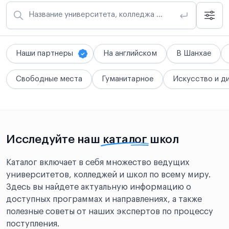
Название университета, колледжа или школы
Наши партнеры
На английском
В Шанхае
Свободные места
Гуманитарное
Искусство и д
Исследуйте наш
каталог
школ
Каталог включает в себя множество ведущих
университетов, колледжей и школ по всему миру.
Здесь вы найдете актуальную информацию о
доступных программах и направлениях, а также
полезные советы от наших экспертов по процессу
поступления.