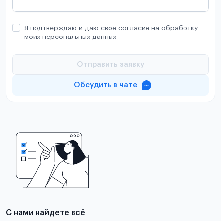
Я подтверждаю и даю свое согласие на обработку
моих персональных данных
Отправить заявку
Обсудить в чате
С нами найдете всё