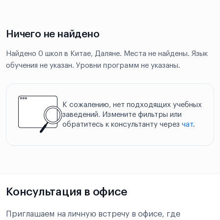
Ничего не найдено
Найдено 0 школ в Китае, Даляне. Места не найдены. Язык
обучения не указан. Уровни программ не указаны.
К сожалению, нет подходящих учебных
заведений. Измените фильтры или
обратитесь к консультанту через
чат
.
Консультация в офисе
Приглашаем на личную встречу в офисе, где