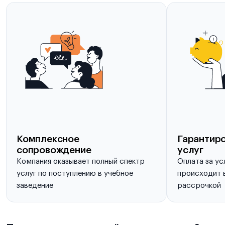
Комплексное
Гарантиро
сопровождение
услуг
Компания оказывает полный спектр
Оплата за ус
услуг по поступлению в учебное
происходит в
заведение
рассрочкой