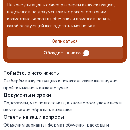
На консультации в офисе разберём вашу ситуацию,
подскажем по документам и срокам, объясним
возможные варианты обучения и поможем понять,
какой следующий шаг сделать именно вам.
Записаться
Обсудить в чате
Поймёте, с чего начать
Разберём вашу ситуацию и покажем, какие шаги нужно
пройти именно в вашем случае.
Документы и сроки
Подскажем, что подготовить, в какие сроки уложиться и
на что важно обратить внимание.
Ответы на ваши вопросы
Объясним варианты, формат обучения, расходы и