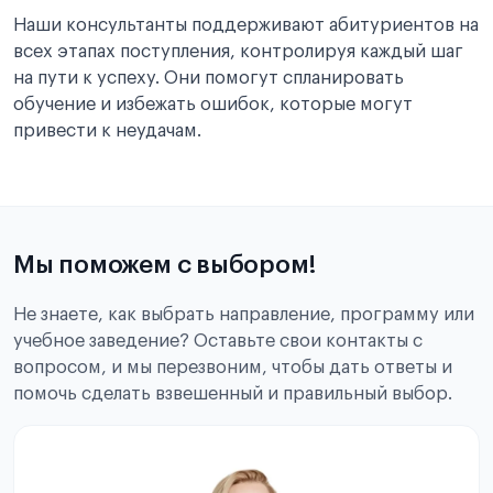
Наши консультанты поддерживают абитуриентов на
всех этапах поступления, контролируя каждый шаг
на пути к успеху. Они помогут спланировать
обучение и избежать ошибок, которые могут
привести к неудачам.
Мы поможем с выбором!
Не знаете, как выбрать направление, программу или
учебное заведение? Оставьте свои контакты с
вопросом, и мы перезвоним, чтобы дать ответы и
помочь сделать взвешенный и правильный выбор.