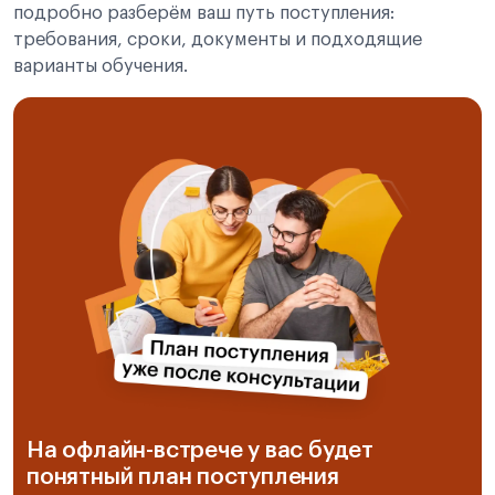
подробно разберём ваш путь поступления:
требования, сроки, документы и подходящие
варианты обучения.
На офлайн-встрече у вас будет
понятный план поступления