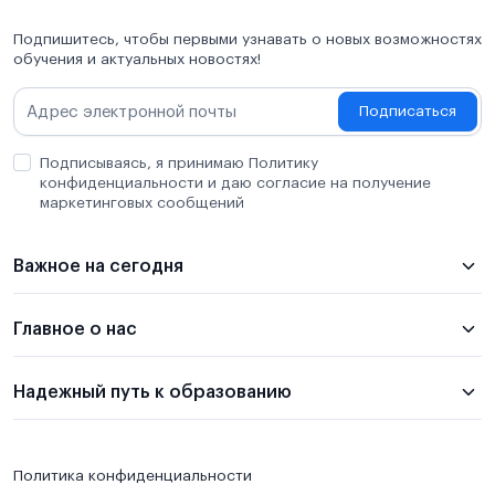
Подпишитесь, чтобы первыми узнавать о новых возможностях
обучения и актуальных новостях!
Подписаться
Подписываясь, я принимаю Политику
конфиденциальности и даю согласие на получение
маркетинговых сообщений
Важное на сегодня
Главное о нас
Надежный путь к образованию
Политика конфиденциальности