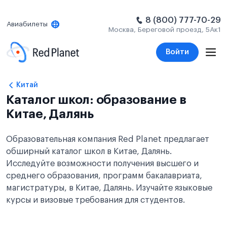
8 (800) 777-70-29
Авиабилеты
Москва, Береговой проезд, 5Ак1
Войти
Китай
Каталог школ: образование в
Китае, Далянь
Образовательная компания Red Planet предлагает
обширный каталог школ в Китае, Далянь.
Исследуйте возможности получения высшего и
среднего образования, программ бакалавриата,
магистратуры, в Китае, Далянь. Изучайте языковые
курсы и визовые требования для студентов.