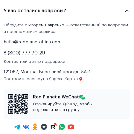
У вас остались вопросы?
Обсудите с
Игорем Лавренко
— ответственный по вопросам
и предложениям сервиса.
hello@redplanetchina.com
8 (800) 777-70-29
Контактный центр поддержки
121087, Москва, Береговой проезд, 5Ак1
Построить маршрут в Яндекс.Картах
Red Planet в WeChat
Отсканируйте QR-код, чтобы
подключиться в группу