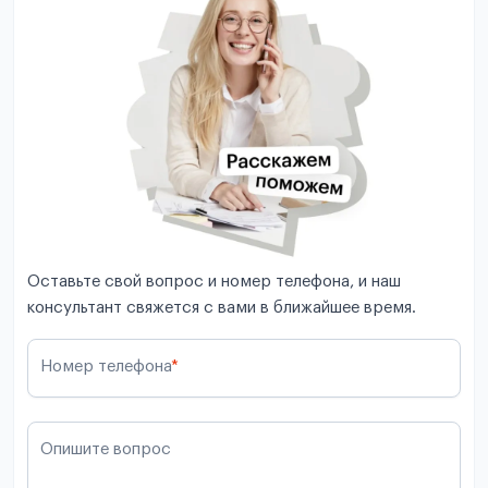
Оставьте свой вопрос и номер телефона, и наш
консультант свяжется с вами в ближайшее время.
Номер телефона
*
Опишите вопрос