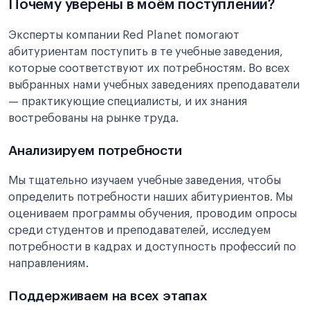
Почему уверены в моём поступлении?
Эксперты компании Red Planet помогают
абитуриентам поступить в те учебные заведения,
которые соответствуют их потребностям. Во всех
выбранных нами учебных заведениях преподаватели
— практикующие специалисты, и их знания
востребованы на рынке труда.
Анализируем потребности
Мы тщательно изучаем учебные заведения, чтобы
определить потребности наших абитуриентов. Мы
оцениваем программы обучения, проводим опросы
среди студентов и преподавателей, исследуем
потребности в кадрах и доступность профессий по
направлениям.
Поддерживаем на всех этапах