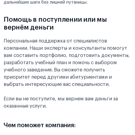
дальнейшие шаги без лишней путаницы.
Помощь в поступлении или мы
вернём деньги
Персональная поддержка от специалистов
компании. Наши эксперты и консультанты помогут
вам составить портфолио, подготовить документы,
разработать учебный план и помочь с выбором
учебного заведения. Вы сможете получить
приоритет перед другими абитуриентами и
выбрать интересующие вас специальности.
Если вы не поступите, мы вернем вам деньги за
оказанные услуги.
Чем поможет компания: