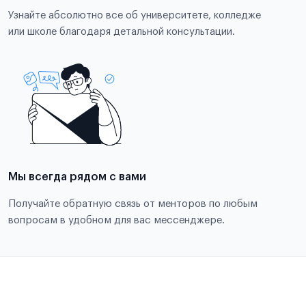
Узнайте абсолютно все об университете, колледже
или школе благодаря детальной консультации.
Мы всегда рядом с вами
Получайте обратную связь от менторов по любым
вопросам в удобном для вас мессенджере.