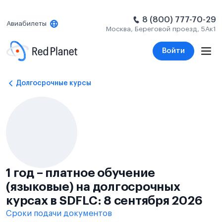
8 (800) 777-70-29
Авиабилеты
Москва, Береговой проезд, 5Ак1
Войти
Долгосрочные курсы
1 год – платное обучение
(языковые) на долгосрочных
курсах в SDFLC: 8 сентября 2026
Сроки подачи документов