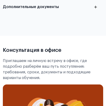
отдельной статье
Дополнительные документы
Консультация в офисе
Приглашаем на личную встречу в офисе, где
подробно разберём ваш путь поступления:
требования, сроки, документы и подходящие
варианты обучения.