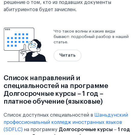
решение о том, кто из подавших документы
абитуриентов будет зачислен.
Что такое волны и какие виды
бывают: подробный разбор в нашей
статье.
Читать
Список направлений и
специальностей на программе
Долгосрочные курсы – 1 год –
платное обучение (языковые)
Список доступных специальностей в
Шаньдунский
профессиональный колледж иностранных языков
(SDFLC)
на программу
Долгосрочные курсы
–
1 год