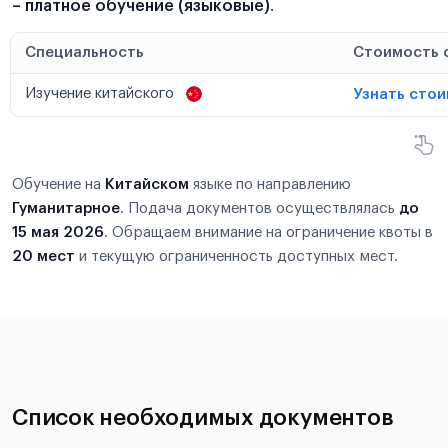
– платное обучение (языковые)
.
Специальность
Стоимость 
Изучение китайского
Узнать сто
Обучение на
Китайском
языке по направлению
Гуманитарное
. Подача документов осуществлялась
до
15 мая 2026
. Обращаем внимание на ограничение квоты в
20 мест
и текущую ограниченность доступных мест.
Список необходимых документов