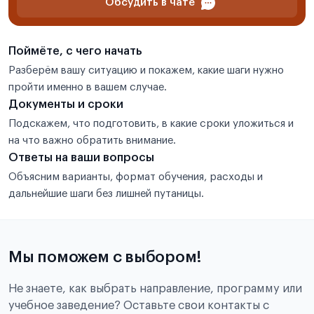
Обсудить в чате
Поймёте, с чего начать
Разберём вашу ситуацию и покажем, какие шаги нужно
пройти именно в вашем случае.
Документы и сроки
Подскажем, что подготовить, в какие сроки уложиться и
на что важно обратить внимание.
Ответы на ваши вопросы
Объясним варианты, формат обучения, расходы и
дальнейшие шаги без лишней путаницы.
Мы поможем с выбором!
Не знаете, как выбрать направление, программу или
учебное заведение? Оставьте свои контакты с