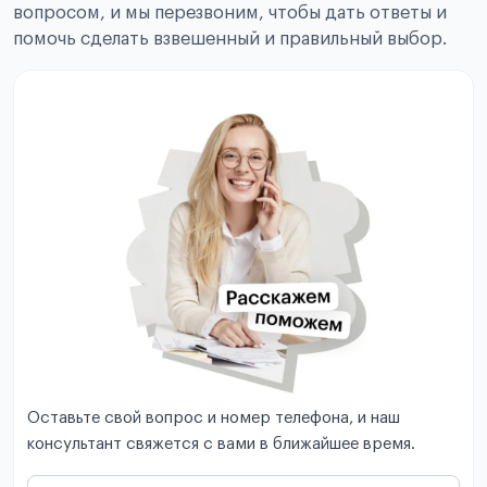
вопросом, и мы перезвоним, чтобы дать ответы и
помочь сделать взвешенный и правильный выбор.
Оставьте свой вопрос и номер телефона, и наш
консультант свяжется с вами в ближайшее время.