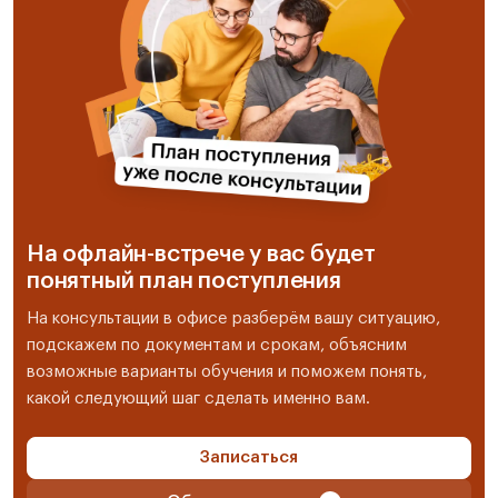
На офлайн-встрече у вас будет
понятный план поступления
На консультации в офисе разберём вашу ситуацию,
подскажем по документам и срокам, объясним
возможные варианты обучения и поможем понять,
какой следующий шаг сделать именно вам.
Записаться