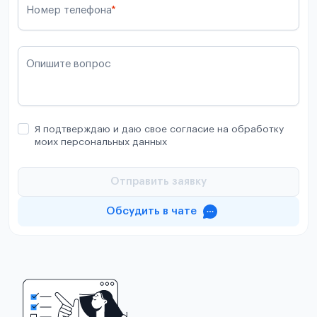
Номер телефона
*
Опишите вопрос
Я подтверждаю и даю свое согласие на обработку
моих персональных данных
Отправить заявку
Обсудить в чате