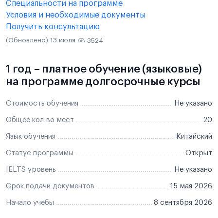
Специальности на программе
Условия и необходимые документы
Получить консультацию
(Обновлено) 13 июля
3524
1 год – платное обучение (языковые)
на программе долгосрочные курсы
Стоимость обучения
Не указано
Общее кол-во мест
20
Язык обучения
Китайский
Статус программы
Открыт
IELTS уровень
Не указано
Срок подачи документов
15 мая 2026
Начало учебы
8 сентября 2026