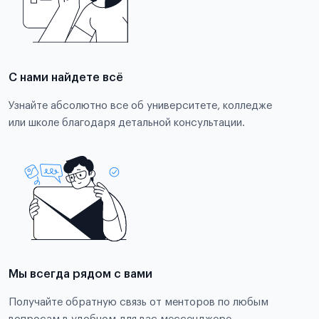
С нами найдете всё
Узнайте абсолютно все об университете, колледже
или школе благодаря детальной консультации.
Мы всегда рядом с вами
Получайте обратную связь от менторов по любым