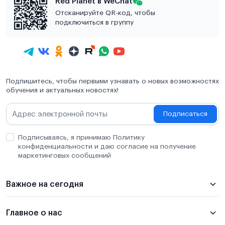
Red Planet в WeChat
Отсканируйте QR-код, чтобы
подключиться в группу
Подпишитесь, чтобы первыми узнавать о новых возможностях
обучения и актуальных новостях!
Подписаться
Подписываясь, я принимаю Политику
конфиденциальности и даю согласие на получение
маркетинговых сообщений
Важное на сегодня
Главное о нас