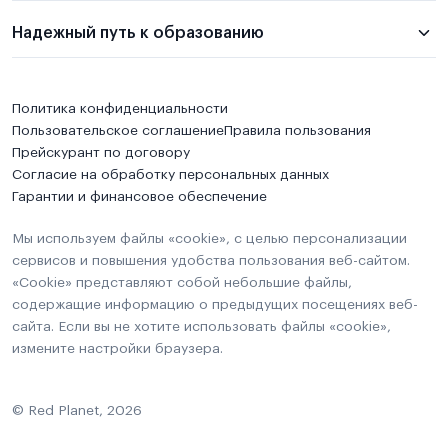
Надежный путь к образованию
Политика конфиденциальности
Пользовательское соглашение
Правила пользования
Прейскурант по договору
Согласие на обработку персональных данных
Гарантии и финансовое обеспечение
Мы используем файлы «cookie», с целью персонализации
сервисов и повышения удобства пользования веб-сайтом.
«Cookie» представляют собой небольшие файлы,
содержащие информацию о предыдущих посещениях веб-
сайта. Если вы не хотите использовать файлы «cookie»,
измените настройки браузера.
© Red Planet, 2026