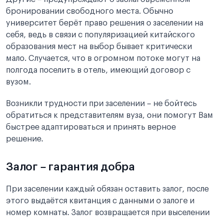
бронировании свободного места. Обычно
университет берёт право решения о заселении на
себя, ведь в связи с популяризацией китайского
образования мест на выбор бывает критически
мало. Случается, что в огромном потоке могут на
полгода поселить в отель, имеющий договор с
вузом.
Возникли трудности при заселении – не бойтесь
обратиться к представителям вуза, они помогут Вам
быстрее адаптироваться и принять верное
решение.
Залог – гарантия добра
При заселении каждый обязан оставить залог, после
этого выдаётся квитанция с данными о залоге и
номер комнаты. Залог возвращается при выселении