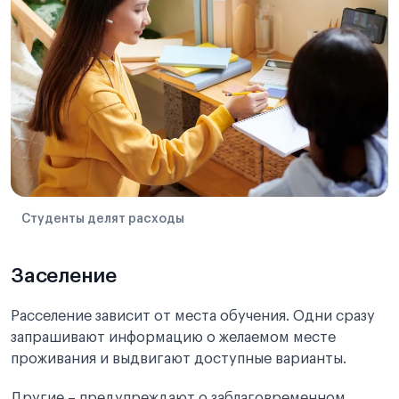
Студенты делят расходы
Заселение
Расселение зависит от места обучения. Одни сразу
запрашивают информацию о желаемом месте
проживания и выдвигают доступные варианты.
Другие – предупреждают о заблаговременном