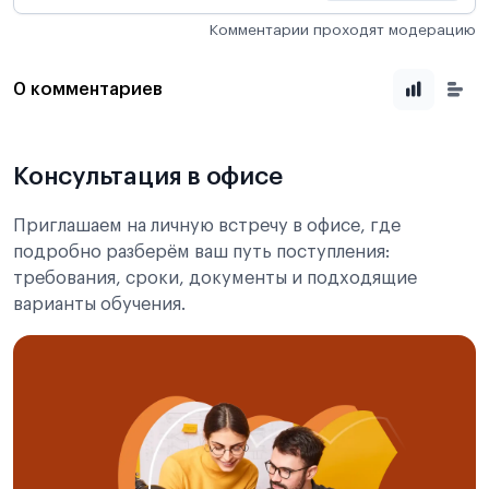
Комментарии проходят модерацию
0 комментариев
Консультация в офисе
Приглашаем на личную встречу в офисе, где
подробно разберём ваш путь поступления:
требования, сроки, документы и подходящие
варианты обучения.