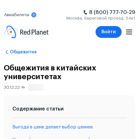
8 (800) 777-70-29
Авиабилеты
Москва, Береговой проезд, 5Ак1
Войти
Общежития
Общежития в китайских
университетах
30.12.22
2467
Содержание статьи
Выгода в цене делает выбор ценнее