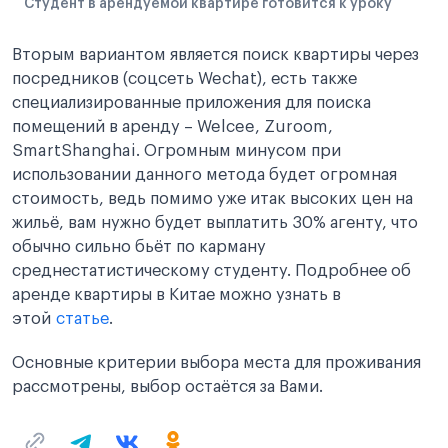
Студент в арендуемой квартире готовится к уроку
Вторым вариантом является поиск квартиры через
посредников (соцсеть Wechat), есть также
специализированные приложения для поиска
помещений в аренду – Welcee, Zuroom,
SmartShanghai. Огромным минусом при
использовании данного метода будет огромная
стоимость, ведь помимо уже итак высоких цен на
жильё, вам нужно будет выплатить 30% агенту, что
обычно сильно бьёт по карману
среднестатистическому студенту. Подробнее об
аренде квартиры в Китае можно узнать в
этой
статье
.
Основные критерии выбора места для проживания
рассмотрены, выбор остаётся за Вами.