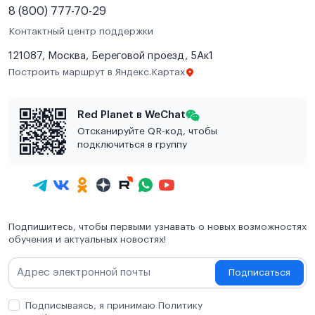
8 (800) 777-70-29
Контактный центр поддержки
121087, Москва, Береговой проезд, 5Ак1
Построить маршрут в Яндекс.Картах
Red Planet в WeChat
Отсканируйте QR-код, чтобы
подключиться в группу
Подпишитесь, чтобы первыми узнавать о новых возможностях
обучения и актуальных новостях!
Подписаться
Подписываясь, я принимаю Политику