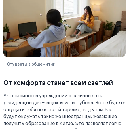
Студенты в общежитии
От комфорта станет всем светлей
У большинства учреждений в наличии есть
резиденции для учащихся из-за рубежа. Вы не будете
ощущать себя не в своей тарелке, ведь там Вас
будут окружать такие же иностранцы, желающие
получить образование в Китае. Это позволяет легче