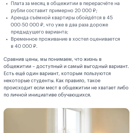
Плата за месяц в общежитии в перерасчёте на
рубли составит примерно 20 000 ₽;
Аренда съёмной квартиры обойдётся в 45
000-50 000 ₽, что уже в два раза дороже
предыдущего варианта;
Временное проживание в хостел оценивается
в 40 000 ₽.
Сравнив цены, мы понимаем, что жизнь в
общежитии – доступный и самый выгодный вариант.
Есть ещё один вариант, которым пользуются
некоторые студенты. Как правило, такое
происходит если мест в общежитии не хватает либо
по личной инициативе обучающихся.