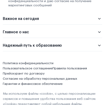
конфиденциальности и даю согласие на получение
маркетинговых сообщений
Важное на сегодня
Главное о нас
Надежный путь к образованию
Политика конфиденциальности
Пользовательское соглашение
Правила пользования
Прейскурант по договору
Согласие на обработку персональных данных
Гарантии и финансовое обеспечение
Мы используем файлы «cookie», с целью персонализации
сервисов и повышения удобства пользования веб-сайтом.
«Cookie» представляют собой небольшие файлы,