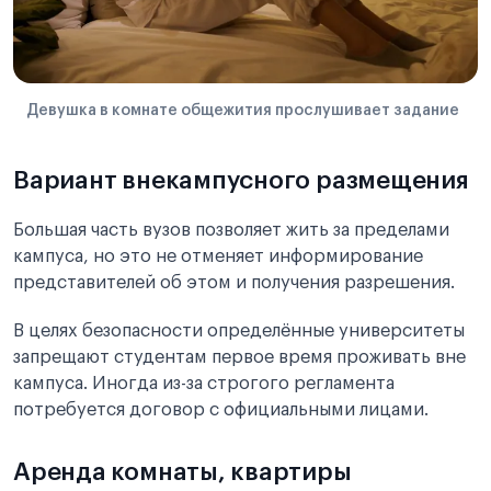
Девушка в комнате общежития прослушивает задание
Вариант внекампусного размещения
Большая часть вузов позволяет жить за пределами
кампуса, но это не отменяет информирование
представителей об этом и получения разрешения.
В целях безопасности определённые университеты
запрещают студентам первое время проживать вне
кампуса. Иногда из-за строгого регламента
потребуется договор с официальными лицами.
Аренда комнаты, квартиры