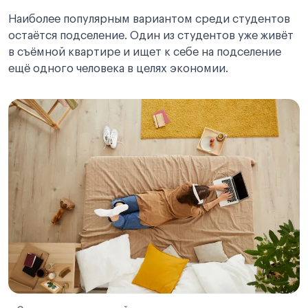
Наиболее популярным вариантом среди студентов
остаётся подселение. Один из студентов уже живёт
в съёмной квартире и ищет к себе на подселение
ещё одного человека в целях экономии.