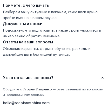
Поймёте, с чего начать
Разберём вашу ситуацию и покажем, какие шаги нужно
пройти именно в вашем случае.
Документы и сроки
Подскажем, что подготовить, в какие сроки уложиться и
на что важно обратить внимание.
Ответы на ваши вопросы
Объясним варианты, формат обучения, расходы и
дальнейшие шаги без лишней путаницы.
У вас остались вопросы?
Обсудите с
Игорем Лавренко
— ответственный по вопросам
и предложениям сервиса.
hello@redplanetchina.com