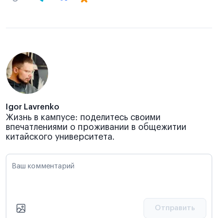
Igor Lavrenko
Жизнь в кампусе: поделитесь своими
впечатлениями о проживании в общежитии
китайского университета.
Ваш комментарий
Отправить