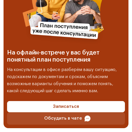
На офлайн-встрече у вас будет
понятный план поступления
На консультации в офисе разберём вашу ситуацию,
подскажем по документам и срокам, объясним
возможные варианты обучения и поможем понять,
какой следующий шаг сделать именно вам.
Записаться
Обсудить в чате