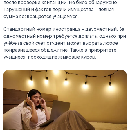
после проверки квитанции. Не было обнаружено
нарушений и фактов порчи имущества – полная
сумма возвращается учащемуся.
Стандартный номер иностранца – двухместный. За
одноместный номер требуется доплата, однако при
учёбе за свой счёт студент может выбрать любое
понравившееся общежитие. Также в приоритете
учащиеся, проходящие языковые курсы.