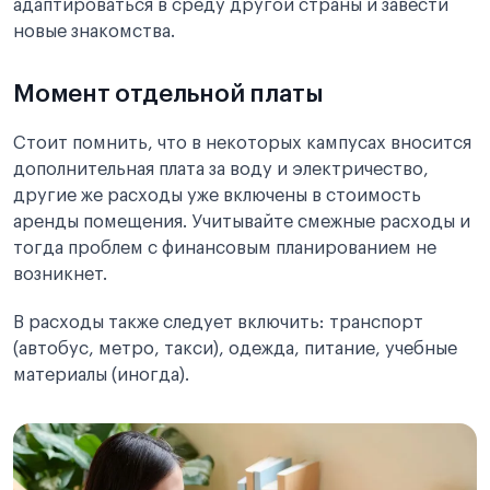
адаптироваться в среду другой страны и завести
новые знакомства.
Момент отдельной платы
Стоит помнить, что в некоторых кампусах вносится
дополнительная плата за воду и электричество,
другие же расходы уже включены в стоимость
аренды помещения. Учитывайте смежные расходы и
тогда проблем с финансовым планированием не
возникнет.
В расходы также следует включить: транспорт
(автобус, метро, такси), одежда, питание, учебные
материалы (иногда).