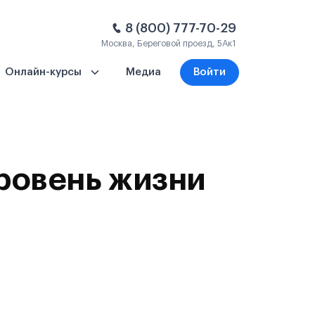
8 (800) 777-70-29
Москва, Береговой проезд, 5Ак1
Онлайн-курсы
Медиа
Войти
уровень жизни