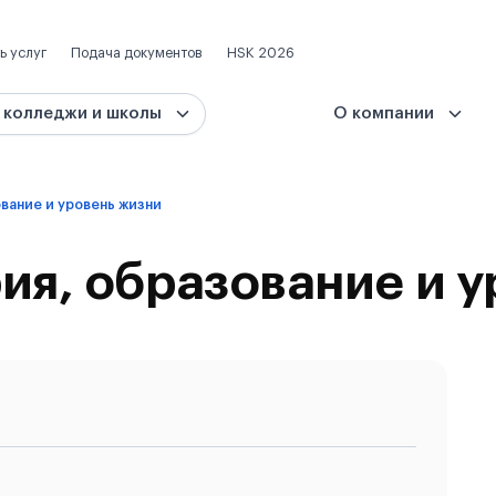
ь услуг
Подача документов
HSK 2026
 колледжи и школы
О компании
вание и уровень жизни
ия, образование и 