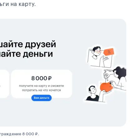
ги на карту.
граждение 8 000 ₽.