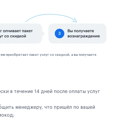
ем приобретает пакет услуг со скидкой, а вы получаете
ки в течение 14 дней после оплаты услуг
бщить менеджеру, что пришёл по вашей
мокод;