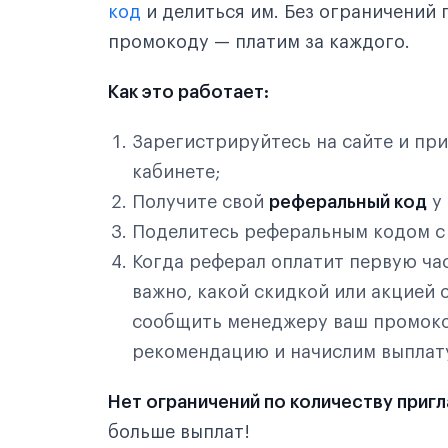
код
и делиться им. Без ограничений
промокоду — платим за каждого.
Как это работает:
Зарегистрируйтесь на сайте и пр
кабинете;
Получите свой
реферальный код
у
Поделитесь реферальным кодом с
Когда реферал оплатит первую час
важно, какой скидкой или акцией 
сообщить менеджеру ваш промоко
рекомендацию и начислим выплат
Нет ограничений по количеству приг
больше выплат!