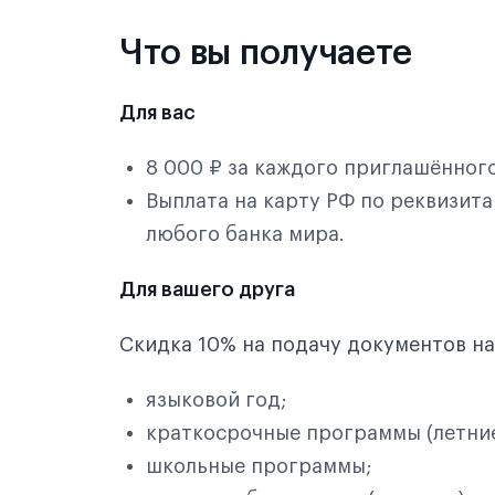
Что вы получаете
Для вас
8 000 ₽ за каждого приглашённого
Выплата на карту РФ по реквизита
любого банка мира.
Для вашего друга
Скидка 10% на подачу документов на
языковой год;
краткосрочные программы (летние
школьные программы;