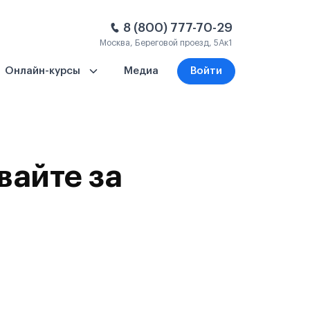
8 (800) 777-70-29
Москва, Береговой проезд, 5Ак1
Онлайн-курсы
Медиа
Войти
вайте за