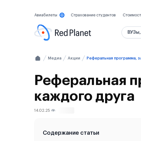
Авиабилеты
Страхование студентов
Стоимост
ВУЗы,
Медиа
Акции
Реферальная п
каждого друга
14.02.25
1143
Содержание статьи