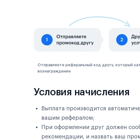
Отправляете реферальный код другу, который зат
вознаграждение
Условия начисления
Выплата производится автоматичес
вашим рефералом;
При оформлении друг должен соо
рекомендации, и назвать ваш про