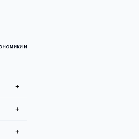
ономики и