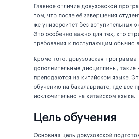
Главное отличие довузовской прогр
том, что после её завершения студен
же университет без вступительных э
Это особенно важно для тех, кто стр
требования к поступающим обычно 
Кроме того, довузовская программа 
дополнительные дисциплины, такие к
преподаются на китайском языке. Э
обучению на бакалавриате, где все 
исключительно на китайском языке.
Цель обучения
Основная цель довузовской подгото