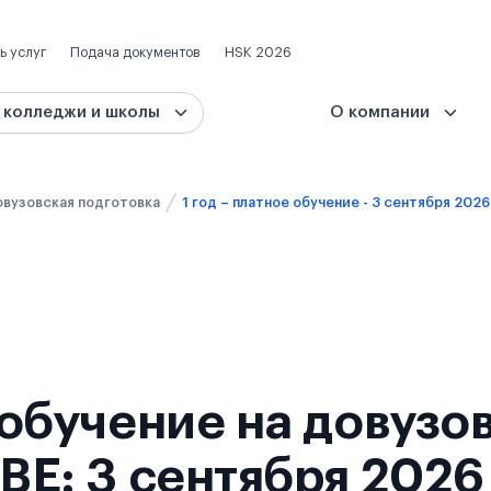
ь услуг
Подача документов
HSK 2026
 колледжи и школы
О компании
вузовская подготовка
1 год – платное обучение - 3 сентября 2026
е обучение на довузо
IBE: 3 сентября 2026