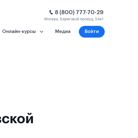
8 (800) 777-70-29
Москва, Береговой проезд, 5Ак1
Онлайн-курсы
Медиа
Войти
вской