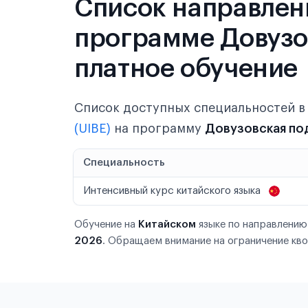
Список направлен
программе Довузов
платное обучение
Список доступных специальностей 
(UIBE)
на программу
Довузовская по
Специальность
Интенсивный курс китайского языка
Обучение на
Китайском
языке по направлени
2026
. Обращаем внимание на ограничение кво