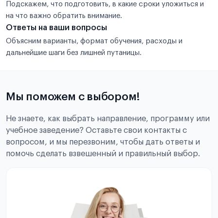
Подскажем, что подготовить, в какие сроки уложиться и
на что важно обратить внимание.
Ответы на ваши вопросы
Объясним варианты, формат обучения, расходы и
дальнейшие шаги без лишней путаницы.
Мы поможем с выбором!
Не знаете, как выбрать направление, программу или
учебное заведение? Оставьте свои контакты с
вопросом, и мы перезвоним, чтобы дать ответы и
помочь сделать взвешенный и правильный выбор.