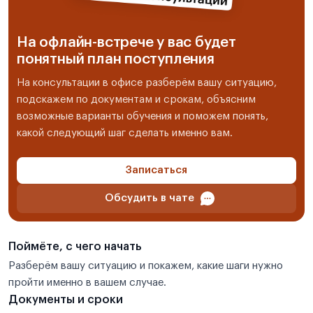
На офлайн-встрече у вас будет
понятный план поступления
На консультации в офисе разберём вашу ситуацию,
подскажем по документам и срокам, объясним
возможные варианты обучения и поможем понять,
какой следующий шаг сделать именно вам.
Записаться
Обсудить в чате
Поймёте, с чего начать
Разберём вашу ситуацию и покажем, какие шаги нужно
пройти именно в вашем случае.
Документы и сроки