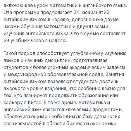
включающее курсы математики и английского языка.
Эта программа предполагает 24 часа занятий
китайским языком в неделю, дополненные двумя
часами обучения математике и двумя часами
изучения английского языка, что в сумме составляет
28 учебных часов в неделю.
Такой подход способствует углубленному изучению
языков и научных дисциплин, подготавливая
студентов к более сложным академическим задачам
и международной образовательной среде. Занятия
китайским языком позволяют студентам достичь
высокого уровня владения, что особенно важно для
тех, кто планирует продолжить образование или
карьеру в Китае. В то же время, математика и
английский язык являются ключевыми предметами,
обеспечивающими необходимую базу для многих
специальностей в области бизнеса и экономики.