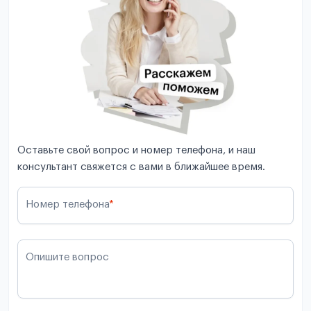
Оставьте свой вопрос и номер телефона, и наш
консультант свяжется с вами в ближайшее время.
Номер телефона
*
Опишите вопрос