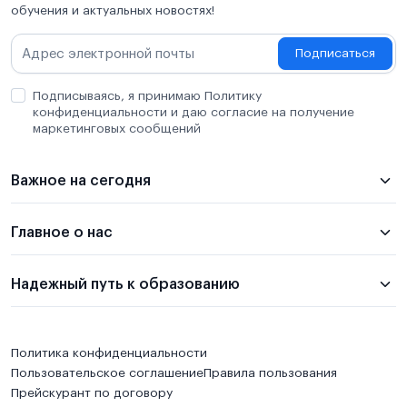
обучения и актуальных новостях!
Подписаться
Подписываясь, я принимаю Политику
конфиденциальности и даю согласие на получение
маркетинговых сообщений
Важное на сегодня
Главное о нас
Надежный путь к образованию
Политика конфиденциальности
Пользовательское соглашение
Правила пользования
Прейскурант по договору