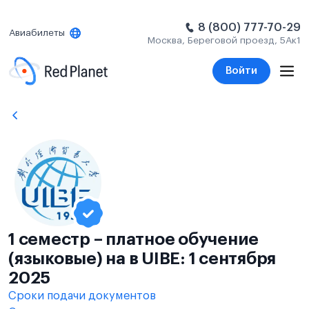
8 (800) 777-70-29
Авиабилеты
Москва, Береговой проезд, 5Ак1
Войти
1 семестр – платное обучение
(языковые) на в UIBE: 1 сентября
2025
Сроки подачи документов