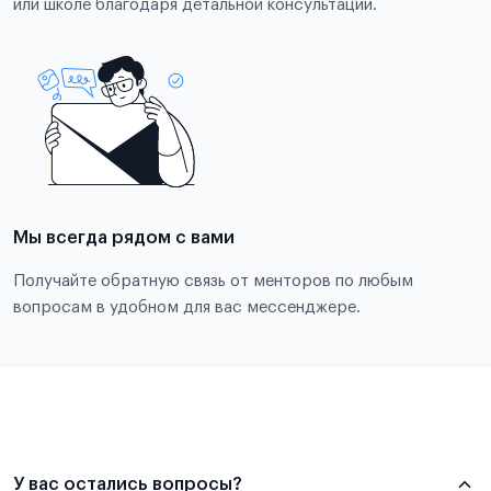
или школе благодаря детальной консультации.
Мы всегда рядом с вами
Получайте обратную связь от менторов по любым
вопросам в удобном для вас мессенджере.
У вас остались вопросы?