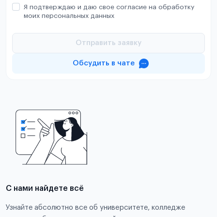
Я подтверждаю и даю свое согласие на обработку
моих персональных данных
Отправить заявку
Обсудить в чате
С нами найдете всё
Узнайте абсолютно все об университете, колледже