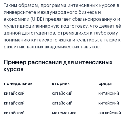
Таким образом, программа интенсивных курсов в
Университете международного бизнеса и
экономики (UIBE) предлагает сбалансированную и
мультидисциплинарную подготовку, что делает её
ценной для студентов, стремящихся к глубокому
пониманию китайского языка и культуры, а также к
развитию важных академических навыков.
Пример расписания для интенсивных
курсов
понедельник
вторник
среда
китайский
китайский
китайский
китайский
китайский
китайский
китайский
математика
английский