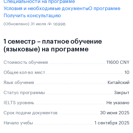
Специальности на программе
Условия и необходимые документы
О программе
Получить консультацию
(Обновлено) 31 июля
16998
1 семестр – платное обучение
(языковые) на программе
Стоимость обучения
11600 CNY
Общее кол-во мест
10
Язык обучения
Китайский
Статус программы
Закрыт
IELTS уровень
Не указано
Срок подачи документов
30 июня 2025
Начало учебы
1 сентября 2025