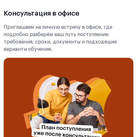
Консультация в офисе
Приглашаем на личную встречу в офисе, где
подробно разберём ваш путь поступления:
требования, сроки, документы и подходящие
варианты обучения.