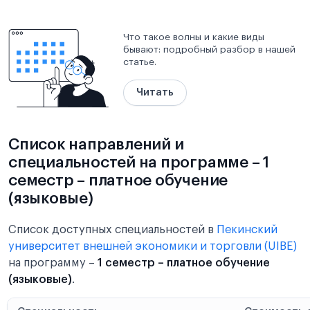
Что такое волны и какие виды
бывают: подробный разбор в нашей
статье.
Читать
Список направлений и
специальностей на программе – 1
семестр – платное обучение
(языковые)
Список доступных специальностей в
Пекинский
университет внешней экономики и торговли (UIBE)
на программу
–
1 семестр – платное обучение
(языковые)
.