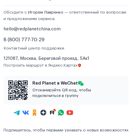
Обсудите с
Игорем Лавренко
— ответственный по вопросам
и предложениям сервиса.
hello@redplanetchina.com
8 (800) 777-70-29
Контактный центр поддержки
121087, Москва, Береговой проезд, 5Ак1
Построить маршрут в Яндекс.Картах
Red Planet в WeChat
Отсканируйте QR-код, чтобы
подключиться в группу
Подпишитесь, чтобы первыми узнавать о новых возможностях